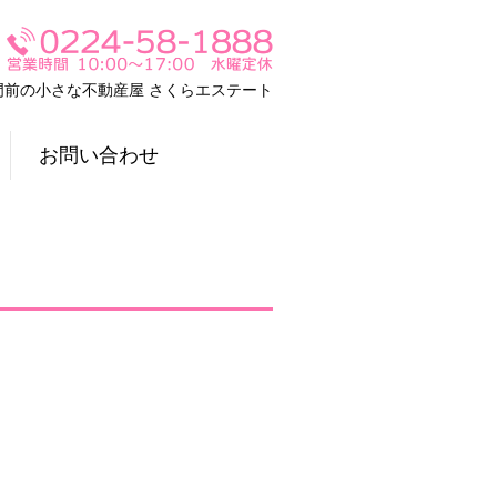
門前の小さな不動産屋 さくらエステート
お問い合わせ