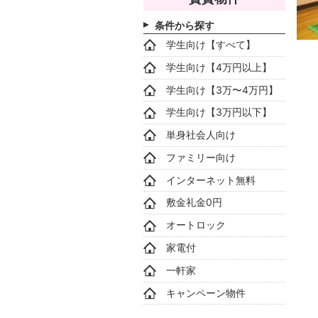
条件から探す
学生向け【すべて】
学生向け【4万円以上】
学生向け【3万〜4万円】
学生向け【3万円以下】
単身社会人向け
ファミリー向け
インターネット無料
敷金礼金0円
オートロック
家電付
一軒家
キャンペーン物件