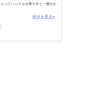
チャってハンドルを降ろすと一度かか
続きを見る>