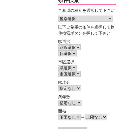
条件検索
ご希望の種別を選択して下さい
以下ご希望の条件を選択して物
件検索ボタンを押して下さい
駅選択
市区選択
駅歩分
築年数
面積
～