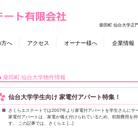
柴田町 仙台大学正
の方へ
アクセス
オーナー様へ
企業情報
柴田町 仙台大学物件情報
仙台大学学生向け 家電付アパート特集！
さくらエステートでは2007年より家電付アパートを学生さんにサ
家電付アパートは、家電が備え付けられているため、初期費用を抑
す。 この記事では、さくらエ […]