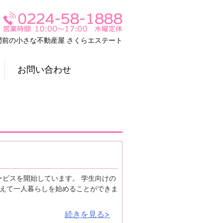
門前の小さな不動産屋 さくらエステート
お問い合わせ
ービスを開始しています。 学生向けの
えて一人暮らしを始めることができま
続きを見る>