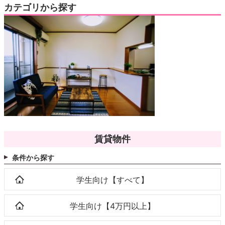
カテゴリから探す
賃貸物件
条件から探す
学生向け【すべて】
学生向け【4万円以上】