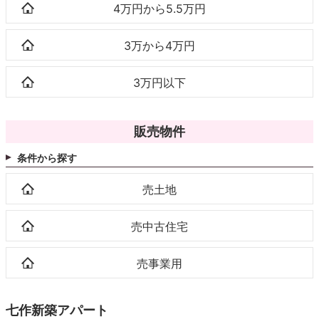
4万円から5.5万円
3万から4万円
3万円以下
販売物件
条件から探す
売土地
売中古住宅
売事業用
七作新築アパート