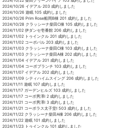
2024/10/22 柴田クリーンハイツ 103 成約しました
2024/10/26 イデアル 203 成約しました
2024/10/26 遊眠 105 成約しました
2024/10/26 Prim Rose船岡B棟 201 成約しました
2024/10/28 クラッシーナ柴田C棟 105 成約しました
2024/11/02 伊ダンセ壱番館 206 成約しました
2024/11/02 トゥインクル 201 成約しました
2024/11/02 コーポパル 203 成約しました
2024/11/03 クラッシーナ柴田C棟 103 成約しました
2024/11/03 クラッシーナ柴田A棟 202 成約しました
2024/11/04 イデアル 201 成約しました
2024/11/04 コーポブランチ 103 成約しました
2024/11/07 イデアル 202 成約しました
2024/11/09 シティハイムスイング 206 成約しました
2024/11/11 遊眠 107 成約しました
2024/11/17 ガーデンヒルズ 103 成約しました
2024/11/17 コーポ男澤Ⅰ 2 成約しました
2024/11/21 コーポ男澤Ⅰ 3 成約しました
2024/11/21 コーポラス太子堂Ⅰ 503 成約しました
2024/11/22 クラッシーナ柴田A棟 206 成約しました
2024/11/22 遊眠 101 成約しました
2024/11/23 トゥインクル 101 成約しました