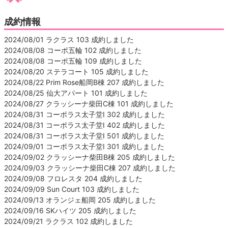
成約情報
2024/08/01 ラクラス 103 成約しました
2024/08/08 コーポ五輪 102 成約しました
2024/08/08 コーポ五輪 109 成約しました
2024/08/20 ステラコート 105 成約しました
2024/08/22 Prim Rose船岡B棟 207 成約しました
2024/08/25 仙大アパート 101 成約しました
2024/08/27 クラッシーナ柴田C棟 101 成約しました
2024/08/31 コーポラス太子堂Ⅰ 302 成約しました
2024/08/31 コーポラス太子堂Ⅰ 402 成約しました
2024/08/31 コーポラス太子堂Ⅰ 501 成約しました
2024/09/01 コーポラス太子堂Ⅰ 301 成約しました
2024/09/02 クラッシーナ柴田B棟 205 成約しました
2024/09/03 クラッシーナ柴田C棟 207 成約しました
2024/09/08 フロレスタ 204 成約しました
2024/09/09 Sun Court 103 成約しました
2024/09/13 オランジェ船岡 205 成約しました
2024/09/16 SKハイツ 205 成約しました
2024/09/21 ラクラス 102 成約しました