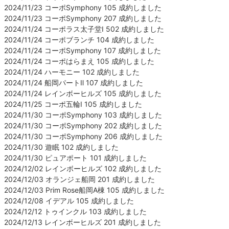
2024/11/23 コーポSymphony 105 成約しました
2024/11/23 コーポSymphony 207 成約しました
2024/11/24 コーポラス太子堂Ⅰ 502 成約しました
2024/11/24 コーポブランチ 104 成約しました
2024/11/24 コーポSymphony 107 成約しました
2024/11/24 コーポはらまえ 105 成約しました
2024/11/24 ハーモニー 102 成約しました
2024/11/24 船岡パートⅡ 107 成約しました
2024/11/24 レインボーヒルズ 105 成約しました
2024/11/25 コーポ五輪Ⅰ 105 成約しました
2024/11/30 コーポSymphony 103 成約しました
2024/11/30 コーポSymphony 202 成約しました
2024/11/30 コーポSymphony 206 成約しました
2024/11/30 遊眠 102 成約しました
2024/11/30 ピュアポート 101 成約しました
2024/12/02 レインボーヒルズ 102 成約しました
2024/12/03 オランジェ船岡 201 成約しました
2024/12/03 Prim Rose船岡A棟 105 成約しました
2024/12/08 イデアル 105 成約しました
2024/12/12 トゥインクル 103 成約しました
2024/12/13 レインボーヒルズ 201 成約しました