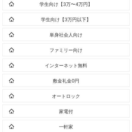
学生向け【3万〜4万円】
学生向け【3万円以下】
単身社会人向け
ファミリー向け
インターネット無料
敷金礼金0円
オートロック
家電付
一軒家