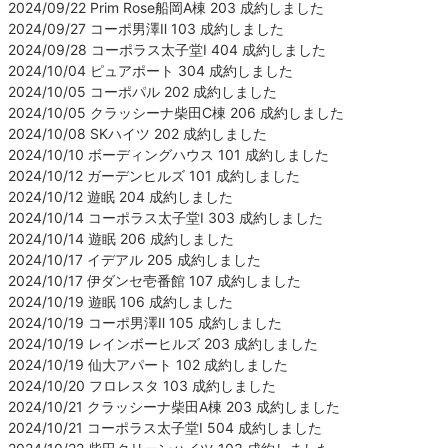
2024/09/22 Prim Rose船岡A棟 203 成約しました
2024/09/27 コーポ男澤Ⅱ 103 成約しました
2024/09/28 コーポラス太子堂Ⅰ 404 成約しました
2024/10/04 ピュアポート 304 成約しました
2024/10/05 コーポパル 202 成約しました
2024/10/05 クラッシーナ柴田C棟 206 成約しました
2024/10/08 SKハイツ 202 成約しました
2024/10/10 ボーディングハウス 101 成約しました
2024/10/12 ガーデンヒルズ 101 成約しました
2024/10/12 遊眠 204 成約しました
2024/10/14 コーポラス太子堂Ⅰ 303 成約しました
2024/10/14 遊眠 206 成約しました
2024/10/17 イデアル 205 成約しました
2024/10/17 伊ダンセ壱番館 107 成約しました
2024/10/19 遊眠 106 成約しました
2024/10/19 コーポ男澤Ⅱ 105 成約しました
2024/10/19 レインボーヒルズ 203 成約しました
2024/10/19 仙大アパート 102 成約しました
2024/10/20 フロレスタ 103 成約しました
2024/10/21 クラッシーナ柴田A棟 203 成約しました
2024/10/21 コーポラス太子堂Ⅰ 504 成約しました