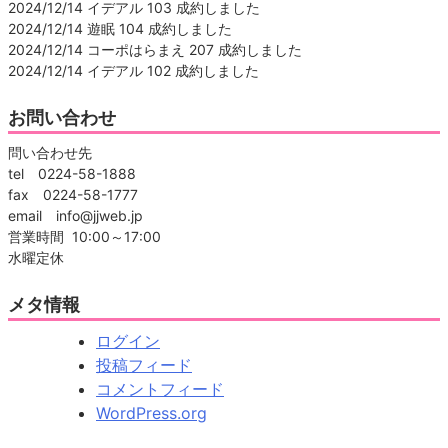
2024/12/14 イデアル 103 成約しました
2024/12/14 遊眠 104 成約しました
2024/12/14 コーポはらまえ 207 成約しました
2024/12/14 イデアル 102 成約しました
お問い合わせ
問い合わせ先
tel 0224-58-1888
fax 0224-58-1777
email info@jjweb.jp
営業時間 10:00～17:00
水曜定休
メタ情報
ログイン
投稿フィード
コメントフィード
WordPress.org