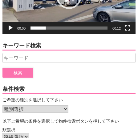
ー
00:00
00:12
キーワード検索
Search
for:
条件検索
ご希望の種別を選択して下さい
以下ご希望の条件を選択して物件検索ボタンを押して下さい
駅選択