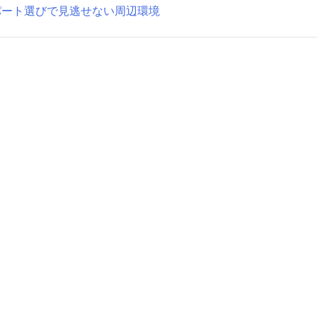
パート選びで見逃せない周辺環境