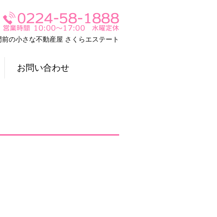
門前の小さな不動産屋 さくらエステート
お問い合わせ