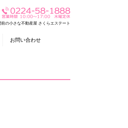
門前の小さな不動産屋 さくらエステート
お問い合わせ