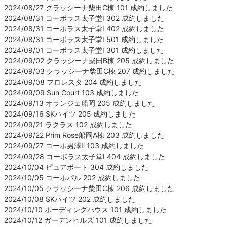
2024/08/27 クラッシーナ柴田C棟 101 成約しました
2024/08/31 コーポラス太子堂Ⅰ 302 成約しました
2024/08/31 コーポラス太子堂Ⅰ 402 成約しました
2024/08/31 コーポラス太子堂Ⅰ 501 成約しました
2024/09/01 コーポラス太子堂Ⅰ 301 成約しました
2024/09/02 クラッシーナ柴田B棟 205 成約しました
2024/09/03 クラッシーナ柴田C棟 207 成約しました
2024/09/08 フロレスタ 204 成約しました
2024/09/09 Sun Court 103 成約しました
2024/09/13 オランジェ船岡 205 成約しました
2024/09/16 SKハイツ 205 成約しました
2024/09/21 ラクラス 102 成約しました
2024/09/22 Prim Rose船岡A棟 203 成約しました
2024/09/27 コーポ男澤Ⅱ 103 成約しました
2024/09/28 コーポラス太子堂Ⅰ 404 成約しました
2024/10/04 ピュアポート 304 成約しました
2024/10/05 コーポパル 202 成約しました
2024/10/05 クラッシーナ柴田C棟 206 成約しました
2024/10/08 SKハイツ 202 成約しました
2024/10/10 ボーディングハウス 101 成約しました
2024/10/12 ガーデンヒルズ 101 成約しました