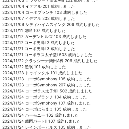
2024/11/03 クラッシーナ柴田A棟 202 成約しました
2024/11/04 イデアル 201 成約しました
2024/11/04 コーポブランチ 103 成約しました
2024/11/07 イデアル 202 成約しました
2024/11/09 シティハイムスイング 206 成約しました
2024/11/11 遊眠 107 成約しました
2024/11/17 ガーデンヒルズ 103 成約しました
2024/11/17 コーポ男澤Ⅰ 2 成約しました
2024/11/21 コーポ男澤Ⅰ 3 成約しました
2024/11/21 コーポラス太子堂Ⅰ 503 成約しました
2024/11/22 クラッシーナ柴田A棟 206 成約しました
2024/11/22 遊眠 101 成約しました
2024/11/23 トゥインクル 101 成約しました
2024/11/23 コーポSymphony 105 成約しました
2024/11/23 コーポSymphony 207 成約しました
2024/11/24 コーポラス太子堂Ⅰ 502 成約しました
2024/11/24 コーポブランチ 104 成約しました
2024/11/24 コーポSymphony 107 成約しました
2024/11/24 コーポはらまえ 105 成約しました
2024/11/24 ハーモニー 102 成約しました
2024/11/24 船岡パートⅡ 107 成約しました
2024/11/24 レインボーヒルズ 105 成約しました