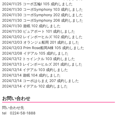
2024/11/25 コーポ五輪Ⅰ 105 成約しました
2024/11/30 コーポSymphony 103 成約しました
2024/11/30 コーポSymphony 202 成約しました
2024/11/30 コーポSymphony 206 成約しました
2024/11/30 遊眠 102 成約しました
2024/11/30 ピュアポート 101 成約しました
2024/12/02 レインボーヒルズ 102 成約しました
2024/12/03 オランジェ船岡 201 成約しました
2024/12/03 Prim Rose船岡A棟 105 成約しました
2024/12/08 イデアル 105 成約しました
2024/12/12 トゥインクル 103 成約しました
2024/12/13 レインボーヒルズ 201 成約しました
2024/12/14 イデアル 103 成約しました
2024/12/14 遊眠 104 成約しました
2024/12/14 コーポはらまえ 207 成約しました
2024/12/14 イデアル 102 成約しました
お問い合わせ
問い合わせ先
tel 0224-58-1888