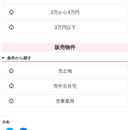
3万から4万円
3万円以下
販売物件
条件から探す
売土地
売中古住宅
売事業用
共有: