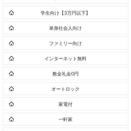
学生向け【3万円以下】
単身社会人向け
ファミリー向け
インターネット無料
敷金礼金0円
オートロック
家電付
一軒家