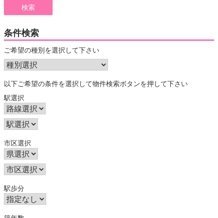
条件検索
ご希望の種別を選択して下さい
以下ご希望の条件を選択して物件検索ボタンを押して下さい
駅選択
市区選択
駅歩分
築年数