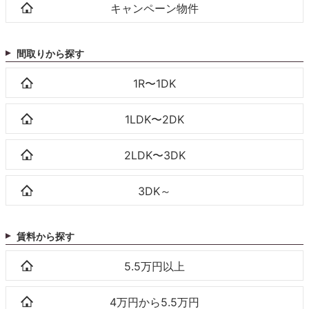
キャンペーン物件
間取りから探す
1R〜1DK
1LDK〜2DK
2LDK〜3DK
3DK～
賃料から探す
5.5万円以上
4万円から5.5万円