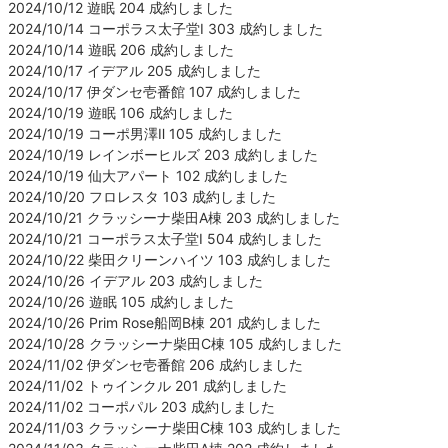
2024/10/12 遊眠 204 成約しました
2024/10/14 コーポラス太子堂Ⅰ 303 成約しました
2024/10/14 遊眠 206 成約しました
2024/10/17 イデアル 205 成約しました
2024/10/17 伊ダンセ壱番館 107 成約しました
2024/10/19 遊眠 106 成約しました
2024/10/19 コーポ男澤Ⅱ 105 成約しました
2024/10/19 レインボーヒルズ 203 成約しました
2024/10/19 仙大アパート 102 成約しました
2024/10/20 フロレスタ 103 成約しました
2024/10/21 クラッシーナ柴田A棟 203 成約しました
2024/10/21 コーポラス太子堂Ⅰ 504 成約しました
2024/10/22 柴田クリーンハイツ 103 成約しました
2024/10/26 イデアル 203 成約しました
2024/10/26 遊眠 105 成約しました
2024/10/26 Prim Rose船岡B棟 201 成約しました
2024/10/28 クラッシーナ柴田C棟 105 成約しました
2024/11/02 伊ダンセ壱番館 206 成約しました
2024/11/02 トゥインクル 201 成約しました
2024/11/02 コーポパル 203 成約しました
2024/11/03 クラッシーナ柴田C棟 103 成約しました