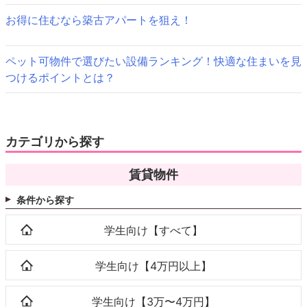
ン
お得に住むなら築古アパートを狙え！
ペット可物件で選びたい設備ランキング！快適な住まいを見
つけるポイントとは？
カテゴリから探す
賃貸物件
条件から探す
学生向け【すべて】
学生向け【4万円以上】
学生向け【3万〜4万円】