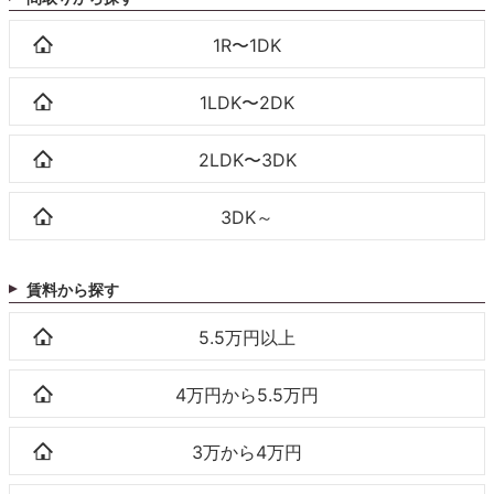
1R〜1DK
1LDK〜2DK
2LDK〜3DK
3DK～
賃料から探す
5.5万円以上
4万円から5.5万円
3万から4万円