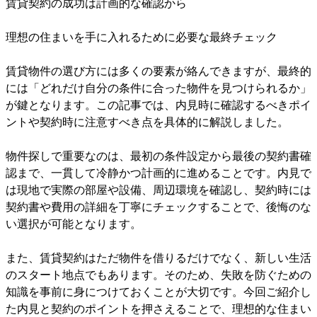
賃貸契約の成功は計画的な確認から
理想の住まいを手に入れるために必要な最終チェック
賃貸物件の選び方には多くの要素が絡んできますが、最終的
には「どれだけ自分の条件に合った物件を見つけられるか」
が鍵となります。この記事では、内見時に確認するべきポイ
ントや契約時に注意すべき点を具体的に解説しました。
物件探しで重要なのは、最初の条件設定から最後の契約書確
認まで、一貫して冷静かつ計画的に進めることです。内見で
は現地で実際の部屋や設備、周辺環境を確認し、契約時には
契約書や費用の詳細を丁寧にチェックすることで、後悔のな
い選択が可能となります。
また、賃貸契約はただ物件を借りるだけでなく、新しい生活
のスタート地点でもあります。そのため、失敗を防ぐための
知識を事前に身につけておくことが大切です。今回ご紹介し
た内見と契約のポイントを押さえることで、理想的な住まい