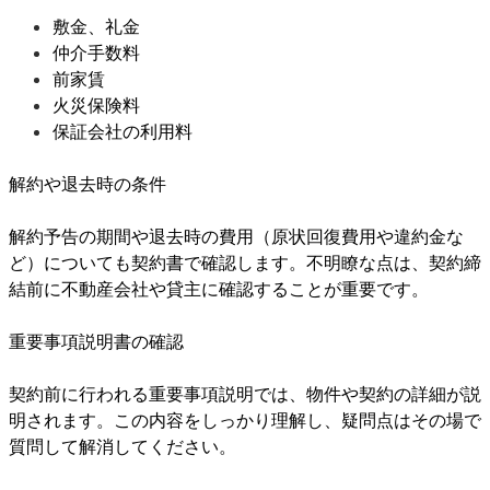
敷金、礼金
仲介手数料
前家賃
火災保険料
保証会社の利用料
解約や退去時の条件
解約予告の期間や退去時の費用（原状回復費用や違約金な
ど）についても契約書で確認します。不明瞭な点は、契約締
結前に不動産会社や貸主に確認することが重要です。
重要事項説明書の確認
契約前に行われる重要事項説明では、物件や契約の詳細が説
明されます。この内容をしっかり理解し、疑問点はその場で
質問して解消してください。