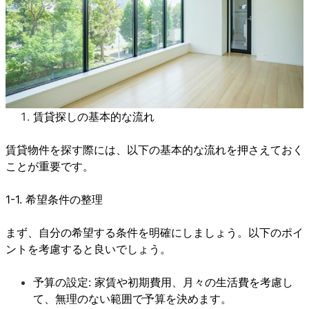
賃貸探しの基本的な流れ
賃貸物件を探す際には、以下の基本的な流れを押さえておく
ことが重要です。
1-1. 希望条件の整理
まず、自分の希望する条件を明確にしましょう。以下のポイ
ントを考慮すると良いでしょう。
予算の設定: 家賃や初期費用、月々の生活費を考慮し
て、無理のない範囲で予算を決めます。