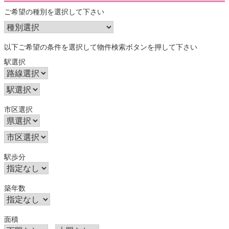
ご希望の種別を選択して下さい
以下ご希望の条件を選択して物件検索ボタンを押して下さい
駅選択
市区選択
駅歩分
築年数
面積