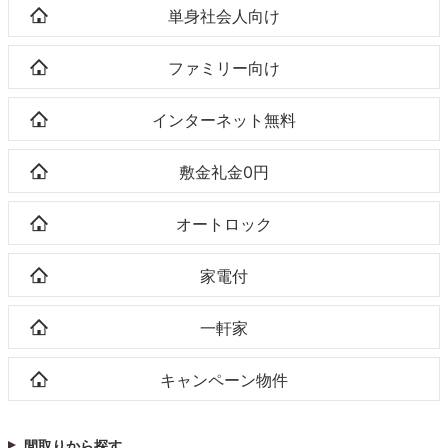
単身社会人向け
ファミリー向け
インターネット無料
敷金礼金0円
オートロック
家電付
一軒家
キャンペーン物件
間取りから探す