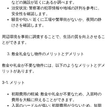
などの施設が近くにあるか調べます。
治安状況: 警察署の犯罪情報や地域の評判を参考に、
安全性を確認します。
騒音や匂い: 近くに工場や繁華街がないか、夜間の静
けさを確認します。
周辺環境を事前に調査することで、生活の質を向上させるこ
とができます。
敷金礼金なし物件のメリットとデメリット
敷金や礼金が不要な物件には、以下のようなメリットとデメ
リットがあります。
3-1. メリット
初期費用の軽減: 敷金や礼金が不要なため、入居時の
費用を大幅に抑えることができます。
入居のハードルが低い: 初期費用が少ないため、短期