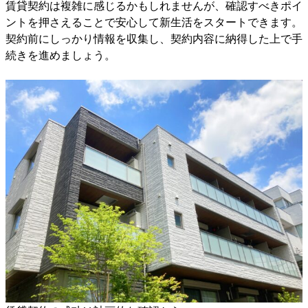
賃貸契約は複雑に感じるかもしれませんが、確認すべきポイ
ントを押さえることで安心して新生活をスタートできます。
契約前にしっかり情報を収集し、契約内容に納得した上で手
続きを進めましょう。