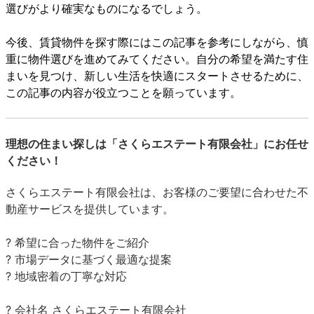
選びがより確実なものになるでしょう。
今後、賃貸物件を探す際にはこの記事を参考にしながら、慎
重に物件選びを進めてみてください。自分の希望を満たす住
まいを見つけ、新しい生活を快適にスタートさせるために、
この記事の内容が役立つことを願っています。
理想の住まい探しは「さくらエステート有限会社」にお任せ
ください！
さくらエステート有限会社は、お客様のご要望に合わせた不
動産サービスを提供しています。
? 希望に合った物件をご紹介
? 市場データに基づく最適な提案
? 地域密着の丁寧な対応
? 会社名 さくらエステート有限会社