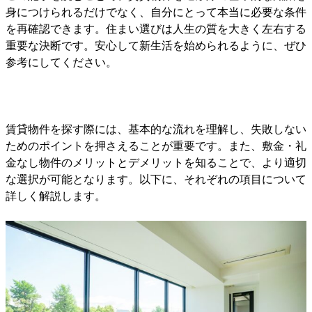
身につけられるだけでなく、自分にとって本当に必要な条件
を再確認できます。住まい選びは人生の質を大きく左右する
重要な決断です。安心して新生活を始められるように、ぜひ
参考にしてください。
賃貸物件を探す際には、基本的な流れを理解し、失敗しない
ためのポイントを押さえることが重要です。また、敷金・礼
金なし物件のメリットとデメリットを知ることで、より適切
な選択が可能となります。以下に、それぞれの項目について
詳しく解説します。