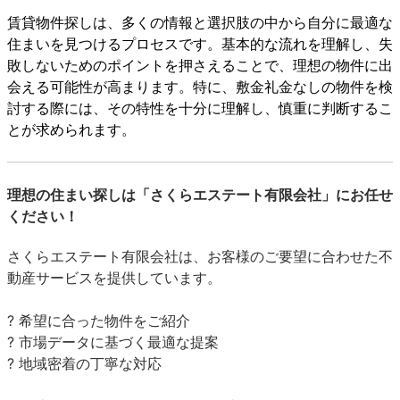
賃貸物件探しは、多くの情報と選択肢の中から自分に最適な
住まいを見つけるプロセスです。基本的な流れを理解し、失
敗しないためのポイントを押さえることで、理想の物件に出
会える可能性が高まります。特に、敷金礼金なしの物件を検
討する際には、その特性を十分に理解し、慎重に判断するこ
とが求められます。
理想の住まい探しは「さくらエステート有限会社」にお任せ
ください！
さくらエステート有限会社は、お客様のご要望に合わせた不
動産サービスを提供しています。
? 希望に合った物件をご紹介
? 市場データに基づく最適な提案
? 地域密着の丁寧な対応