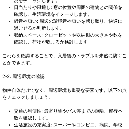
況をチェックします。
日当たりや風通し: 窓の位置や周囲の建物との関係を
確認し、生活環境をイメージします。
騒音や匂い: 周辺の環境音や匂いを感じ取り、快適に
過ごせるか判断します。
収納スペース: クローゼットや収納棚の大きさや数を
確認し、荷物が収まるか検討します。
これらを確認することで、入居後のトラブルを未然に防ぐこ
とができます。
2-2. 周辺環境の確認
物件自体だけでなく、周辺環境も重要な要素です。以下の点
をチェックしましょう。
交通の利便性: 最寄り駅やバス停までの距離、運行本
数を確認します。
生活施設の充実度: スーパーやコンビニ、病院、学校