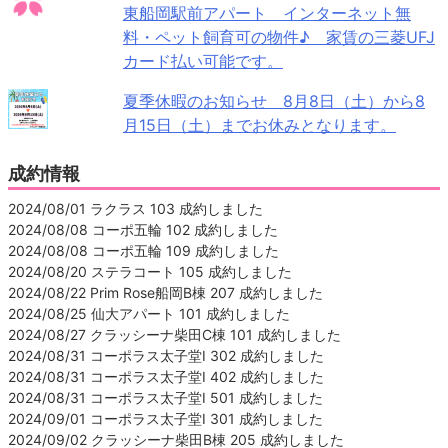
東船岡駅前アパート インターネット無
料・ペット飼育可の物件♪ 家賃の三菱UFJ
カード払い可能です。
夏季休暇のお知らせ 8月8日（土）から8
月15日（土）までお休みとなります。
成約情報
2024/08/01 ラクラス 103 成約しました
2024/08/08 コーポ五輪 102 成約しました
2024/08/08 コーポ五輪 109 成約しました
2024/08/20 ステラコート 105 成約しました
2024/08/22 Prim Rose船岡B棟 207 成約しました
2024/08/25 仙大アパート 101 成約しました
2024/08/27 クラッシーナ柴田C棟 101 成約しました
2024/08/31 コーポラス太子堂Ⅰ 302 成約しました
2024/08/31 コーポラス太子堂Ⅰ 402 成約しました
2024/08/31 コーポラス太子堂Ⅰ 501 成約しました
2024/09/01 コーポラス太子堂Ⅰ 301 成約しました
2024/09/02 クラッシーナ柴田B棟 205 成約しました