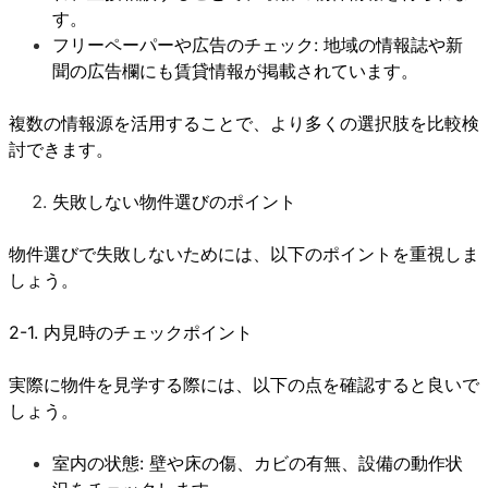
す。
フリーペーパーや広告のチェック: 地域の情報誌や新
聞の広告欄にも賃貸情報が掲載されています。
複数の情報源を活用することで、より多くの選択肢を比較検
討できます。
失敗しない物件選びのポイント
物件選びで失敗しないためには、以下のポイントを重視しま
しょう。
2-1. 内見時のチェックポイント
実際に物件を見学する際には、以下の点を確認すると良いで
しょう。
室内の状態: 壁や床の傷、カビの有無、設備の動作状