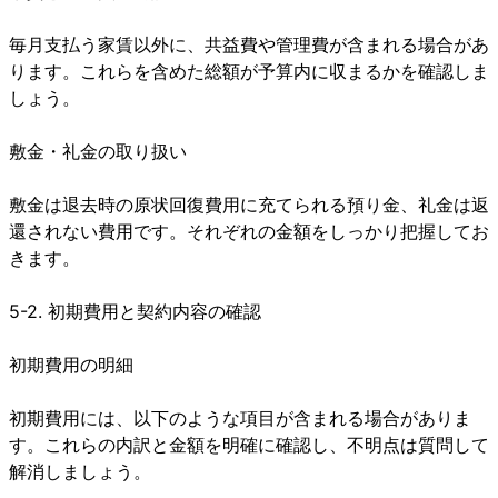
毎月支払う家賃以外に、共益費や管理費が含まれる場合があ
ります。これらを含めた総額が予算内に収まるかを確認しま
しょう。
敷金・礼金の取り扱い
敷金は退去時の原状回復費用に充てられる預り金、礼金は返
還されない費用です。それぞれの金額をしっかり把握してお
きます。
5-2. 初期費用と契約内容の確認
初期費用の明細
初期費用には、以下のような項目が含まれる場合がありま
す。これらの内訳と金額を明確に確認し、不明点は質問して
解消しましょう。