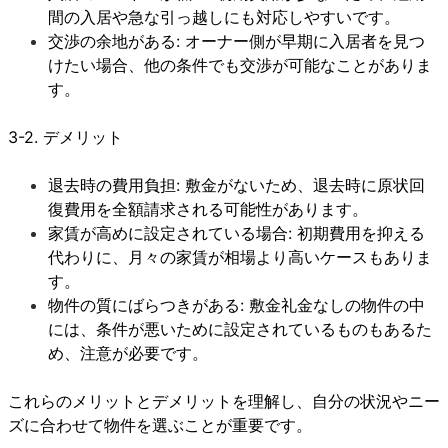
間の入居や急な引っ越しにも対応しやすいです。
交渉の余地がある: オーナー側が早期に入居者を見つ
けたい場合、他の条件でも交渉が可能なことがありま
す。
3-2. デメリット
退去時の費用負担: 敷金がないため、退去時に原状回
復費用を全額請求される可能性があります。
家賃が高めに設定されている場合: 初期費用を抑える
代わりに、月々の家賃が相場より高いケースもありま
す。
物件の質にばらつきがある: 敷金礼金なしの物件の中
には、条件が悪いために設定されているものもあるた
め、注意が必要です。
これらのメリットとデメリットを理解し、自分の状況やニー
ズに合わせて物件を選ぶことが重要です。