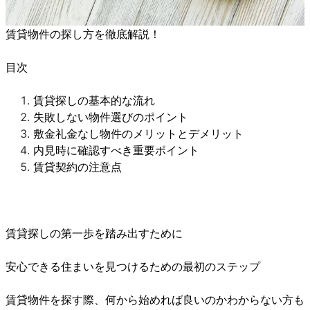
賃貸物件の探し方を徹底解説！
目次
賃貸探しの基本的な流れ
失敗しない物件選びのポイント
敷金礼金なし物件のメリットとデメリット
内見時に確認すべき重要ポイント
賃貸契約の注意点
賃貸探しの第一歩を踏み出すために
安心できる住まいを見つけるための最初のステップ
賃貸物件を探す際、何から始めれば良いのかわからない方も