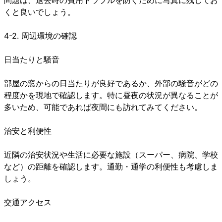
くと良いでしょう。
4-2. 周辺環境の確認
日当たりと騒音
部屋の窓からの日当たりが良好であるか、外部の騒音がどの
程度かを現地で確認します。特に昼夜の状況が異なることが
多いため、可能であれば夜間にも訪れてみてください。
治安と利便性
近隣の治安状況や生活に必要な施設（スーパー、病院、学校
など）の距離を確認します。通勤・通学の利便性も考慮しま
しょう。
交通アクセス