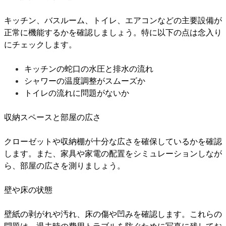
キッチン、バスルーム、トイレ、エアコンなどの主要設備が
正常に機能するかを確認しましょう。特に以下の点は念入り
にチェックします。
キッチンの蛇口の水圧と排水の流れ
シャワーの温度調整がスムーズか
トイレの流れに問題がないか
収納スペースと部屋の広さ
クローゼットや収納棚が十分な広さを確保しているかを確認
します。また、家具や家電の配置をシミュレーションしなが
ら、部屋の広さを測りましょう。
壁や床の状態
壁紙の剥がれや汚れ、床の傷や凹みを確認します。これらの
問題は、退去時の費用トラブルを防ぐために写真に残してお