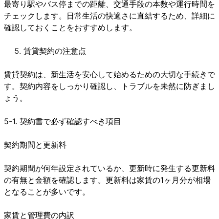
最寄り駅やバス停までの距離、交通手段の本数や運行時間を
チェックします。日常生活の快適さに直結するため、詳細に
確認しておくことをおすすめします。
賃貸契約の注意点
賃貸契約は、新生活を安心して始めるための大切な手続きで
す。契約内容をしっかり確認し、トラブルを未然に防ぎまし
ょう。
5-1. 契約書で必ず確認すべき項目
契約期間と更新料
契約期間が何年設定されているか、更新時に発生する更新料
の有無と金額を確認します。更新料は家賃の1ヶ月分が相場
となることが多いです。
家賃と管理費の内訳