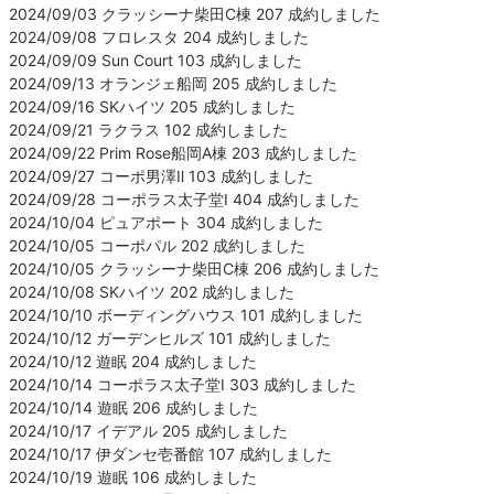
2024/09/03 クラッシーナ柴田C棟 207 成約しました
2024/09/08 フロレスタ 204 成約しました
2024/09/09 Sun Court 103 成約しました
2024/09/13 オランジェ船岡 205 成約しました
2024/09/16 SKハイツ 205 成約しました
2024/09/21 ラクラス 102 成約しました
2024/09/22 Prim Rose船岡A棟 203 成約しました
2024/09/27 コーポ男澤Ⅱ 103 成約しました
2024/09/28 コーポラス太子堂Ⅰ 404 成約しました
2024/10/04 ピュアポート 304 成約しました
2024/10/05 コーポパル 202 成約しました
2024/10/05 クラッシーナ柴田C棟 206 成約しました
2024/10/08 SKハイツ 202 成約しました
2024/10/10 ボーディングハウス 101 成約しました
2024/10/12 ガーデンヒルズ 101 成約しました
2024/10/12 遊眠 204 成約しました
2024/10/14 コーポラス太子堂Ⅰ 303 成約しました
2024/10/14 遊眠 206 成約しました
2024/10/17 イデアル 205 成約しました
2024/10/17 伊ダンセ壱番館 107 成約しました
2024/10/19 遊眠 106 成約しました