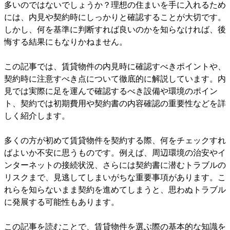
多いのではないでしょうか？理想の住まいを手に入れるため
には、内見や契約時にしっかりと確認することが大切です。
しかし、何を基準に判断すれば良いのかを知らなければ、後
悔する結果にもなりかねません。
この記事では、賃貸物件の内見時に確認すべきポイントや、
契約時に注意すべき点について徹底的に解説しています。内
見では実際に足を運んで確認するべき設備や環境のポイン
ト、契約では初期費用や契約書の内容確認の重要性などを詳
しく紹介します。
多くの方が初めて賃貸物件を契約する際、何をチェックすれ
ばよいか不安に思うものです。例えば、周辺環境の治安やイ
ンターネットの接続状況、さらには契約書に潜むトラブルの
リスクまで、見逃してしまいがちな重要事項があります。こ
れらを知らないまま契約を進めてしまうと、思わぬトラブル
に発展する可能性もあります。
この記事を読むことで、賃貸物件を選ぶ際の基本的な知識を