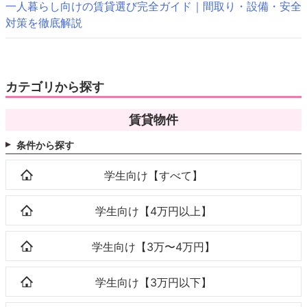
一人暮らし向けの賃貸選び完全ガイド｜間取り・設備・安全
対策を徹底解説
カテゴリから探す
賃貸物件
条件から探す
学生向け【すべて】
学生向け【4万円以上】
学生向け【3万〜4万円】
学生向け【3万円以下】