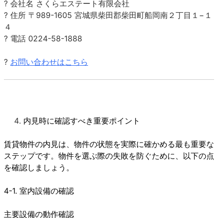
? 会社名 さくらエステート有限会社
? 住所 〒989-1605 宮城県柴田郡柴田町船岡南２丁目１−１
４
? 電話 0224-58-1888
?
お問い合わせはこちら
内見時に確認すべき重要ポイント
賃貸物件の内見は、物件の状態を実際に確かめる最も重要な
ステップです。物件を選ぶ際の失敗を防ぐために、以下の点
を確認しましょう。
4-1. 室内設備の確認
主要設備の動作確認