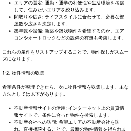
エリアの選定: 通勤・通学の利便性や生活環境を考慮
して、住みたいエリアを絞り込みます。
間取りや広さ: ライフスタイルに合わせて、必要な部
屋数や広さを決定します。
築年数や設備: 新築や築浅物件を希望するのか、エア
コンやオートロックなどの設備の有無も考慮します。
これらの条件をリストアップすることで、物件探しがスムー
ズになります。
1-2. 物件情報の収集
希望条件が整理できたら、次に物件情報を収集します。主な
方法としては以下があります。
不動産情報サイトの活用: インターネット上の賃貸情
報サイトで、条件に合った物件を検索します。
不動産会社への訪問: 希望エリアの不動産会社を訪
れ、直接相談することで、最新の物件情報を得られま