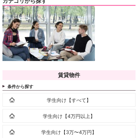
カテゴリから探す
賃貸物件
条件から探す
学生向け【すべて】
学生向け【4万円以上】
学生向け【3万〜4万円】