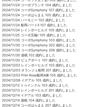
2024/11/24 コーポブランチ 104 成約しました
2024/11/24 コーポSymphony 107 成約しました
2024/11/24 コーポはらまえ 105 成約しました
2024/11/24 ハーモニー 102 成約しました
2024/11/24 船岡パートⅡ 107 成約しました
2024/11/24 レインボーヒルズ 105 成約しました
2024/11/25 コーポ五輪Ⅰ 105 成約しました
2024/11/30 コーポSymphony 103 成約しました
2024/11/30 コーポSymphony 202 成約しました
2024/11/30 コーポSymphony 206 成約しました
2024/11/30 遊眠 102 成約しました
2024/11/30 ピュアポート 101 成約しました
2024/12/02 レインボーヒルズ 102 成約しました
2024/12/03 オランジェ船岡 201 成約しました
2024/12/03 Prim Rose船岡A棟 105 成約しました
2024/12/08 イデアル 105 成約しました
2024/12/12 トゥインクル 103 成約しました
2024/12/13 レインボーヒルズ 201 成約しました
2024/12/14 イデアル 103 成約しました
2024/12/14 遊眠 104 成約しました
2024/12/14 コーポはらまえ 207 成約しました