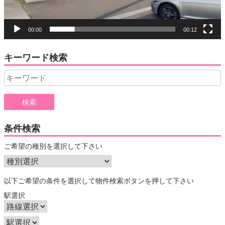
00:00
00:12
キーワード検索
Search
for:
条件検索
ご希望の種別を選択して下さい
以下ご希望の条件を選択して物件検索ボタンを押して下さい
駅選択