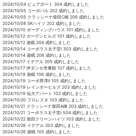
2024/10/04 ピュアポート 304 成約しました
2024/10/05 コーポパル 202 成約しました
2024/10/05 クラッシーナ柴田C棟 206 成約しました
2024/10/08 SKハイツ 202 成約しました
2024/10/10 ボーディングハウス 101 成約しました
2024/10/12 ガーデンヒルズ 101 成約しました
2024/10/12 遊眠 204 成約しました
2024/10/14 コーポラス太子堂Ⅰ 303 成約しました
2024/10/14 遊眠 206 成約しました
2024/10/17 イデアル 205 成約しました
2024/10/17 伊ダンセ壱番館 107 成約しました
2024/10/19 遊眠 106 成約しました
2024/10/19 コーポ男澤Ⅱ 105 成約しました
2024/10/19 レインボーヒルズ 203 成約しました
2024/10/19 仙大アパート 102 成約しました
2024/10/20 フロレスタ 103 成約しました
2024/10/21 クラッシーナ柴田A棟 203 成約しました
2024/10/21 コーポラス太子堂Ⅰ 504 成約しました
2024/10/22 柴田クリーンハイツ 103 成約しました
2024/10/26 イデアル 203 成約しました
2024/10/26 遊眠 105 成約しました