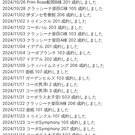
2024/10/26 Prim Rose船岡B棟 201 成約しました
2024/10/28 クラッシーナ柴田C棟 105 成約しました
2024/11/02 伊ダンセ壱番館 206 成約しました
2024/11/02 トゥインクル 201 成約しました
2024/11/02 コーポパル 203 成約しました
2024/11/03 クラッシーナ柴田C棟 103 成約しました
2024/11/03 クラッシーナ柴田A棟 202 成約しました
2024/11/04 イデアル 201 成約しました
2024/11/04 コーポブランチ 103 成約しました
2024/11/07 イデアル 202 成約しました
2024/11/09 シティハイムスイング 206 成約しました
2024/11/11 遊眠 107 成約しました
2024/11/17 ガーデンヒルズ 103 成約しました
2024/11/17 コーポ男澤Ⅰ 2 成約しました
2024/11/21 コーポ男澤Ⅰ 3 成約しました
2024/11/21 コーポラス太子堂Ⅰ 503 成約しました
2024/11/22 クラッシーナ柴田A棟 206 成約しました
2024/11/22 遊眠 101 成約しました
2024/11/23 トゥインクル 101 成約しました
2024/11/23 コーポSymphony 105 成約しました
2024/11/23 コーポSymphony 207 成約しました
2024/11/24 コーポラス太子堂Ⅰ 502 成約しました