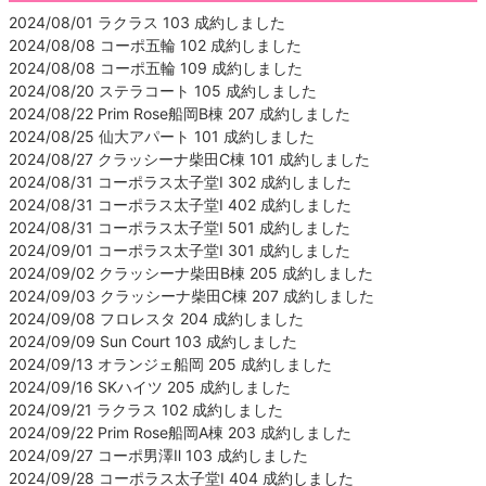
2024/08/01 ラクラス 103 成約しました
2024/08/08 コーポ五輪 102 成約しました
2024/08/08 コーポ五輪 109 成約しました
2024/08/20 ステラコート 105 成約しました
2024/08/22 Prim Rose船岡B棟 207 成約しました
2024/08/25 仙大アパート 101 成約しました
2024/08/27 クラッシーナ柴田C棟 101 成約しました
2024/08/31 コーポラス太子堂Ⅰ 302 成約しました
2024/08/31 コーポラス太子堂Ⅰ 402 成約しました
2024/08/31 コーポラス太子堂Ⅰ 501 成約しました
2024/09/01 コーポラス太子堂Ⅰ 301 成約しました
2024/09/02 クラッシーナ柴田B棟 205 成約しました
2024/09/03 クラッシーナ柴田C棟 207 成約しました
2024/09/08 フロレスタ 204 成約しました
2024/09/09 Sun Court 103 成約しました
2024/09/13 オランジェ船岡 205 成約しました
2024/09/16 SKハイツ 205 成約しました
2024/09/21 ラクラス 102 成約しました
2024/09/22 Prim Rose船岡A棟 203 成約しました
2024/09/27 コーポ男澤Ⅱ 103 成約しました
2024/09/28 コーポラス太子堂Ⅰ 404 成約しました