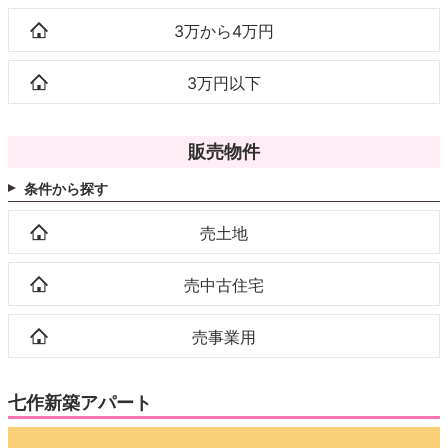
3万から4万円
3万円以下
販売物件
条件から探す
売土地
売中古住宅
売事業用
七作新築アパート
動