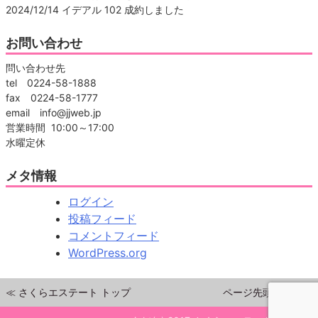
2024/12/14 イデアル 102 成約しました
お問い合わせ
問い合わせ先
tel 0224-58-1888
fax 0224-58-1777
email info@jjweb.jp
営業時間 10:00～17:00
水曜定休
メタ情報
ログイン
投稿フィード
コメントフィード
WordPress.org
≪ さくらエステート トップ
ページ先頭へ戻る▲