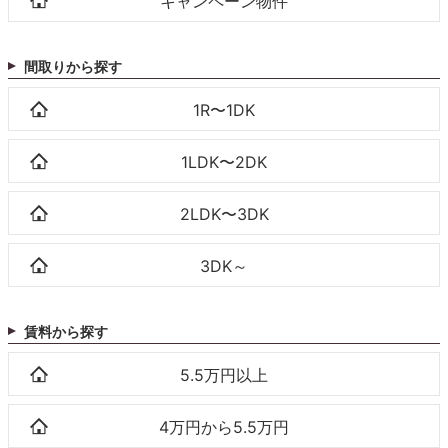
キャンペーン物件
間取りから探す
1R〜1DK
1LDK〜2DK
2LDK〜3DK
3DK～
賃料から探す
5.5万円以上
4万円から5.5万円