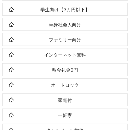
学生向け【3万円以下】
単身社会人向け
ファミリー向け
インターネット無料
敷金礼金0円
オートロック
家電付
一軒家