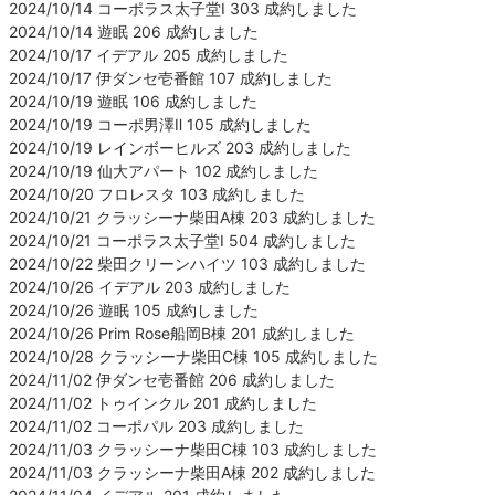
2024/10/14 コーポラス太子堂Ⅰ 303 成約しました
2024/10/14 遊眠 206 成約しました
2024/10/17 イデアル 205 成約しました
2024/10/17 伊ダンセ壱番館 107 成約しました
2024/10/19 遊眠 106 成約しました
2024/10/19 コーポ男澤Ⅱ 105 成約しました
2024/10/19 レインボーヒルズ 203 成約しました
2024/10/19 仙大アパート 102 成約しました
2024/10/20 フロレスタ 103 成約しました
2024/10/21 クラッシーナ柴田A棟 203 成約しました
2024/10/21 コーポラス太子堂Ⅰ 504 成約しました
2024/10/22 柴田クリーンハイツ 103 成約しました
2024/10/26 イデアル 203 成約しました
2024/10/26 遊眠 105 成約しました
2024/10/26 Prim Rose船岡B棟 201 成約しました
2024/10/28 クラッシーナ柴田C棟 105 成約しました
2024/11/02 伊ダンセ壱番館 206 成約しました
2024/11/02 トゥインクル 201 成約しました
2024/11/02 コーポパル 203 成約しました
2024/11/03 クラッシーナ柴田C棟 103 成約しました
2024/11/03 クラッシーナ柴田A棟 202 成約しました