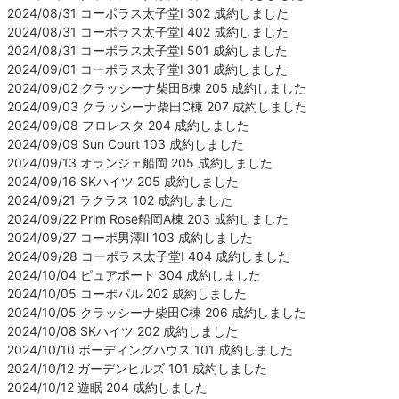
2024/08/31 コーポラス太子堂Ⅰ 302 成約しました
2024/08/31 コーポラス太子堂Ⅰ 402 成約しました
2024/08/31 コーポラス太子堂Ⅰ 501 成約しました
2024/09/01 コーポラス太子堂Ⅰ 301 成約しました
2024/09/02 クラッシーナ柴田B棟 205 成約しました
2024/09/03 クラッシーナ柴田C棟 207 成約しました
2024/09/08 フロレスタ 204 成約しました
2024/09/09 Sun Court 103 成約しました
2024/09/13 オランジェ船岡 205 成約しました
2024/09/16 SKハイツ 205 成約しました
2024/09/21 ラクラス 102 成約しました
2024/09/22 Prim Rose船岡A棟 203 成約しました
2024/09/27 コーポ男澤Ⅱ 103 成約しました
2024/09/28 コーポラス太子堂Ⅰ 404 成約しました
2024/10/04 ピュアポート 304 成約しました
2024/10/05 コーポパル 202 成約しました
2024/10/05 クラッシーナ柴田C棟 206 成約しました
2024/10/08 SKハイツ 202 成約しました
2024/10/10 ボーディングハウス 101 成約しました
2024/10/12 ガーデンヒルズ 101 成約しました
2024/10/12 遊眠 204 成約しました