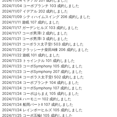
2024/11/04 イデアル 201 成約しました
2024/11/04 コーポブランチ 103 成約しました
2024/11/07 イデアル 202 成約しました
2024/11/09 シティハイムスイング 206 成約しました
2024/11/11 遊眠 107 成約しました
2024/11/17 ガーデンヒルズ 103 成約しました
2024/11/17 コーポ男澤Ⅰ 2 成約しました
2024/11/21 コーポ男澤Ⅰ 3 成約しました
2024/11/21 コーポラス太子堂Ⅰ 503 成約しました
2024/11/22 クラッシーナ柴田A棟 206 成約しました
2024/11/22 遊眠 101 成約しました
2024/11/23 トゥインクル 101 成約しました
2024/11/23 コーポSymphony 105 成約しました
2024/11/23 コーポSymphony 207 成約しました
2024/11/24 コーポラス太子堂Ⅰ 502 成約しました
2024/11/24 コーポブランチ 104 成約しました
2024/11/24 コーポSymphony 107 成約しました
2024/11/24 コーポはらまえ 105 成約しました
2024/11/24 ハーモニー 102 成約しました
2024/11/24 船岡パートⅡ 107 成約しました
2024/11/24 レインボーヒルズ 105 成約しました
2024/11/25 コーポ五輪Ⅰ 105 成約しました