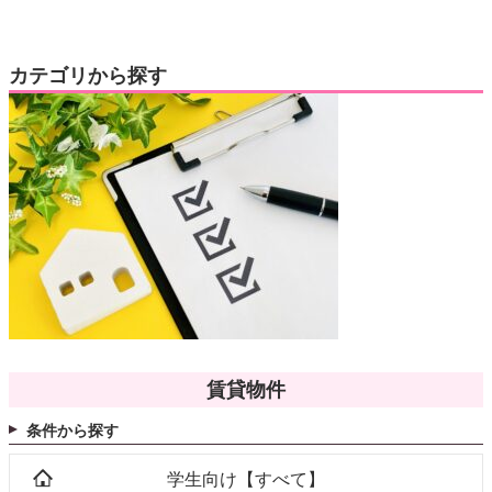
カテゴリから探す
賃貸物件
条件から探す
学生向け【すべて】