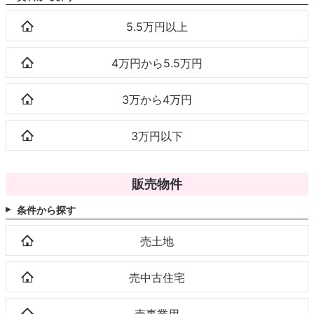
5.5万円以上
4万円から5.5万円
3万から4万円
3万円以下
販売物件
条件から探す
売土地
売中古住宅
売事業用