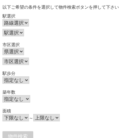
以下ご希望の条件を選択して物件検索ボタンを押して下さい
駅選択
市区選択
駅歩分
築年数
面積
～