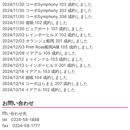
2024/11/30 コーポSymphony 103 成約しました
2024/11/30 コーポSymphony 202 成約しました
2024/11/30 コーポSymphony 206 成約しました
2024/11/30 遊眠 102 成約しました
2024/11/30 ピュアポート 101 成約しました
2024/12/02 レインボーヒルズ 102 成約しました
2024/12/03 オランジェ船岡 201 成約しました
2024/12/03 Prim Rose船岡A棟 105 成約しました
2024/12/08 イデアル 105 成約しました
2024/12/12 トゥインクル 103 成約しました
2024/12/13 レインボーヒルズ 201 成約しました
2024/12/14 イデアル 103 成約しました
2024/12/14 遊眠 104 成約しました
2024/12/14 コーポはらまえ 207 成約しました
2024/12/14 イデアル 102 成約しました
お問い合わせ
問い合わせ先
tel 0224-58-1888
fax 0224-58-1777