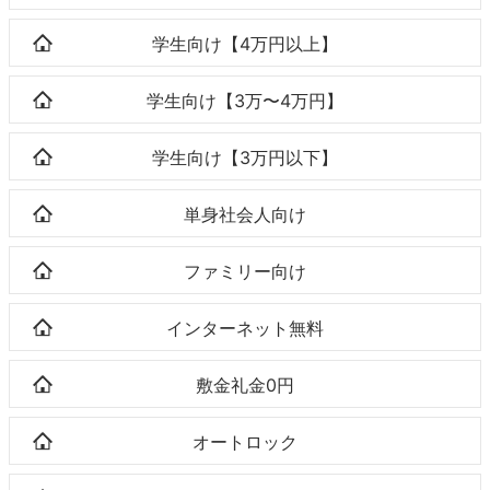
学生向け【4万円以上】
学生向け【3万〜4万円】
学生向け【3万円以下】
単身社会人向け
ファミリー向け
インターネット無料
敷金礼金0円
オートロック