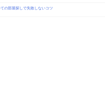
めての部屋探しで失敗しないコツ