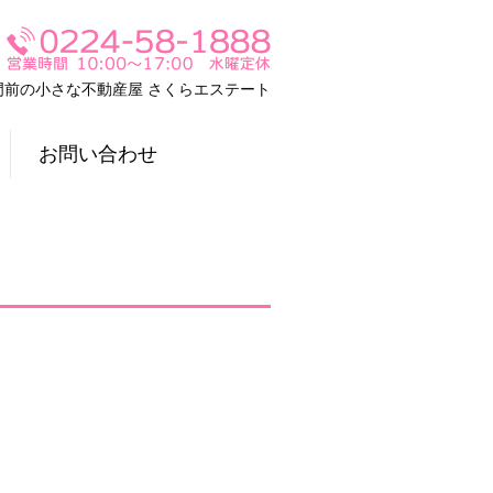
門前の小さな不動産屋 さくらエステート
お問い合わせ