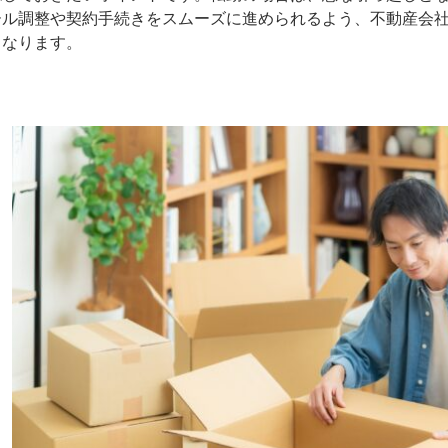
ール調整や契約手続きをスムーズに進められるよう、不動産会
となります。