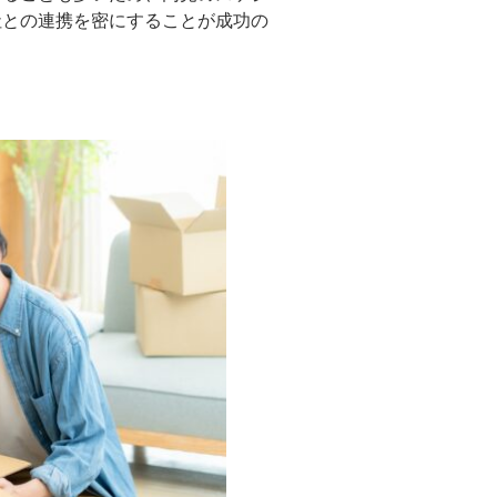
社との連携を密にすることが成功の