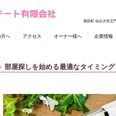
柴田町 仙台大学正
の方へ
アクセス
オーナー様へ
企業情報
部屋探しを始める最適なタイミング