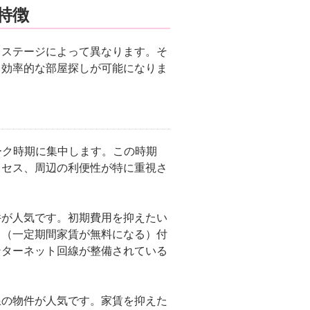
特徴
フステージによって異なります。そ
り効率的な部屋探しが可能になりま
ーク時期に集中します。この時期
クセス、周辺の利便性が特に重視さ
件が人気です。初期費用を抑えたい
ト（一定期間家賃が無料になる）付
ンターネット回線が整備されている
線の物件が人気です。家賃を抑えた