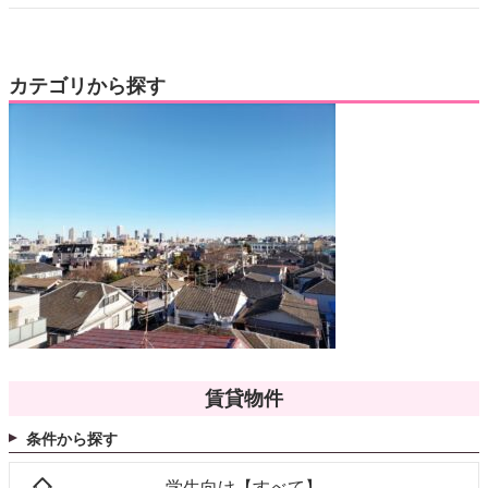
カテゴリから探す
賃貸物件
条件から探す
学生向け【すべて】