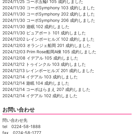
2024/11/25 コーポ五輪Ⅰ 105 成約しました
2024/11/30 コーポSymphony 103 成約しました
2024/11/30 コーポSymphony 202 成約しました
2024/11/30 コーポSymphony 206 成約しました
2024/11/30 遊眠 102 成約しました
2024/11/30 ピュアポート 101 成約しました
2024/12/02 レインボーヒルズ 102 成約しました
2024/12/03 オランジェ船岡 201 成約しました
2024/12/03 Prim Rose船岡A棟 105 成約しました
2024/12/08 イデアル 105 成約しました
2024/12/12 トゥインクル 103 成約しました
2024/12/13 レインボーヒルズ 201 成約しました
2024/12/14 イデアル 103 成約しました
2024/12/14 遊眠 104 成約しました
2024/12/14 コーポはらまえ 207 成約しました
2024/12/14 イデアル 102 成約しました
お問い合わせ
問い合わせ先
tel 0224-58-1888
fax 0224-58-1777