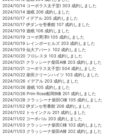
2024/10/14 コーポラス太子堂Ⅰ 303 成約しました
2024/10/14 遊眠 206 成約しました
2024/10/17 イデアル 205 成約しました
2024/10/17 伊ダンセ壱番館 107 成約しました
2024/10/19 遊眠 106 成約しました
2024/10/19 コーポ男澤Ⅱ 105 成約しました
2024/10/19 レインボーヒルズ 203 成約しました
2024/10/19 仙大アパート 102 成約しました
2024/10/20 フロレスタ 103 成約しました
2024/10/21 クラッシーナ柴田A棟 203 成約しました
2024/10/21 コーポラス太子堂Ⅰ 504 成約しました
2024/10/22 柴田クリーンハイツ 103 成約しました
2024/10/26 イデアル 203 成約しました
2024/10/26 遊眠 105 成約しました
2024/10/26 Prim Rose船岡B棟 201 成約しました
2024/10/28 クラッシーナ柴田C棟 105 成約しました
2024/11/02 伊ダンセ壱番館 206 成約しました
2024/11/02 トゥインクル 201 成約しました
2024/11/02 コーポパル 203 成約しました
2024/11/03 クラッシーナ柴田C棟 103 成約しました
2024/11/03 クラッシーナ柴田A棟 202 成約しました