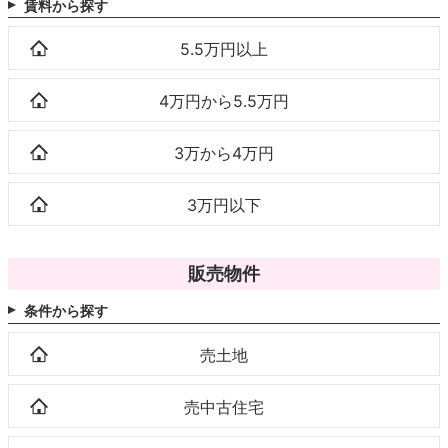
賃料から探す
5.5万円以上
4万円から5.5万円
3万から4万円
3万円以下
販売物件
条件から探す
売土地
売中古住宅