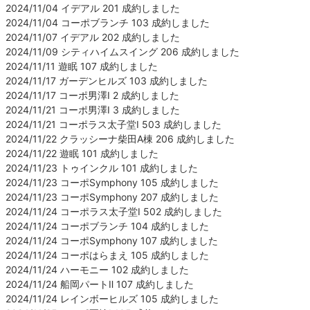
2024/11/04 イデアル 201 成約しました
2024/11/04 コーポブランチ 103 成約しました
2024/11/07 イデアル 202 成約しました
2024/11/09 シティハイムスイング 206 成約しました
2024/11/11 遊眠 107 成約しました
2024/11/17 ガーデンヒルズ 103 成約しました
2024/11/17 コーポ男澤Ⅰ 2 成約しました
2024/11/21 コーポ男澤Ⅰ 3 成約しました
2024/11/21 コーポラス太子堂Ⅰ 503 成約しました
2024/11/22 クラッシーナ柴田A棟 206 成約しました
2024/11/22 遊眠 101 成約しました
2024/11/23 トゥインクル 101 成約しました
2024/11/23 コーポSymphony 105 成約しました
2024/11/23 コーポSymphony 207 成約しました
2024/11/24 コーポラス太子堂Ⅰ 502 成約しました
2024/11/24 コーポブランチ 104 成約しました
2024/11/24 コーポSymphony 107 成約しました
2024/11/24 コーポはらまえ 105 成約しました
2024/11/24 ハーモニー 102 成約しました
2024/11/24 船岡パートⅡ 107 成約しました
2024/11/24 レインボーヒルズ 105 成約しました