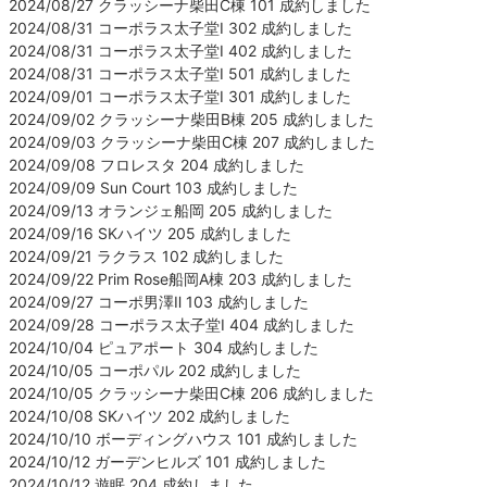
2024/08/27 クラッシーナ柴田C棟 101 成約しました
2024/08/31 コーポラス太子堂Ⅰ 302 成約しました
2024/08/31 コーポラス太子堂Ⅰ 402 成約しました
2024/08/31 コーポラス太子堂Ⅰ 501 成約しました
2024/09/01 コーポラス太子堂Ⅰ 301 成約しました
2024/09/02 クラッシーナ柴田B棟 205 成約しました
2024/09/03 クラッシーナ柴田C棟 207 成約しました
2024/09/08 フロレスタ 204 成約しました
2024/09/09 Sun Court 103 成約しました
2024/09/13 オランジェ船岡 205 成約しました
2024/09/16 SKハイツ 205 成約しました
2024/09/21 ラクラス 102 成約しました
2024/09/22 Prim Rose船岡A棟 203 成約しました
2024/09/27 コーポ男澤Ⅱ 103 成約しました
2024/09/28 コーポラス太子堂Ⅰ 404 成約しました
2024/10/04 ピュアポート 304 成約しました
2024/10/05 コーポパル 202 成約しました
2024/10/05 クラッシーナ柴田C棟 206 成約しました
2024/10/08 SKハイツ 202 成約しました
2024/10/10 ボーディングハウス 101 成約しました
2024/10/12 ガーデンヒルズ 101 成約しました
2024/10/12 遊眠 204 成約しました