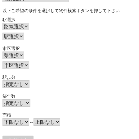
以下ご希望の条件を選択して物件検索ボタンを押して下さい
駅選択
市区選択
駅歩分
築年数
面積
～