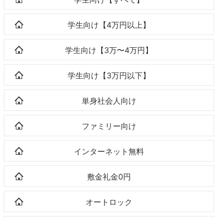
学生向け【4万円以上】
学生向け【3万〜4万円】
学生向け【3万円以下】
単身社会人向け
ファミリー向け
インターネット無料
敷金礼金0円
オートロック