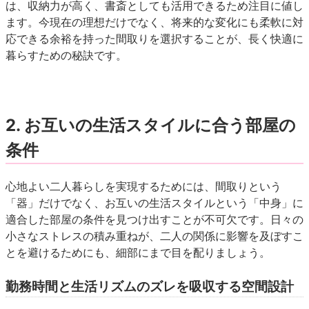
は、収納力が高く、書斎としても活用できるため注目に値し
ます。今現在の理想だけでなく、将来的な変化にも柔軟に対
応できる余裕を持った間取りを選択することが、長く快適に
暮らすための秘訣です。
2. お互いの生活スタイルに合う部屋の
条件
心地よい二人暮らしを実現するためには、間取りという
「器」だけでなく、お互いの生活スタイルという「中身」に
適合した部屋の条件を見つけ出すことが不可欠です。日々の
小さなストレスの積み重ねが、二人の関係に影響を及ぼすこ
とを避けるためにも、細部にまで目を配りましょう。
勤務時間と生活リズムのズレを吸収する空間設計