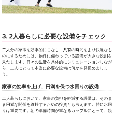
3. 2人暮らしに必要な設備をチェック
二人分の家事を効率的にこなし、共有の時間をより快適なも
のにするためには、物件に備わっている設備が大きな役割を
果たします。日々の生活を具体的にシミュレーションしなが
ら、二人にとって本当に必要な設備は何かを見極めましょ
う。
家事の効率を上げ、円満を保つ水回りの設備
二人暮らしにおいて、家事の負担を軽減する設備は、そのま
ま円満な関係を維持するための投資とも言えます。特に水回
りは重要です。朝の準備時間が重なるカップルにとって、鏡