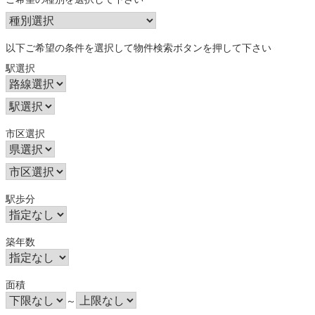
以下ご希望の条件を選択して物件検索ボタンを押して下さい
駅選択
市区選択
駅歩分
築年数
面積
～