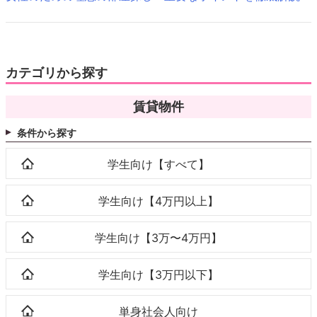
カテゴリから探す
賃貸物件
条件から探す
学生向け【すべて】
学生向け【4万円以上】
学生向け【3万〜4万円】
学生向け【3万円以下】
単身社会人向け