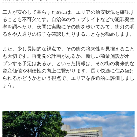
二人が安心して暮らすためには、エリアの治安状況を確認す
ることも不可欠です。自治体のウェブサイトなどで犯罪発生
率を調べたり、夜間に実際にその街を歩いてみて、街灯の明
るさや人通りの様子を確認したりすることをお勧めします。
また、少し長期的な視点で、その街の将来性を見据えること
も大切です。再開発の計画があるか、新しい商業施設がオー
プンする予定はあるか、といった情報は、その街の将来的な
資産価値や利便性の向上に繋がります。長く快適に住み続け
られるかどうかという視点で、エリアを多角的に評価しまし
ょう。