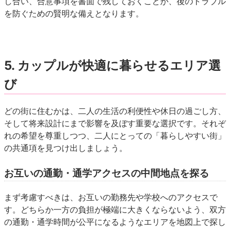
し合い、合意事項を書面で残しておくことが、後のトラブル
を防ぐための賢明な備えとなります。
5. カップルが快適に暮らせるエリア選
び
どの街に住むかは、二人の生活の利便性や休日の過ごし方、
そして将来設計にまで影響を及ぼす重要な選択です。それぞ
れの希望を尊重しつつ、二人にとっての「暮らしやすい街」
の共通項を見つけ出しましょう。
お互いの通勤・通学アクセスの中間地点を探る
まず考慮すべきは、お互いの勤務先や学校へのアクセスで
す。どちらか一方の負担が極端に大きくならないよう、双方
の通勤・通学時間が公平になるようなエリアを地図上で探し