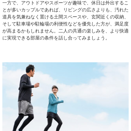
一方で、アウトドアやスポーツが趣味で、休日は外出するこ
とが多いカップルであれば、リビングの広さよりも、汚れた
道具を気兼ねなく置ける土間スペースや、玄関近くの収納、
そして駐車場や駐輪場の利便性などを優先した方が、満足度
が高まるかもしれません。二人の共通の楽しみを、より快適
に実現できる部屋の条件を話し合ってみましょう。