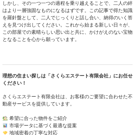
しかし、その一つ一つの過程を乗り越えることで、二人の絆
はより一層強固なものになるはずです。この記事で得た知識
を羅針盤として、二人でじっくりと話し合い、納得のいく答
えを見つけ出してください。これから始まる新しい日々が、
この部屋での素晴らしい思い出と共に、かけがえのない宝物
となることを心から願っています。
理想の住まい探しは「さくらエステート有限会社」にお任せ
ください！
さくらエステート有限会社は、お客様のご要望に合わせた不
動産サービスを提供しています。
希望に合った物件をご紹介
市場データに基づく最適な提案
地域密着の丁寧な対応