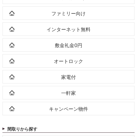
ファミリー向け
インターネット無料
敷金礼金0円
オートロック
家電付
一軒家
キャンペーン物件
間取りから探す