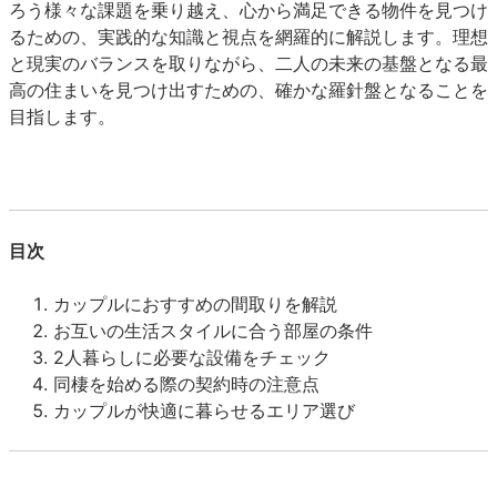
ろう様々な課題を乗り越え、心から満足できる物件を見つけ
るための、実践的な知識と視点を網羅的に解説します。理想
と現実のバランスを取りながら、二人の未来の基盤となる最
高の住まいを見つけ出すための、確かな羅針盤となることを
目指します。
目次
カップルにおすすめの間取りを解説
お互いの生活スタイルに合う部屋の条件
2人暮らしに必要な設備をチェック
同棲を始める際の契約時の注意点
カップルが快適に暮らせるエリア選び