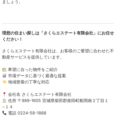
ましょう。
理想の住まい探しは「さくらエステート有限会社」にお任せ
ください！
さくらエステート有限会社は、お客様のご要望に合わせた不
動産サービスを提供しています。
希望に合った物件をご紹介
市場データに基づく最適な提案
地域密着の丁寧な対応
会社名 さくらエステート有限会社
住所 〒989-1605 宮城県柴田郡柴田町船岡南２丁目１
−１４
電話 0224-58-1888