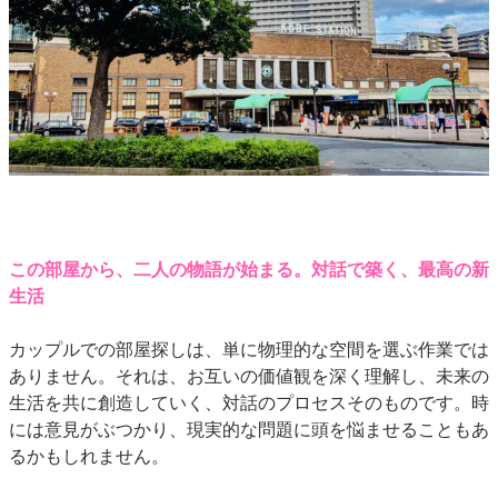
この部屋から、二人の物語が始まる。対話で築く、最高の新
生活
カップルでの部屋探しは、単に物理的な空間を選ぶ作業では
ありません。それは、お互いの価値観を深く理解し、未来の
生活を共に創造していく、対話のプロセスそのものです。時
には意見がぶつかり、現実的な問題に頭を悩ませることもあ
るかもしれません。