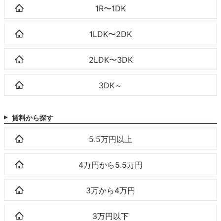
1R〜1DK
1LDK〜2DK
2LDK〜3DK
3DK～
賃料から探す
5.5万円以上
4万円から5.5万円
3万から4万円
3万円以下