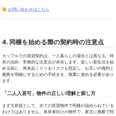
お問い合わせはこちら
4. 同棲を始める際の契約時の注意点
カップルでの賃貸契約は、一人暮らしの場合とは異なる、特
有の法的・実務的な注意点が存在します。楽しい新生活を始
める前に、将来起こりうるリスクも想定し、お互いの権利と
義務を明確にするための手続きを、慎重に進める必要があり
ます。
「二人入居可」物件の正しい理解と探し方
まず大前提として、全ての賃貸物件で同棲が認められている
わけではありません。単身者向けの物件で、家主に無断で同