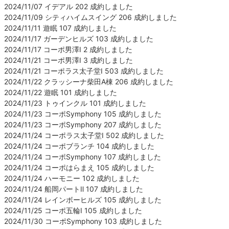
2024/11/07 イデアル 202 成約しました
2024/11/09 シティハイムスイング 206 成約しました
2024/11/11 遊眠 107 成約しました
2024/11/17 ガーデンヒルズ 103 成約しました
2024/11/17 コーポ男澤Ⅰ 2 成約しました
2024/11/21 コーポ男澤Ⅰ 3 成約しました
2024/11/21 コーポラス太子堂Ⅰ 503 成約しました
2024/11/22 クラッシーナ柴田A棟 206 成約しました
2024/11/22 遊眠 101 成約しました
2024/11/23 トゥインクル 101 成約しました
2024/11/23 コーポSymphony 105 成約しました
2024/11/23 コーポSymphony 207 成約しました
2024/11/24 コーポラス太子堂Ⅰ 502 成約しました
2024/11/24 コーポブランチ 104 成約しました
2024/11/24 コーポSymphony 107 成約しました
2024/11/24 コーポはらまえ 105 成約しました
2024/11/24 ハーモニー 102 成約しました
2024/11/24 船岡パートⅡ 107 成約しました
2024/11/24 レインボーヒルズ 105 成約しました
2024/11/25 コーポ五輪Ⅰ 105 成約しました
2024/11/30 コーポSymphony 103 成約しました