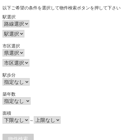
以下ご希望の条件を選択して物件検索ボタンを押して下さい
駅選択
市区選択
駅歩分
築年数
面積
～