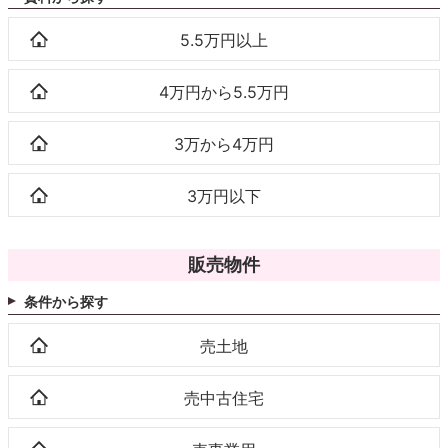
5.5万円以上
4万円から5.5万円
3万から4万円
3万円以下
販売物件
条件から探す
売土地
売中古住宅