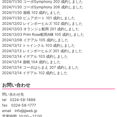
2024/11/30 コーポSymphony 202 成約しました
2024/11/30 コーポSymphony 206 成約しました
2024/11/30 遊眠 102 成約しました
2024/11/30 ピュアポート 101 成約しました
2024/12/02 レインボーヒルズ 102 成約しました
2024/12/03 オランジェ船岡 201 成約しました
2024/12/03 Prim Rose船岡A棟 105 成約しました
2024/12/08 イデアル 105 成約しました
2024/12/12 トゥインクル 103 成約しました
2024/12/13 レインボーヒルズ 201 成約しました
2024/12/14 イデアル 103 成約しました
2024/12/14 遊眠 104 成約しました
2024/12/14 コーポはらまえ 207 成約しました
2024/12/14 イデアル 102 成約しました
お問い合わせ
問い合わせ先
tel 0224-58-1888
fax 0224-58-1777
email info@jjweb.jp
営業時間 10:00～17:00