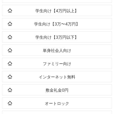
学生向け【4万円以上】
学生向け【3万〜4万円】
学生向け【3万円以下】
単身社会人向け
ファミリー向け
インターネット無料
敷金礼金0円
オートロック