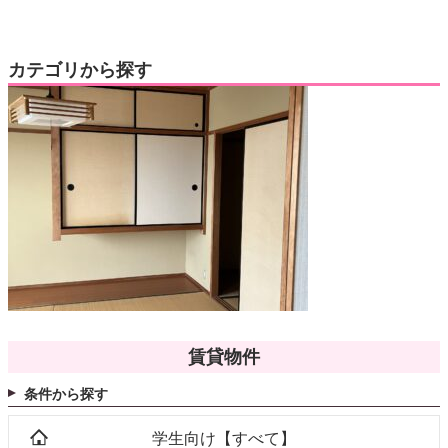
カテゴリから探す
賃貸物件
条件から探す
学生向け【すべて】