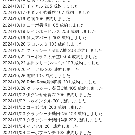
2024/10/17 イデアル 205 成約しました
2024/10/17 伊ダンセ壱番館 107 成約しました
2024/10/19 遊眠 106 成約しました
2024/10/19 コーポ男澤Ⅱ 105 成約しました
2024/10/19 レインボーヒルズ 203 成約しました
2024/10/19 仙大アパート 102 成約しました
2024/10/20 フロレスタ 103 成約しました
2024/10/21 クラッシーナ柴田A棟 203 成約しました
2024/10/21 コーポラス太子堂Ⅰ 504 成約しました
2024/10/22 柴田クリーンハイツ 103 成約しました
2024/10/26 イデアル 203 成約しました
2024/10/26 遊眠 105 成約しました
2024/10/26 Prim Rose船岡B棟 201 成約しました
2024/10/28 クラッシーナ柴田C棟 105 成約しました
2024/11/02 伊ダンセ壱番館 206 成約しました
2024/11/02 トゥインクル 201 成約しました
2024/11/02 コーポパル 203 成約しました
2024/11/03 クラッシーナ柴田C棟 103 成約しました
2024/11/03 クラッシーナ柴田A棟 202 成約しました
2024/11/04 イデアル 201 成約しました
2024/11/04 コーポブランチ 103 成約しました