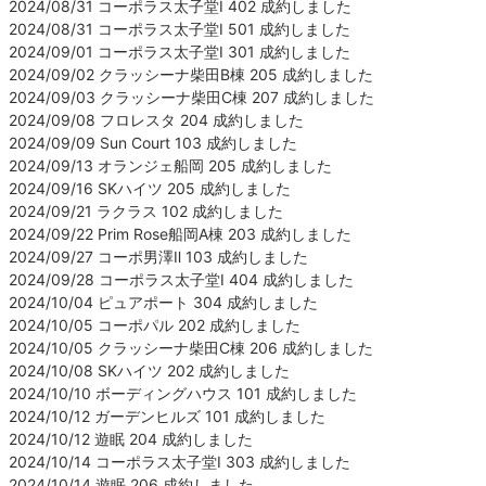
2024/08/31 コーポラス太子堂Ⅰ 402 成約しました
2024/08/31 コーポラス太子堂Ⅰ 501 成約しました
2024/09/01 コーポラス太子堂Ⅰ 301 成約しました
2024/09/02 クラッシーナ柴田B棟 205 成約しました
2024/09/03 クラッシーナ柴田C棟 207 成約しました
2024/09/08 フロレスタ 204 成約しました
2024/09/09 Sun Court 103 成約しました
2024/09/13 オランジェ船岡 205 成約しました
2024/09/16 SKハイツ 205 成約しました
2024/09/21 ラクラス 102 成約しました
2024/09/22 Prim Rose船岡A棟 203 成約しました
2024/09/27 コーポ男澤Ⅱ 103 成約しました
2024/09/28 コーポラス太子堂Ⅰ 404 成約しました
2024/10/04 ピュアポート 304 成約しました
2024/10/05 コーポパル 202 成約しました
2024/10/05 クラッシーナ柴田C棟 206 成約しました
2024/10/08 SKハイツ 202 成約しました
2024/10/10 ボーディングハウス 101 成約しました
2024/10/12 ガーデンヒルズ 101 成約しました
2024/10/12 遊眠 204 成約しました
2024/10/14 コーポラス太子堂Ⅰ 303 成約しました
2024/10/14 遊眠 206 成約しました