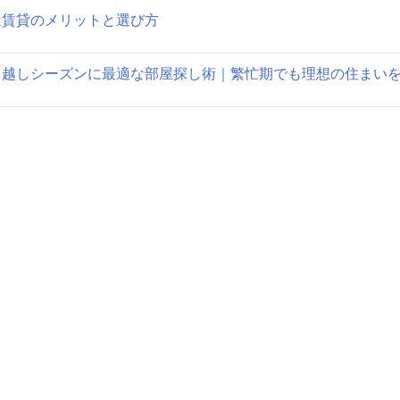
近賃貸のメリットと選び方
っ越しシーズンに最適な部屋探し術｜繁忙期でも理想の住まいを