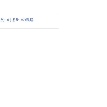
見つける5つの戦略