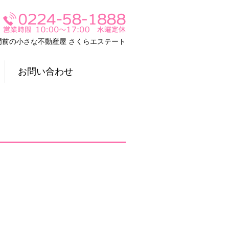
門前の小さな不動産屋 さくらエステート
お問い合わせ