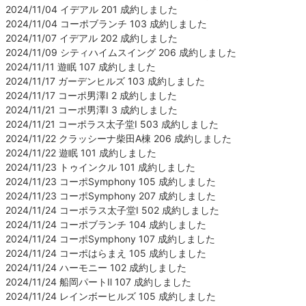
2024/11/04 イデアル 201 成約しました
2024/11/04 コーポブランチ 103 成約しました
2024/11/07 イデアル 202 成約しました
2024/11/09 シティハイムスイング 206 成約しました
2024/11/11 遊眠 107 成約しました
2024/11/17 ガーデンヒルズ 103 成約しました
2024/11/17 コーポ男澤Ⅰ 2 成約しました
2024/11/21 コーポ男澤Ⅰ 3 成約しました
2024/11/21 コーポラス太子堂Ⅰ 503 成約しました
2024/11/22 クラッシーナ柴田A棟 206 成約しました
2024/11/22 遊眠 101 成約しました
2024/11/23 トゥインクル 101 成約しました
2024/11/23 コーポSymphony 105 成約しました
2024/11/23 コーポSymphony 207 成約しました
2024/11/24 コーポラス太子堂Ⅰ 502 成約しました
2024/11/24 コーポブランチ 104 成約しました
2024/11/24 コーポSymphony 107 成約しました
2024/11/24 コーポはらまえ 105 成約しました
2024/11/24 ハーモニー 102 成約しました
2024/11/24 船岡パートⅡ 107 成約しました
2024/11/24 レインボーヒルズ 105 成約しました