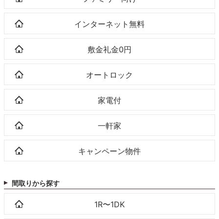
インターネット無料
敷金礼金0円
オートロック
家電付
一軒家
キャンペーン物件
間取りから探す
1R〜1DK