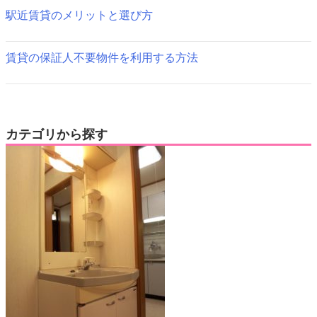
駅近賃貸のメリットと選び方
賃貸の保証人不要物件を利用する方法
カテゴリから探す