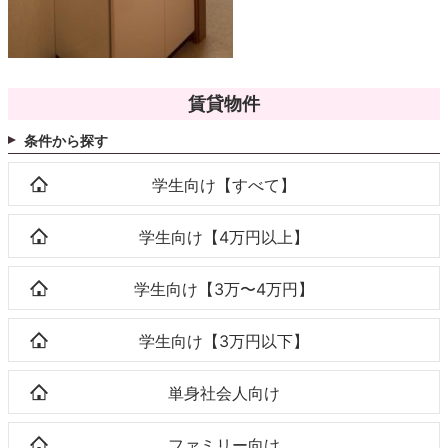
賃貸物件
条件から探す
学生向け【すべて】
学生向け【4万円以上】
学生向け【3万〜4万円】
学生向け【3万円以下】
単身社会人向け
ファミリー向け