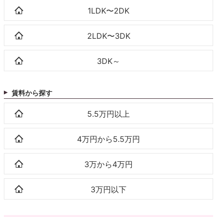
1LDK〜2DK
2LDK〜3DK
3DK～
賃料から探す
5.5万円以上
4万円から5.5万円
3万から4万円
3万円以下