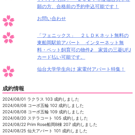
願の方、合格前の予約申込可能です！
お問い合わせ
「フェニックス」 ２ＬＤＫネット無料の
東船岡駅前アパート インターネット無
料・ペット飼育可の物件♪ 家賃の三菱UFJ
カード払い可能です。
仙台大学学生向け 家電付アパート特集！
成約情報
2024/08/01 ラクラス 103 成約しました
2024/08/08 コーポ五輪 102 成約しました
2024/08/08 コーポ五輪 109 成約しました
2024/08/20 ステラコート 105 成約しました
2024/08/22 Prim Rose船岡B棟 207 成約しました
2024/08/25 仙大アパート 101 成約しました