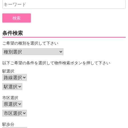
Search
for:
条件検索
ご希望の種別を選択して下さい
以下ご希望の条件を選択して物件検索ボタンを押して下さい
駅選択
市区選択
駅歩分