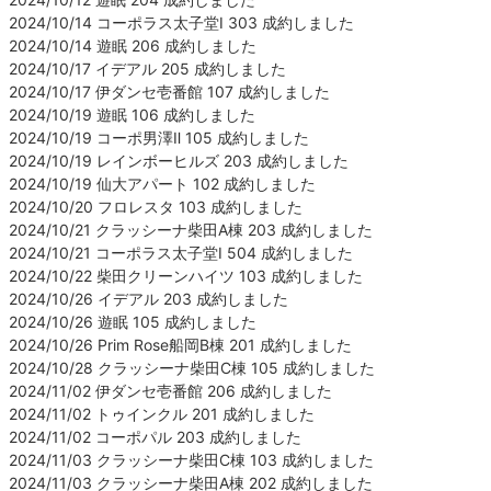
2024/10/14 コーポラス太子堂Ⅰ 303 成約しました
2024/10/14 遊眠 206 成約しました
2024/10/17 イデアル 205 成約しました
2024/10/17 伊ダンセ壱番館 107 成約しました
2024/10/19 遊眠 106 成約しました
2024/10/19 コーポ男澤Ⅱ 105 成約しました
2024/10/19 レインボーヒルズ 203 成約しました
2024/10/19 仙大アパート 102 成約しました
2024/10/20 フロレスタ 103 成約しました
2024/10/21 クラッシーナ柴田A棟 203 成約しました
2024/10/21 コーポラス太子堂Ⅰ 504 成約しました
2024/10/22 柴田クリーンハイツ 103 成約しました
2024/10/26 イデアル 203 成約しました
2024/10/26 遊眠 105 成約しました
2024/10/26 Prim Rose船岡B棟 201 成約しました
2024/10/28 クラッシーナ柴田C棟 105 成約しました
2024/11/02 伊ダンセ壱番館 206 成約しました
2024/11/02 トゥインクル 201 成約しました
2024/11/02 コーポパル 203 成約しました
2024/11/03 クラッシーナ柴田C棟 103 成約しました
2024/11/03 クラッシーナ柴田A棟 202 成約しました