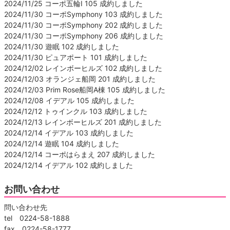
2024/11/25 コーポ五輪Ⅰ 105 成約しました
2024/11/30 コーポSymphony 103 成約しました
2024/11/30 コーポSymphony 202 成約しました
2024/11/30 コーポSymphony 206 成約しました
2024/11/30 遊眠 102 成約しました
2024/11/30 ピュアポート 101 成約しました
2024/12/02 レインボーヒルズ 102 成約しました
2024/12/03 オランジェ船岡 201 成約しました
2024/12/03 Prim Rose船岡A棟 105 成約しました
2024/12/08 イデアル 105 成約しました
2024/12/12 トゥインクル 103 成約しました
2024/12/13 レインボーヒルズ 201 成約しました
2024/12/14 イデアル 103 成約しました
2024/12/14 遊眠 104 成約しました
2024/12/14 コーポはらまえ 207 成約しました
2024/12/14 イデアル 102 成約しました
お問い合わせ
問い合わせ先
tel 0224-58-1888
fax 0224-58-1777