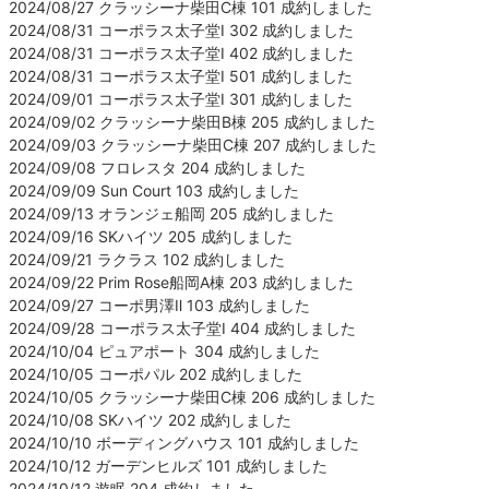
2024/08/27 クラッシーナ柴田C棟 101 成約しました
2024/08/31 コーポラス太子堂Ⅰ 302 成約しました
2024/08/31 コーポラス太子堂Ⅰ 402 成約しました
2024/08/31 コーポラス太子堂Ⅰ 501 成約しました
2024/09/01 コーポラス太子堂Ⅰ 301 成約しました
2024/09/02 クラッシーナ柴田B棟 205 成約しました
2024/09/03 クラッシーナ柴田C棟 207 成約しました
2024/09/08 フロレスタ 204 成約しました
2024/09/09 Sun Court 103 成約しました
2024/09/13 オランジェ船岡 205 成約しました
2024/09/16 SKハイツ 205 成約しました
2024/09/21 ラクラス 102 成約しました
2024/09/22 Prim Rose船岡A棟 203 成約しました
2024/09/27 コーポ男澤Ⅱ 103 成約しました
2024/09/28 コーポラス太子堂Ⅰ 404 成約しました
2024/10/04 ピュアポート 304 成約しました
2024/10/05 コーポパル 202 成約しました
2024/10/05 クラッシーナ柴田C棟 206 成約しました
2024/10/08 SKハイツ 202 成約しました
2024/10/10 ボーディングハウス 101 成約しました
2024/10/12 ガーデンヒルズ 101 成約しました
2024/10/12 遊眠 204 成約しました