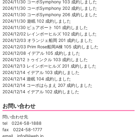
2024/11/30 コーポSymphony 103 成約しました
2024/11/30 コーポSymphony 202 成約しました
2024/11/30 コーポSymphony 206 成約しました
2024/11/30 遊眠 102 成約しました
2024/11/30 ピュアポート 101 成約しました
2024/12/02 レインボーヒルズ 102 成約しました
2024/12/03 オランジェ船岡 201 成約しました
2024/12/03 Prim Rose船岡A棟 105 成約しました
2024/12/08 イデアル 105 成約しました
2024/12/12 トゥインクル 103 成約しました
2024/12/13 レインボーヒルズ 201 成約しました
2024/12/14 イデアル 103 成約しました
2024/12/14 遊眠 104 成約しました
2024/12/14 コーポはらまえ 207 成約しました
2024/12/14 イデアル 102 成約しました
お問い合わせ
問い合わせ先
tel 0224-58-1888
fax 0224-58-1777
email info@jjweb.jp