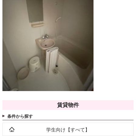
賃貸物件
条件から探す
学生向け【すべて】