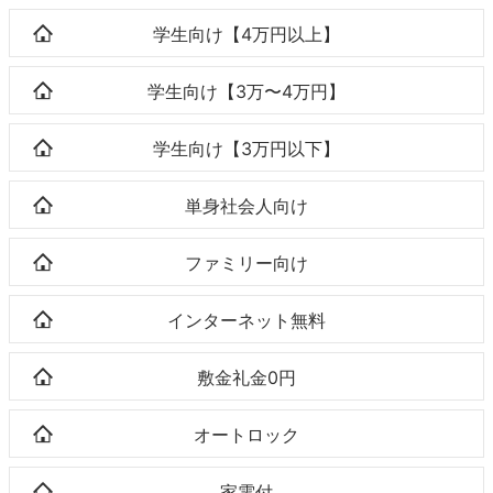
学生向け【4万円以上】
学生向け【3万〜4万円】
学生向け【3万円以下】
単身社会人向け
ファミリー向け
インターネット無料
敷金礼金0円
オートロック
家電付