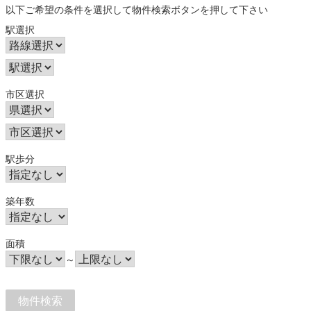
以下ご希望の条件を選択して物件検索ボタンを押して下さい
駅選択
市区選択
駅歩分
築年数
面積
～