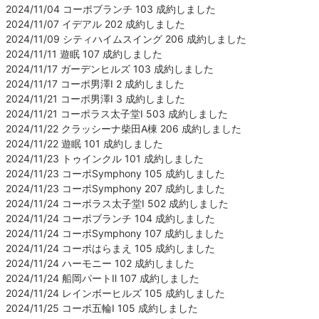
2024/11/04 コーポブランチ 103 成約しました
2024/11/07 イデアル 202 成約しました
2024/11/09 シティハイムスイング 206 成約しました
2024/11/11 遊眠 107 成約しました
2024/11/17 ガーデンヒルズ 103 成約しました
2024/11/17 コーポ男澤Ⅰ 2 成約しました
2024/11/21 コーポ男澤Ⅰ 3 成約しました
2024/11/21 コーポラス太子堂Ⅰ 503 成約しました
2024/11/22 クラッシーナ柴田A棟 206 成約しました
2024/11/22 遊眠 101 成約しました
2024/11/23 トゥインクル 101 成約しました
2024/11/23 コーポSymphony 105 成約しました
2024/11/23 コーポSymphony 207 成約しました
2024/11/24 コーポラス太子堂Ⅰ 502 成約しました
2024/11/24 コーポブランチ 104 成約しました
2024/11/24 コーポSymphony 107 成約しました
2024/11/24 コーポはらまえ 105 成約しました
2024/11/24 ハーモニー 102 成約しました
2024/11/24 船岡パートⅡ 107 成約しました
2024/11/24 レインボーヒルズ 105 成約しました
2024/11/25 コーポ五輪Ⅰ 105 成約しました