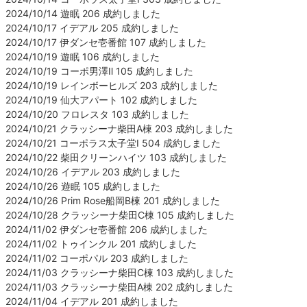
2024/10/14 遊眠 206 成約しました
2024/10/17 イデアル 205 成約しました
2024/10/17 伊ダンセ壱番館 107 成約しました
2024/10/19 遊眠 106 成約しました
2024/10/19 コーポ男澤Ⅱ 105 成約しました
2024/10/19 レインボーヒルズ 203 成約しました
2024/10/19 仙大アパート 102 成約しました
2024/10/20 フロレスタ 103 成約しました
2024/10/21 クラッシーナ柴田A棟 203 成約しました
2024/10/21 コーポラス太子堂Ⅰ 504 成約しました
2024/10/22 柴田クリーンハイツ 103 成約しました
2024/10/26 イデアル 203 成約しました
2024/10/26 遊眠 105 成約しました
2024/10/26 Prim Rose船岡B棟 201 成約しました
2024/10/28 クラッシーナ柴田C棟 105 成約しました
2024/11/02 伊ダンセ壱番館 206 成約しました
2024/11/02 トゥインクル 201 成約しました
2024/11/02 コーポパル 203 成約しました
2024/11/03 クラッシーナ柴田C棟 103 成約しました
2024/11/03 クラッシーナ柴田A棟 202 成約しました
2024/11/04 イデアル 201 成約しました