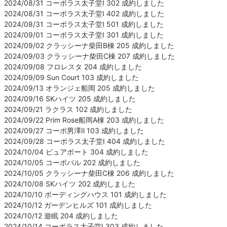
2024/08/31 コーポラス太子堂Ⅰ 302 成約しました
2024/08/31 コーポラス太子堂Ⅰ 402 成約しました
2024/08/31 コーポラス太子堂Ⅰ 501 成約しました
2024/09/01 コーポラス太子堂Ⅰ 301 成約しました
2024/09/02 クラッシーナ柴田B棟 205 成約しました
2024/09/03 クラッシーナ柴田C棟 207 成約しました
2024/09/08 フロレスタ 204 成約しました
2024/09/09 Sun Court 103 成約しました
2024/09/13 オランジェ船岡 205 成約しました
2024/09/16 SKハイツ 205 成約しました
2024/09/21 ラクラス 102 成約しました
2024/09/22 Prim Rose船岡A棟 203 成約しました
2024/09/27 コーポ男澤Ⅱ 103 成約しました
2024/09/28 コーポラス太子堂Ⅰ 404 成約しました
2024/10/04 ピュアポート 304 成約しました
2024/10/05 コーポパル 202 成約しました
2024/10/05 クラッシーナ柴田C棟 206 成約しました
2024/10/08 SKハイツ 202 成約しました
2024/10/10 ボーディングハウス 101 成約しました
2024/10/12 ガーデンヒルズ 101 成約しました
2024/10/12 遊眠 204 成約しました
2024/10/14 コーポラス太子堂Ⅰ 303 成約しました