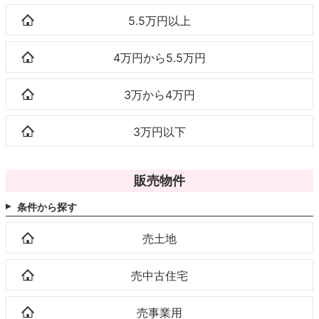
5.5万円以上
4万円から5.5万円
3万から4万円
3万円以下
販売物件
条件から探す
売土地
売中古住宅
売事業用