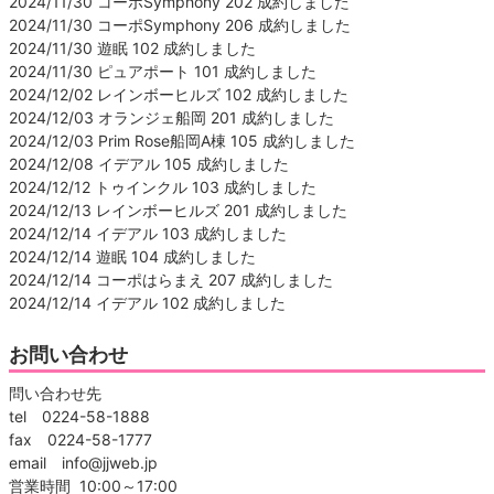
2024/11/30 コーポSymphony 202 成約しました
2024/11/30 コーポSymphony 206 成約しました
2024/11/30 遊眠 102 成約しました
2024/11/30 ピュアポート 101 成約しました
2024/12/02 レインボーヒルズ 102 成約しました
2024/12/03 オランジェ船岡 201 成約しました
2024/12/03 Prim Rose船岡A棟 105 成約しました
2024/12/08 イデアル 105 成約しました
2024/12/12 トゥインクル 103 成約しました
2024/12/13 レインボーヒルズ 201 成約しました
2024/12/14 イデアル 103 成約しました
2024/12/14 遊眠 104 成約しました
2024/12/14 コーポはらまえ 207 成約しました
2024/12/14 イデアル 102 成約しました
お問い合わせ
問い合わせ先
tel 0224-58-1888
fax 0224-58-1777
email info@jjweb.jp
営業時間 10:00～17:00