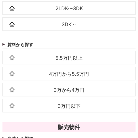
2LDK〜3DK
3DK～
賃料から探す
5.5万円以上
4万円から5.5万円
3万から4万円
3万円以下
販売物件