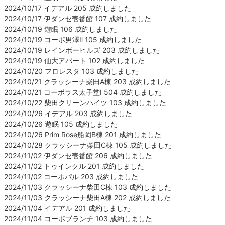
2024/10/17 イデアル 205 成約しました
2024/10/17 伊ダンセ壱番館 107 成約しました
2024/10/19 遊眠 106 成約しました
2024/10/19 コーポ男澤Ⅱ 105 成約しました
2024/10/19 レインボーヒルズ 203 成約しました
2024/10/19 仙大アパート 102 成約しました
2024/10/20 フロレスタ 103 成約しました
2024/10/21 クラッシーナ柴田A棟 203 成約しました
2024/10/21 コーポラス太子堂Ⅰ 504 成約しました
2024/10/22 柴田クリーンハイツ 103 成約しました
2024/10/26 イデアル 203 成約しました
2024/10/26 遊眠 105 成約しました
2024/10/26 Prim Rose船岡B棟 201 成約しました
2024/10/28 クラッシーナ柴田C棟 105 成約しました
2024/11/02 伊ダンセ壱番館 206 成約しました
2024/11/02 トゥインクル 201 成約しました
2024/11/02 コーポパル 203 成約しました
2024/11/03 クラッシーナ柴田C棟 103 成約しました
2024/11/03 クラッシーナ柴田A棟 202 成約しました
2024/11/04 イデアル 201 成約しました
2024/11/04 コーポブランチ 103 成約しました