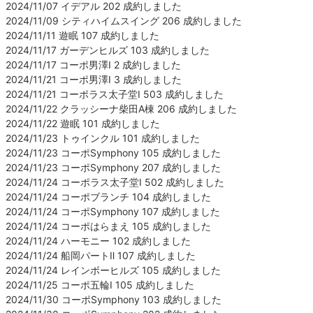
2024/11/07 イデアル 202 成約しました
2024/11/09 シティハイムスイング 206 成約しました
2024/11/11 遊眠 107 成約しました
2024/11/17 ガーデンヒルズ 103 成約しました
2024/11/17 コーポ男澤Ⅰ 2 成約しました
2024/11/21 コーポ男澤Ⅰ 3 成約しました
2024/11/21 コーポラス太子堂Ⅰ 503 成約しました
2024/11/22 クラッシーナ柴田A棟 206 成約しました
2024/11/22 遊眠 101 成約しました
2024/11/23 トゥインクル 101 成約しました
2024/11/23 コーポSymphony 105 成約しました
2024/11/23 コーポSymphony 207 成約しました
2024/11/24 コーポラス太子堂Ⅰ 502 成約しました
2024/11/24 コーポブランチ 104 成約しました
2024/11/24 コーポSymphony 107 成約しました
2024/11/24 コーポはらまえ 105 成約しました
2024/11/24 ハーモニー 102 成約しました
2024/11/24 船岡パートⅡ 107 成約しました
2024/11/24 レインボーヒルズ 105 成約しました
2024/11/25 コーポ五輪Ⅰ 105 成約しました
2024/11/30 コーポSymphony 103 成約しました