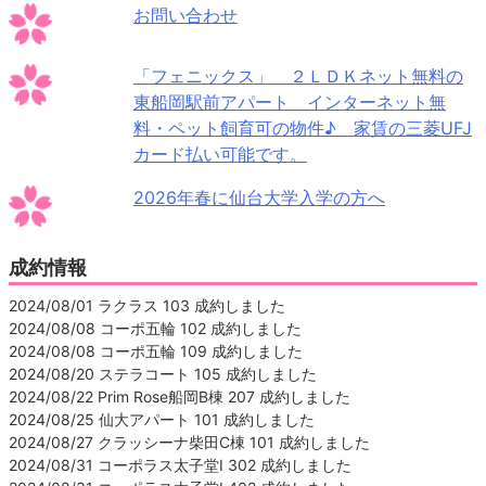
お問い合わせ
「フェニックス」 ２ＬＤＫネット無料の
東船岡駅前アパート インターネット無
料・ペット飼育可の物件♪ 家賃の三菱UFJ
カード払い可能です。
2026年春に仙台大学入学の方へ
成約情報
2024/08/01 ラクラス 103 成約しました
2024/08/08 コーポ五輪 102 成約しました
2024/08/08 コーポ五輪 109 成約しました
2024/08/20 ステラコート 105 成約しました
2024/08/22 Prim Rose船岡B棟 207 成約しました
2024/08/25 仙大アパート 101 成約しました
2024/08/27 クラッシーナ柴田C棟 101 成約しました
2024/08/31 コーポラス太子堂Ⅰ 302 成約しました