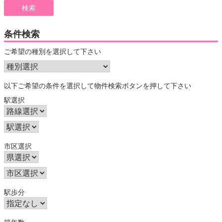
条件検索
ご希望の種別を選択して下さい
以下ご希望の条件を選択して物件検索ボタンを押して下さい
駅選択
市区選択
駅歩分