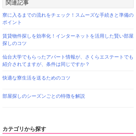
関連記事
シ
寮に入るまでの流れをチェック！スムーズな手続きと準備の
ョ
ポイント
ン
賃貸物件探しを効率化！インターネットを活用した賢い部屋
探しのコツ
仙台大学でもらったアパート情報が、さくらエステートでも
紹介されてますが、条件は同じですか？
快適な寮生活を送るためのコツ
部屋探しのシーズンごとの特徴を解説
カテゴリから探す