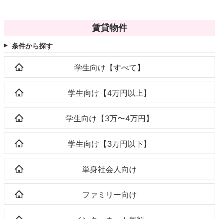
賃貸物件
条件から探す
学生向け【すべて】
学生向け【4万円以上】
学生向け【3万〜4万円】
学生向け【3万円以下】
単身社会人向け
ファミリー向け