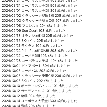
2024/08/31 コーポラス太子堂Ⅰ 402 成約しました
2024/08/31 コーポラス太子堂Ⅰ 501 成約しました
2024/09/01 コーポラス太子堂Ⅰ 301 成約しました
2024/09/02 クラッシーナ柴田B棟 205 成約しました
2024/09/03 クラッシーナ柴田C棟 207 成約しました
2024/09/08 フロレスタ 204 成約しました
2024/09/09 Sun Court 103 成約しました
2024/09/13 オランジェ船岡 205 成約しました
2024/09/16 SKハイツ 205 成約しました
2024/09/21 ラクラス 102 成約しました
2024/09/22 Prim Rose船岡A棟 203 成約しました
2024/09/27 コーポ男澤Ⅱ 103 成約しました
2024/09/28 コーポラス太子堂Ⅰ 404 成約しました
2024/10/04 ピュアポート 304 成約しました
2024/10/05 コーポパル 202 成約しました
2024/10/05 クラッシーナ柴田C棟 206 成約しました
2024/10/08 SKハイツ 202 成約しました
2024/10/10 ボーディングハウス 101 成約しました
2024/10/12 ガーデンヒルズ 101 成約しました
2024/10/12 遊眠 204 成約しました
2024/10/14 コーポラス太子堂Ⅰ 303 成約しました
2024/10/14 遊眠 206 成約しました