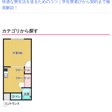
快適な寮生活を送るためのコツ｜学生寮選びから契約まで徹
底解説！
カテゴリから探す