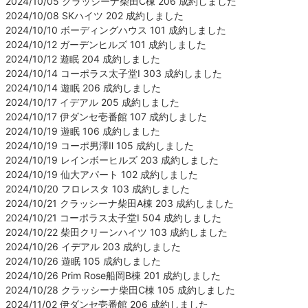
2024/10/05 クラッシーナ柴田C棟 206 成約しました
2024/10/08 SKハイツ 202 成約しました
2024/10/10 ボーディングハウス 101 成約しました
2024/10/12 ガーデンヒルズ 101 成約しました
2024/10/12 遊眠 204 成約しました
2024/10/14 コーポラス太子堂Ⅰ 303 成約しました
2024/10/14 遊眠 206 成約しました
2024/10/17 イデアル 205 成約しました
2024/10/17 伊ダンセ壱番館 107 成約しました
2024/10/19 遊眠 106 成約しました
2024/10/19 コーポ男澤Ⅱ 105 成約しました
2024/10/19 レインボーヒルズ 203 成約しました
2024/10/19 仙大アパート 102 成約しました
2024/10/20 フロレスタ 103 成約しました
2024/10/21 クラッシーナ柴田A棟 203 成約しました
2024/10/21 コーポラス太子堂Ⅰ 504 成約しました
2024/10/22 柴田クリーンハイツ 103 成約しました
2024/10/26 イデアル 203 成約しました
2024/10/26 遊眠 105 成約しました
2024/10/26 Prim Rose船岡B棟 201 成約しました
2024/10/28 クラッシーナ柴田C棟 105 成約しました
2024/11/02 伊ダンセ壱番館 206 成約しました