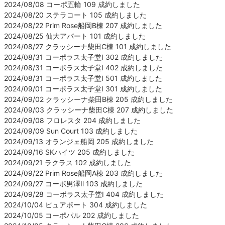
2024/08/08 コーポ五輪 109 成約しました
2024/08/20 ステラコート 105 成約しました
2024/08/22 Prim Rose船岡B棟 207 成約しました
2024/08/25 仙大アパート 101 成約しました
2024/08/27 クラッシーナ柴田C棟 101 成約しました
2024/08/31 コーポラス太子堂Ⅰ 302 成約しました
2024/08/31 コーポラス太子堂Ⅰ 402 成約しました
2024/08/31 コーポラス太子堂Ⅰ 501 成約しました
2024/09/01 コーポラス太子堂Ⅰ 301 成約しました
2024/09/02 クラッシーナ柴田B棟 205 成約しました
2024/09/03 クラッシーナ柴田C棟 207 成約しました
2024/09/08 フロレスタ 204 成約しました
2024/09/09 Sun Court 103 成約しました
2024/09/13 オランジェ船岡 205 成約しました
2024/09/16 SKハイツ 205 成約しました
2024/09/21 ラクラス 102 成約しました
2024/09/22 Prim Rose船岡A棟 203 成約しました
2024/09/27 コーポ男澤Ⅱ 103 成約しました
2024/09/28 コーポラス太子堂Ⅰ 404 成約しました
2024/10/04 ピュアポート 304 成約しました
2024/10/05 コーポパル 202 成約しました