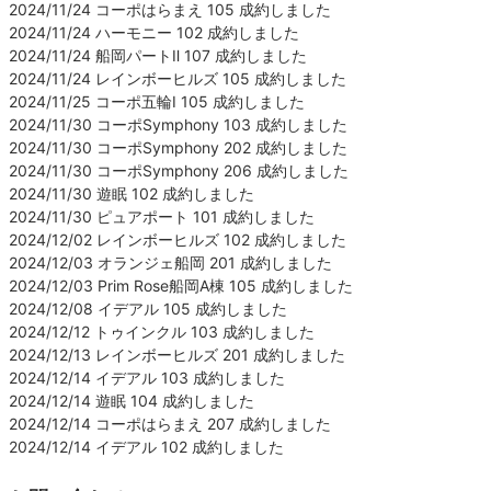
2024/11/24 コーポはらまえ 105 成約しました
2024/11/24 ハーモニー 102 成約しました
2024/11/24 船岡パートⅡ 107 成約しました
2024/11/24 レインボーヒルズ 105 成約しました
2024/11/25 コーポ五輪Ⅰ 105 成約しました
2024/11/30 コーポSymphony 103 成約しました
2024/11/30 コーポSymphony 202 成約しました
2024/11/30 コーポSymphony 206 成約しました
2024/11/30 遊眠 102 成約しました
2024/11/30 ピュアポート 101 成約しました
2024/12/02 レインボーヒルズ 102 成約しました
2024/12/03 オランジェ船岡 201 成約しました
2024/12/03 Prim Rose船岡A棟 105 成約しました
2024/12/08 イデアル 105 成約しました
2024/12/12 トゥインクル 103 成約しました
2024/12/13 レインボーヒルズ 201 成約しました
2024/12/14 イデアル 103 成約しました
2024/12/14 遊眠 104 成約しました
2024/12/14 コーポはらまえ 207 成約しました
2024/12/14 イデアル 102 成約しました