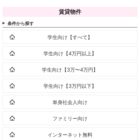
賃貸物件
条件から探す
学生向け【すべて】
学生向け【4万円以上】
学生向け【3万〜4万円】
学生向け【3万円以下】
単身社会人向け
ファミリー向け
インターネット無料