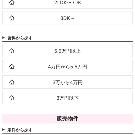
2LDK〜3DK
3DK～
賃料から探す
5.5万円以上
4万円から5.5万円
3万から4万円
3万円以下
販売物件
条件から探す