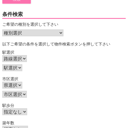
条件検索
ご希望の種別を選択して下さい
以下ご希望の条件を選択して物件検索ボタンを押して下さい
駅選択
市区選択
駅歩分
築年数