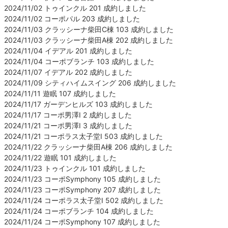
2024/11/02 トゥインクル 201 成約しました
2024/11/02 コーポパル 203 成約しました
2024/11/03 クラッシーナ柴田C棟 103 成約しました
2024/11/03 クラッシーナ柴田A棟 202 成約しました
2024/11/04 イデアル 201 成約しました
2024/11/04 コーポブランチ 103 成約しました
2024/11/07 イデアル 202 成約しました
2024/11/09 シティハイムスイング 206 成約しました
2024/11/11 遊眠 107 成約しました
2024/11/17 ガーデンヒルズ 103 成約しました
2024/11/17 コーポ男澤Ⅰ 2 成約しました
2024/11/21 コーポ男澤Ⅰ 3 成約しました
2024/11/21 コーポラス太子堂Ⅰ 503 成約しました
2024/11/22 クラッシーナ柴田A棟 206 成約しました
2024/11/22 遊眠 101 成約しました
2024/11/23 トゥインクル 101 成約しました
2024/11/23 コーポSymphony 105 成約しました
2024/11/23 コーポSymphony 207 成約しました
2024/11/24 コーポラス太子堂Ⅰ 502 成約しました
2024/11/24 コーポブランチ 104 成約しました
2024/11/24 コーポSymphony 107 成約しました