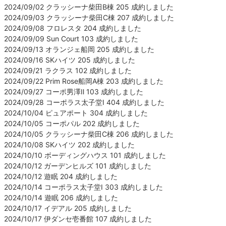
2024/09/02 クラッシーナ柴田B棟 205 成約しました
2024/09/03 クラッシーナ柴田C棟 207 成約しました
2024/09/08 フロレスタ 204 成約しました
2024/09/09 Sun Court 103 成約しました
2024/09/13 オランジェ船岡 205 成約しました
2024/09/16 SKハイツ 205 成約しました
2024/09/21 ラクラス 102 成約しました
2024/09/22 Prim Rose船岡A棟 203 成約しました
2024/09/27 コーポ男澤Ⅱ 103 成約しました
2024/09/28 コーポラス太子堂Ⅰ 404 成約しました
2024/10/04 ピュアポート 304 成約しました
2024/10/05 コーポパル 202 成約しました
2024/10/05 クラッシーナ柴田C棟 206 成約しました
2024/10/08 SKハイツ 202 成約しました
2024/10/10 ボーディングハウス 101 成約しました
2024/10/12 ガーデンヒルズ 101 成約しました
2024/10/12 遊眠 204 成約しました
2024/10/14 コーポラス太子堂Ⅰ 303 成約しました
2024/10/14 遊眠 206 成約しました
2024/10/17 イデアル 205 成約しました
2024/10/17 伊ダンセ壱番館 107 成約しました