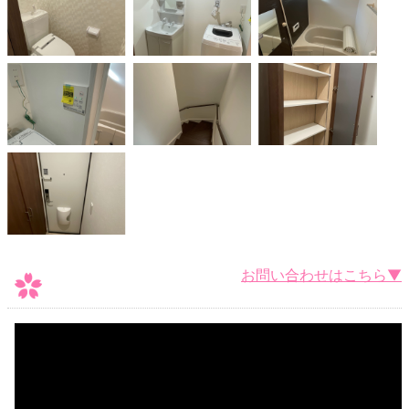
お問い合わせはこちら▼