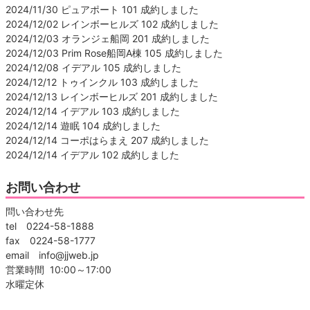
2024/11/30 ピュアポート 101 成約しました
2024/12/02 レインボーヒルズ 102 成約しました
2024/12/03 オランジェ船岡 201 成約しました
2024/12/03 Prim Rose船岡A棟 105 成約しました
2024/12/08 イデアル 105 成約しました
2024/12/12 トゥインクル 103 成約しました
2024/12/13 レインボーヒルズ 201 成約しました
2024/12/14 イデアル 103 成約しました
2024/12/14 遊眠 104 成約しました
2024/12/14 コーポはらまえ 207 成約しました
2024/12/14 イデアル 102 成約しました
お問い合わせ
問い合わせ先
tel 0224-58-1888
fax 0224-58-1777
email info@jjweb.jp
営業時間 10:00～17:00
水曜定休