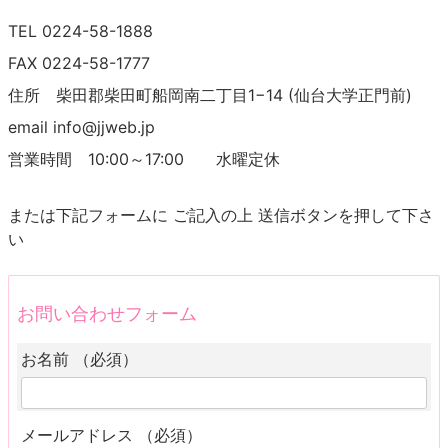
TEL 0224-58-1888
FAX 0224-58-1777
住所 柴田郡柴田町船岡南二丁目1−14 (仙台大学正門前)
email info@jjweb.jp
営業時間 10:00～17:00 水曜定休
または下記フォームに ご記入の上 送信ボタンを押して下さ
い
お問い合わせフォーム
お名前 （必須）
メールアドレス （必須）