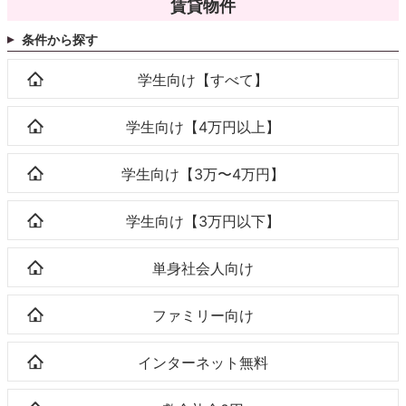
賃貸物件
条件から探す
学生向け【すべて】
学生向け【4万円以上】
学生向け【3万〜4万円】
学生向け【3万円以下】
単身社会人向け
ファミリー向け
インターネット無料