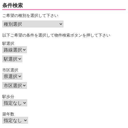
条件検索
ご希望の種別を選択して下さい
以下ご希望の条件を選択して物件検索ボタンを押して下さい
駅選択
市区選択
駅歩分
築年数