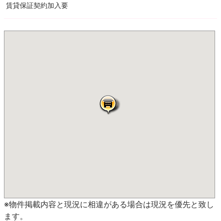
賃貸保証契約加入要
※物件掲載内容と現況に相違がある場合は現況を優先と致し
ます。