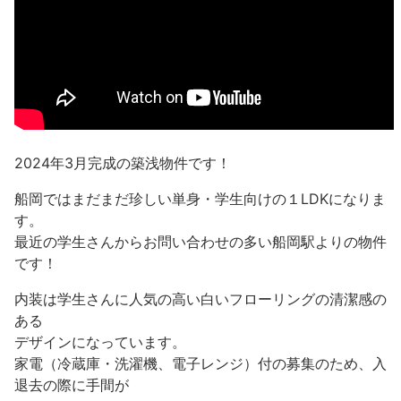
2024年3月完成の築浅物件です！
船岡ではまだまだ珍しい単身・学生向けの１LDKになりま
す。
最近の学生さんからお問い合わせの多い船岡駅よりの物件
です！
内装は学生さんに人気の高い白いフローリングの清潔感の
ある
デザインになっています。
家電（冷蔵庫・洗濯機、電子レンジ）付の募集のため、入
退去の際に手間が