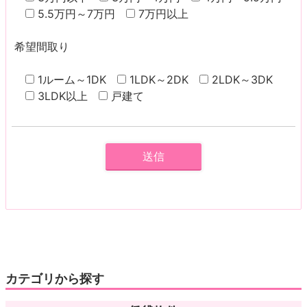
5.5万円～7万円
7万円以上
希望間取り
1ルーム～1DK
1LDK～2DK
2LDK～3DK
3LDK以上
戸建て
カテゴリから探す