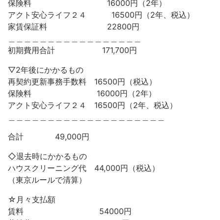
保険料 16000円（2年）
アクト安心ライフ２４ 16500円（2年、税込）
家賃保証料 22800円
＿＿＿＿＿＿＿＿＿＿＿＿＿＿＿＿＿
初期費用合計 171,700円
▽2年後にかかるもの
再契約更新事務手数料 16500円（税込）
保険料 16000円（2年）
アクト安心ライフ２４ 16500円（2年、税込）
＿＿＿＿＿＿＿＿＿＿＿＿＿＿＿＿＿＿＿＿
合計 49,000円
◇退去時にかかるもの
ハウスクリーニング代 44,000円（税込）
（東京ルールで清算）
☆月々支払額
賃料 54000円