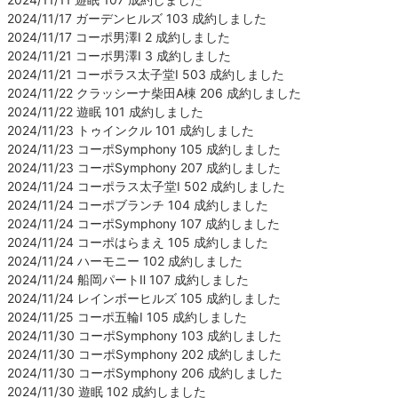
2024/11/17 ガーデンヒルズ 103 成約しました
2024/11/17 コーポ男澤Ⅰ 2 成約しました
2024/11/21 コーポ男澤Ⅰ 3 成約しました
2024/11/21 コーポラス太子堂Ⅰ 503 成約しました
2024/11/22 クラッシーナ柴田A棟 206 成約しました
2024/11/22 遊眠 101 成約しました
2024/11/23 トゥインクル 101 成約しました
2024/11/23 コーポSymphony 105 成約しました
2024/11/23 コーポSymphony 207 成約しました
2024/11/24 コーポラス太子堂Ⅰ 502 成約しました
2024/11/24 コーポブランチ 104 成約しました
2024/11/24 コーポSymphony 107 成約しました
2024/11/24 コーポはらまえ 105 成約しました
2024/11/24 ハーモニー 102 成約しました
2024/11/24 船岡パートⅡ 107 成約しました
2024/11/24 レインボーヒルズ 105 成約しました
2024/11/25 コーポ五輪Ⅰ 105 成約しました
2024/11/30 コーポSymphony 103 成約しました
2024/11/30 コーポSymphony 202 成約しました
2024/11/30 コーポSymphony 206 成約しました
2024/11/30 遊眠 102 成約しました