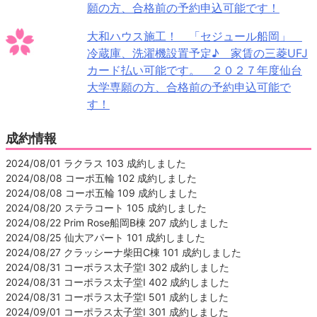
願の方、合格前の予約申込可能です！
大和ハウス施工！ 「セジュール船岡」
冷蔵庫、洗濯機設置予定♪ 家賃の三菱UFJ
カード払い可能です。 ２０２７年度仙台
大学専願の方、合格前の予約申込可能で
す！
成約情報
2024/08/01 ラクラス 103 成約しました
2024/08/08 コーポ五輪 102 成約しました
2024/08/08 コーポ五輪 109 成約しました
2024/08/20 ステラコート 105 成約しました
2024/08/22 Prim Rose船岡B棟 207 成約しました
2024/08/25 仙大アパート 101 成約しました
2024/08/27 クラッシーナ柴田C棟 101 成約しました
2024/08/31 コーポラス太子堂Ⅰ 302 成約しました
2024/08/31 コーポラス太子堂Ⅰ 402 成約しました
2024/08/31 コーポラス太子堂Ⅰ 501 成約しました
2024/09/01 コーポラス太子堂Ⅰ 301 成約しました