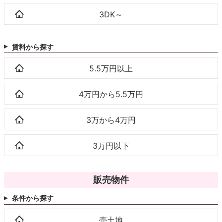
3DK～
賃料から探す
5.5万円以上
4万円から5.5万円
3万から4万円
3万円以下
販売物件
条件から探す
売土地