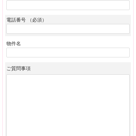
電話番号 （必須）
物件名
ご質問事項