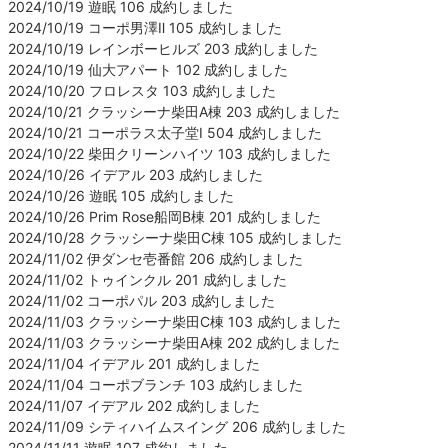
2024/10/19 遊眠 106 成約しました
2024/10/19 コーポ男澤Ⅱ 105 成約しました
2024/10/19 レインボーヒルズ 203 成約しました
2024/10/19 仙大アパート 102 成約しました
2024/10/20 フロレスタ 103 成約しました
2024/10/21 クラッシーナ柴田A棟 203 成約しました
2024/10/21 コーポラス太子堂Ⅰ 504 成約しました
2024/10/22 柴田クリーンハイツ 103 成約しました
2024/10/26 イデアル 203 成約しました
2024/10/26 遊眠 105 成約しました
2024/10/26 Prim Rose船岡B棟 201 成約しました
2024/10/28 クラッシーナ柴田C棟 105 成約しました
2024/11/02 伊ダンセ壱番館 206 成約しました
2024/11/02 トゥインクル 201 成約しました
2024/11/02 コーポパル 203 成約しました
2024/11/03 クラッシーナ柴田C棟 103 成約しました
2024/11/03 クラッシーナ柴田A棟 202 成約しました
2024/11/04 イデアル 201 成約しました
2024/11/04 コーポブランチ 103 成約しました
2024/11/07 イデアル 202 成約しました
2024/11/09 シティハイムスイング 206 成約しました
2024/11/11 遊眠 107 成約しました