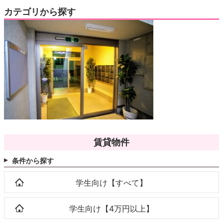
カテゴリから探す
賃貸物件
条件から探す
学生向け【すべて】
学生向け【4万円以上】