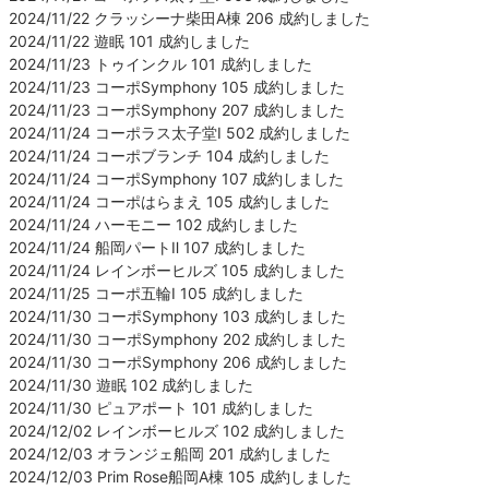
2024/11/22 クラッシーナ柴田A棟 206 成約しました
2024/11/22 遊眠 101 成約しました
2024/11/23 トゥインクル 101 成約しました
2024/11/23 コーポSymphony 105 成約しました
2024/11/23 コーポSymphony 207 成約しました
2024/11/24 コーポラス太子堂Ⅰ 502 成約しました
2024/11/24 コーポブランチ 104 成約しました
2024/11/24 コーポSymphony 107 成約しました
2024/11/24 コーポはらまえ 105 成約しました
2024/11/24 ハーモニー 102 成約しました
2024/11/24 船岡パートⅡ 107 成約しました
2024/11/24 レインボーヒルズ 105 成約しました
2024/11/25 コーポ五輪Ⅰ 105 成約しました
2024/11/30 コーポSymphony 103 成約しました
2024/11/30 コーポSymphony 202 成約しました
2024/11/30 コーポSymphony 206 成約しました
2024/11/30 遊眠 102 成約しました
2024/11/30 ピュアポート 101 成約しました
2024/12/02 レインボーヒルズ 102 成約しました
2024/12/03 オランジェ船岡 201 成約しました
2024/12/03 Prim Rose船岡A棟 105 成約しました