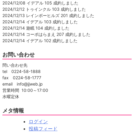
2024/12/08 イデアル 105 成約しました
2024/12/12 トゥインクル 103 成約しました
2024/12/13 レインボーヒルズ 201 成約しました
2024/12/14 イデアル 103 成約しました
2024/12/14 遊眠 104 成約しました
2024/12/14 コーポはらまえ 207 成約しました
2024/12/14 イデアル 102 成約しました
お問い合わせ
問い合わせ先
tel 0224-58-1888
fax 0224-58-1777
email info@jjweb.jp
営業時間 10:00～17:00
水曜定休
メタ情報
ログイン
投稿フィード