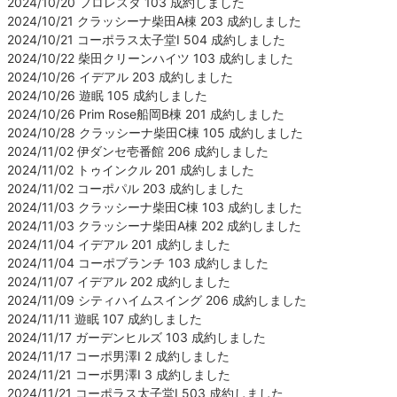
2024/10/20 フロレスタ 103 成約しました
2024/10/21 クラッシーナ柴田A棟 203 成約しました
2024/10/21 コーポラス太子堂Ⅰ 504 成約しました
2024/10/22 柴田クリーンハイツ 103 成約しました
2024/10/26 イデアル 203 成約しました
2024/10/26 遊眠 105 成約しました
2024/10/26 Prim Rose船岡B棟 201 成約しました
2024/10/28 クラッシーナ柴田C棟 105 成約しました
2024/11/02 伊ダンセ壱番館 206 成約しました
2024/11/02 トゥインクル 201 成約しました
2024/11/02 コーポパル 203 成約しました
2024/11/03 クラッシーナ柴田C棟 103 成約しました
2024/11/03 クラッシーナ柴田A棟 202 成約しました
2024/11/04 イデアル 201 成約しました
2024/11/04 コーポブランチ 103 成約しました
2024/11/07 イデアル 202 成約しました
2024/11/09 シティハイムスイング 206 成約しました
2024/11/11 遊眠 107 成約しました
2024/11/17 ガーデンヒルズ 103 成約しました
2024/11/17 コーポ男澤Ⅰ 2 成約しました
2024/11/21 コーポ男澤Ⅰ 3 成約しました
2024/11/21 コーポラス太子堂Ⅰ 503 成約しました