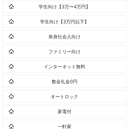
学生向け【3万〜4万円】
学生向け【3万円以下】
単身社会人向け
ファミリー向け
インターネット無料
敷金礼金0円
オートロック
家電付
一軒家