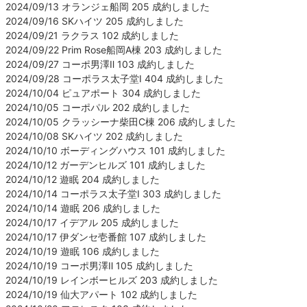
2024/09/13 オランジェ船岡 205 成約しました
2024/09/16 SKハイツ 205 成約しました
2024/09/21 ラクラス 102 成約しました
2024/09/22 Prim Rose船岡A棟 203 成約しました
2024/09/27 コーポ男澤Ⅱ 103 成約しました
2024/09/28 コーポラス太子堂Ⅰ 404 成約しました
2024/10/04 ピュアポート 304 成約しました
2024/10/05 コーポパル 202 成約しました
2024/10/05 クラッシーナ柴田C棟 206 成約しました
2024/10/08 SKハイツ 202 成約しました
2024/10/10 ボーディングハウス 101 成約しました
2024/10/12 ガーデンヒルズ 101 成約しました
2024/10/12 遊眠 204 成約しました
2024/10/14 コーポラス太子堂Ⅰ 303 成約しました
2024/10/14 遊眠 206 成約しました
2024/10/17 イデアル 205 成約しました
2024/10/17 伊ダンセ壱番館 107 成約しました
2024/10/19 遊眠 106 成約しました
2024/10/19 コーポ男澤Ⅱ 105 成約しました
2024/10/19 レインボーヒルズ 203 成約しました
2024/10/19 仙大アパート 102 成約しました