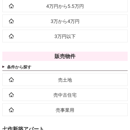
4万円から5.5万円
3万から4万円
3万円以下
販売物件
条件から探す
売土地
売中古住宅
売事業用
七作新築アパート