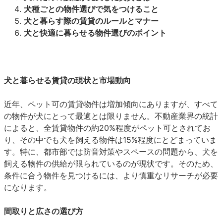
犬種ごとの物件選びで気をつけること
犬と暮らす際の賃貸のルールとマナー
犬と快適に暮らせる物件選びのポイント
犬と暮らせる賃貸の現状と市場動向
近年、ペット可の賃貸物件は増加傾向にありますが、すべて
の物件が犬にとって最適とは限りません。不動産業界の統計
によると、全賃貸物件の約20%程度がペット可とされてお
り、その中でも犬を飼える物件は15%程度にとどまっていま
す。特に、都市部では防音対策やスペースの問題から、犬を
飼える物件の供給が限られているのが現状です。そのため、
条件に合う物件を見つけるには、より慎重なリサーチが必要
になります。
間取りと広さの選び方