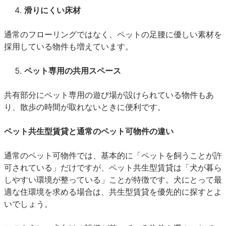
滑りにくい床材
通常のフローリングではなく、ペットの足腰に優しい素材を
採用している物件も増えています。
ペット専用の共用スペース
共有部分にペット専用の遊び場が設けられている物件もあ
り、散歩の時間が取れないときに便利です。
ペット共生型賃貸と通常のペット可物件の違い
通常のペット可物件では、基本的に「ペットを飼うことが許
可されている」だけですが、ペット共生型賃貸は「犬が暮ら
しやすい環境が整っている」ことが特徴です。犬にとって最
適な住環境を求める場合は、共生型賃貸を優先的に探すとよ
いでしょう。