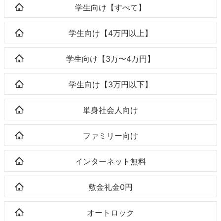
学生向け【すべて】
学生向け【4万円以上】
学生向け【3万〜4万円】
学生向け【3万円以下】
単身社会人向け
ファミリー向け
インターネット無料
敷金礼金0円
オートロック