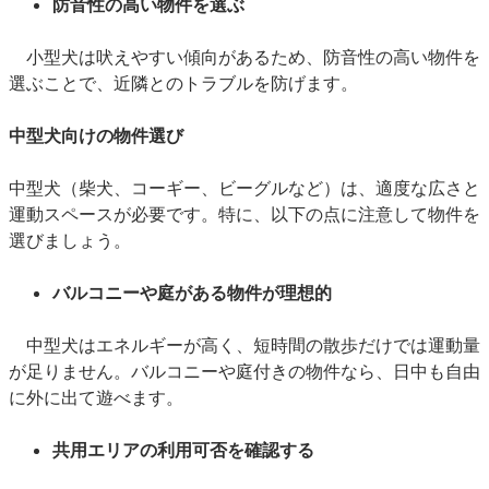
防音性の高い物件を選ぶ
小型犬は吠えやすい傾向があるため、防音性の高い物件を
選ぶことで、近隣とのトラブルを防げます。
中型犬向けの物件選び
中型犬（柴犬、コーギー、ビーグルなど）は、適度な広さと
運動スペースが必要です。特に、以下の点に注意して物件を
選びましょう。
バルコニーや庭がある物件が理想的
中型犬はエネルギーが高く、短時間の散歩だけでは運動量
が足りません。バルコニーや庭付きの物件なら、日中も自由
に外に出て遊べます。
共用エリアの利用可否を確認する