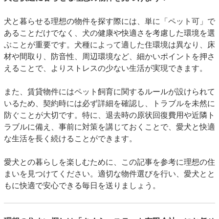
犬と暮らせる理想の物件を探す際には、単に「ペット可」で
あることだけでなく、犬の健康や快適さを考慮した環境を選
ぶことが重要です。犬種によって適した住環境は異なり、床
材や間取り、防音性、周辺環境など、細かいポイントを押さ
えることで、よりストレスの少ない生活が実現できます。
また、賃貸物件にはペット飼育に関するルールが設けられて
いるため、契約時には必ず詳細を確認し、トラブルを未然に
防ぐことが大切です。特に、退去時の原状回復費用や近隣ト
ラブルに備え、事前に対策を講じておくことで、愛犬と快適
な生活を長く続けることができます。
愛犬との暮らしを楽しむために、この記事を参考に理想の住
まいを見つけてください。適切な物件選びを行い、愛犬とと
もに快適で安心できる毎日を送りましょう。