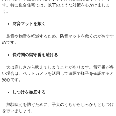
す。特に集合住宅では、以下のような対策を心がけましょ
う。
防音マットを敷く
足音や物音を軽減するため、防音マットを敷くのがおすす
めです。
長時間の留守番を避ける
犬は寂しさから吠えてしまうことがあります。留守番が多
い場合は、ペットカメラを活用して遠隔で様子を確認すると
安心です。
しつけを徹底する
無駄吠えを防ぐために、子犬のうちからしっかりとしつけ
を行いましょう。