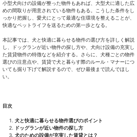
小型犬向けの設備が整った物件もあれば、大型犬に適した広
めの間取りが用意されている物件もある。こうした条件をし
っかり把握し、愛犬にとって最適な住環境を整えることが、
快適なペットライフを送るための第一歩となる。
本記事では、犬と快適に暮らせる物件の選び方を詳しく解説
し、ドッグランが近い物件の探し方や、犬向け設備の充実し
た賃貸物件の特徴などを紹介する。さらに、犬種ごとの物件
選びの注意点や、賃貸で犬と暮らす際のルール・マナーにつ
いても掘り下げて解説するので、ぜひ最後まで読んでほし
い。
目次
犬と快適に暮らせる物件選びのポイント
ドッグランが近い物件の探し方
犬のための設備が充実した賃貸とは？