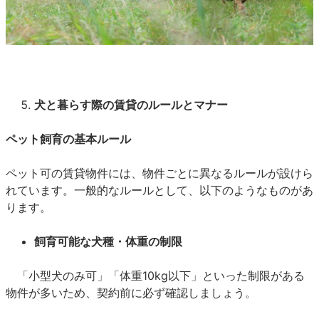
犬と暮らす際の賃貸のルールとマナー
ペット飼育の基本ルール
ペット可の賃貸物件には、物件ごとに異なるルールが設けら
れています。一般的なルールとして、以下のようなものがあ
ります。
飼育可能な犬種・体重の制限
「小型犬のみ可」「体重10kg以下」といった制限がある
物件が多いため、契約前に必ず確認しましょう。