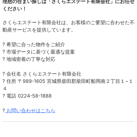
理想の住まい探しは「さくらエステート有限会社」にお任せ
ください！
さくらエステート有限会社は、お客様のご要望に合わせた不
動産サービスを提供しています。
? 希望に合った物件をご紹介
? 市場データに基づく最適な提案
? 地域密着の丁寧な対応
? 会社名 さくらエステート有限会社
? 住所 〒989-1605 宮城県柴田郡柴田町船岡南２丁目１−１
４
? 電話 0224-58-1888
?
お問い合わせはこちら