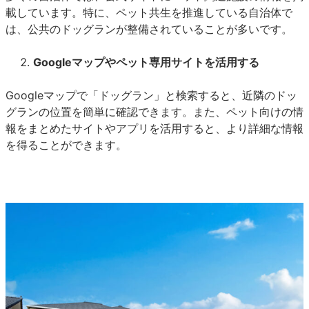
載しています。特に、ペット共生を推進している自治体で
は、公共のドッグランが整備されていることが多いです。
Googleマップやペット専用サイトを活用する
Googleマップで「ドッグラン」と検索すると、近隣のドッ
グランの位置を簡単に確認できます。また、ペット向けの情
報をまとめたサイトやアプリを活用すると、より詳細な情報
を得ることができます。