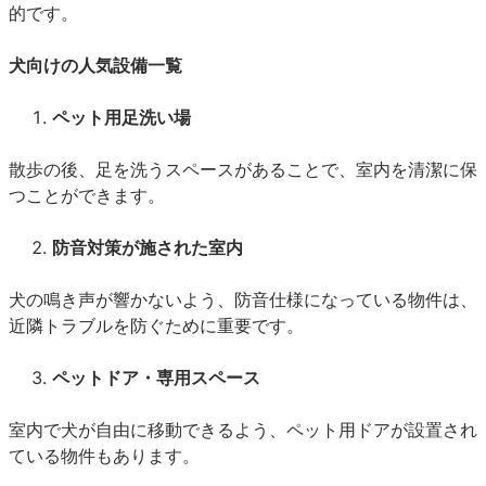
的です。
犬向けの人気設備一覧
ペット用足洗い場
散歩の後、足を洗うスペースがあることで、室内を清潔に保
つことができます。
防音対策が施された室内
犬の鳴き声が響かないよう、防音仕様になっている物件は、
近隣トラブルを防ぐために重要です。
ペットドア・専用スペース
室内で犬が自由に移動できるよう、ペット用ドアが設置され
ている物件もあります。