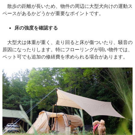
散歩の距離が長いため、物件の周辺に大型犬向けの運動ス
ペースがあるかどうかが重要なポイントです。
床の強度を確認する
大型犬は体重が重く、走り回ると床が傷ついたり、騒音の
原因になったりします。特にフローリングが弱い物件では、
ペット可でも追加の修繕費を求められる場合があります。