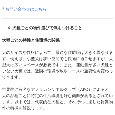
?
お問い合わせはこちら
犬種ごとの物件選びで気をつけること
犬種ごとの特性と住環境の関係
犬のサイズや性格によって、最適な住環境は大きく異なりま
す。例えば、小型犬は狭い空間でも快適に過ごせますが、大
型犬は広いスペースが必要です。また、運動量が多い犬種と
少ない犬種では、近隣の環境や散歩コースの重要性も変わっ
てきます。
世界的に有名なアメリカンケネルクラブ（AKC）によると、
犬の品種ごとに特定の生活環境を好む傾向があるとされてい
ます。以下では、代表的な犬種と、それぞれに適した賃貸物
件の特徴を解説します。