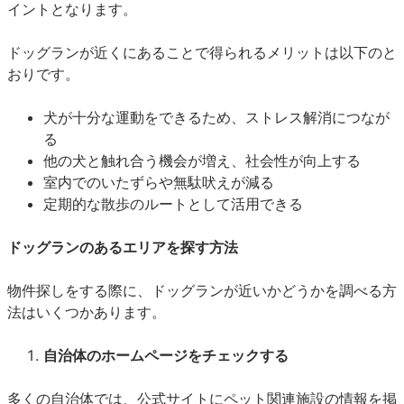
イントとなります。
ドッグランが近くにあることで得られるメリットは以下のと
おりです。
犬が十分な運動をできるため、ストレス解消につなが
る
他の犬と触れ合う機会が増え、社会性が向上する
室内でのいたずらや無駄吠えが減る
定期的な散歩のルートとして活用できる
ドッグランのあるエリアを探す方法
物件探しをする際に、ドッグランが近いかどうかを調べる方
法はいくつかあります。
自治体のホームページをチェックする
多くの自治体では、公式サイトにペット関連施設の情報を掲