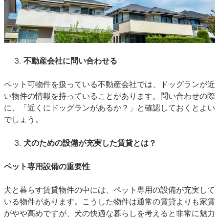
不動産会社に問い合わせる
ペット可物件を扱っている不動産会社では、ドッグランが近
い物件の情報を持っていることがあります。問い合わせの際
に、「近くにドッグランがあるか？」と確認しておくとよい
でしょう。
犬のための設備が充実した賃貸とは？
ペット専用設備の重要性
犬と暮らす賃貸物件の中には、ペット専用の設備が充実して
いる物件があります。こうした物件は通常の賃貸よりも家賃
がやや高めですが、犬の快適な暮らしを考えると非常に魅力