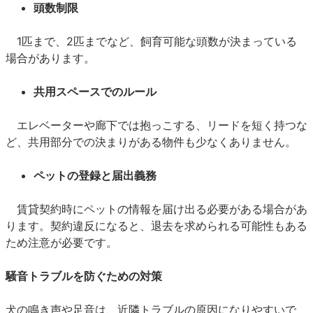
頭数制限
1匹まで、2匹までなど、飼育可能な頭数が決まっている
場合があります。
共用スペースでのルール
エレベーターや廊下では抱っこする、リードを短く持つな
ど、共用部分での決まりがある物件も少なくありません。
ペットの登録と届出義務
賃貸契約時にペットの情報を届け出る必要がある場合があ
ります。契約違反になると、退去を求められる可能性もある
ため注意が必要です。
騒音トラブルを防ぐための対策
犬の鳴き声や足音は、近隣トラブルの原因になりやすいで