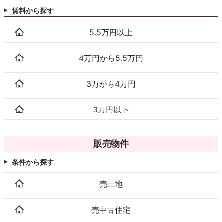
賃料から探す
5.5万円以上
4万円から5.5万円
3万から4万円
3万円以下
販売物件
条件から探す
売土地
売中古住宅