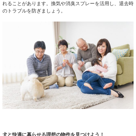
れることがあります。換気や消臭スプレーを活用し、退去時
のトラブルを防ぎましょう。
犬と快適に暮らせる理想の物件を見つけよう！