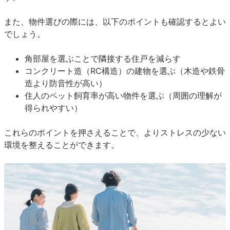
また、物件選びの際には、以下のポイントも確認するとよい
でしょう。
角部屋を選ぶことで隣接する住戸を減らす
コンクリート造（RC構造）の建物を選ぶ（木造や鉄骨
造より防音性が高い）
住人のペット飼育率が高い物件を選ぶ（周囲の理解が
得られやすい）
これらのポイントを押さえることで、よりストレスの少ない
環境を整えることができます。