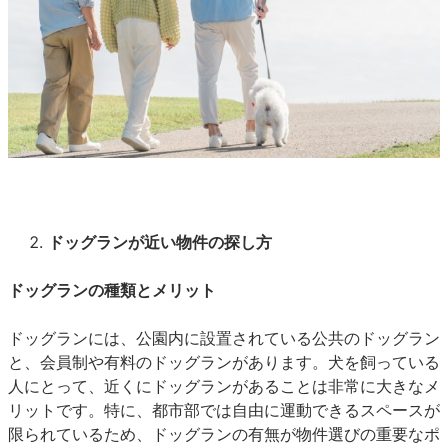
ドッグランが近い物件の探し方
ドッグランの種類とメリット
ドッグランには、公園内に設置されている公共のドッグラン
と、会員制や有料のドッグランがあります。犬を飼っている
人にとって、近くにドッグランがあることは非常に大きなメ
リットです。特に、都市部では自由に運動できるスペースが
限られているため、ドッグランの有無が物件選びの重要なポ