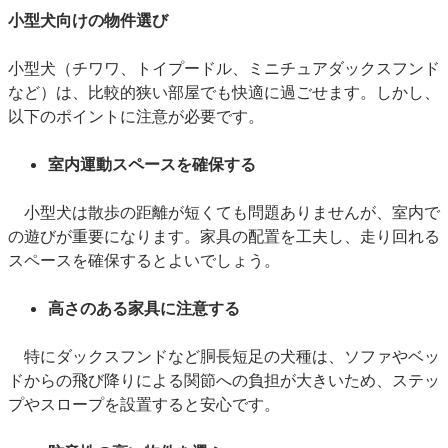
小型犬向けの物件選び
小型犬（チワワ、トイプードル、ミニチュアダックスフンド
など）は、比較的狭い部屋でも快適に過ごせます。しかし、
以下のポイントに注意が必要です。
室内運動スペースを確保する
小型犬は散歩の距離が短くても問題ありませんが、室内で
の遊びが重要になります。家具の配置を工夫し、走り回れる
スペースを確保するとよいでしょう。
高さのある家具に注意する
特にダックスフンドなど胴長短足の犬種は、ソファやベッ
ドからの飛び降りによる関節への負担が大きいため、ステッ
プやスロープを設置すると安心です。