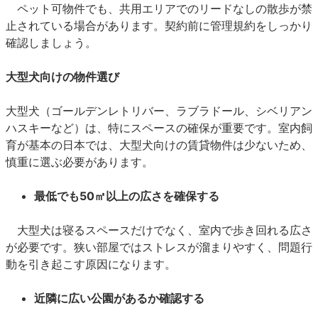
ペット可物件でも、共用エリアでのリードなしの散歩が禁
止されている場合があります。契約前に管理規約をしっかり
確認しましょう。
大型犬向けの物件選び
大型犬（ゴールデンレトリバー、ラブラドール、シベリアン
ハスキーなど）は、特にスペースの確保が重要です。室内飼
育が基本の日本では、大型犬向けの賃貸物件は少ないため、
慎重に選ぶ必要があります。
最低でも50㎡以上の広さを確保する
大型犬は寝るスペースだけでなく、室内で歩き回れる広さ
が必要です。狭い部屋ではストレスが溜まりやすく、問題行
動を引き起こす原因になります。
近隣に広い公園があるか確認する