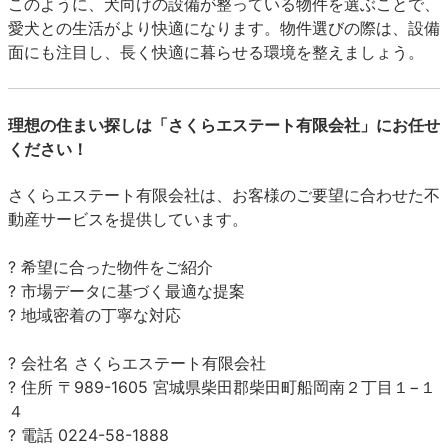
このように、犬向けの設備が整っている物件を選ぶことで、
愛犬との生活がより快適になります。物件選びの際は、設備
面にも注目し、長く快適に暮らせる環境を整えましょう。
理想の住まい探しは「さくらエステート有限会社」にお任せ
ください！
さくらエステート有限会社は、お客様のご要望に合わせた不
動産サービスを提供しています。
? 希望に合った物件をご紹介
? 市場データに基づく最適な提案
? 地域密着の丁寧な対応
? 会社名 さくらエステート有限会社
? 住所 〒989-1605 宮城県柴田郡柴田町船岡南２丁目１−１
４
? 電話 0224-58-1888