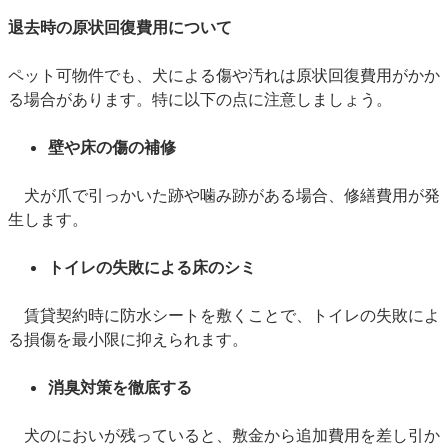
退去時の原状回復費用について
ペット可物件でも、犬による傷や汚れは原状回復費用がかか
る場合があります。特に以下の点に注意しましょう。
壁や床の傷の補修
犬が爪で引っかいた跡や噛み跡がある場合、修繕費用が発
生します。
トイレの失敗による床のシミ
賃貸契約時に防水シートを敷くことで、トイレの失敗によ
る損傷を最小限に抑えられます。
消臭対策を徹底する
犬のにおいが残っていると、敷金から追加費用を差し引か