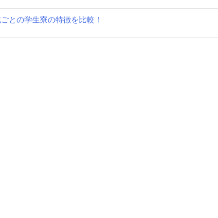
域ごとの学生寮の特徴を比較！