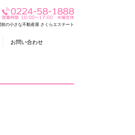
門前の小さな不動産屋 さくらエステート
お問い合わせ