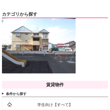
カテゴリから探す
賃貸物件
条件から探す
学生向け【すべて】