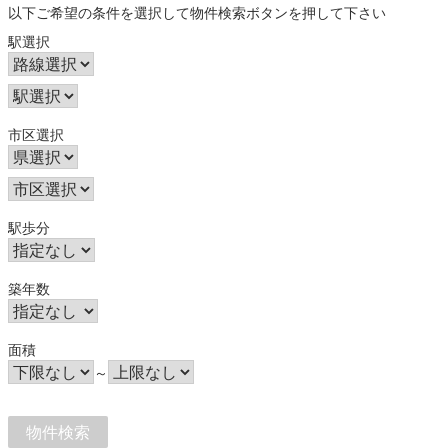
以下ご希望の条件を選択して物件検索ボタンを押して下さい
駅選択
市区選択
駅歩分
築年数
面積
～