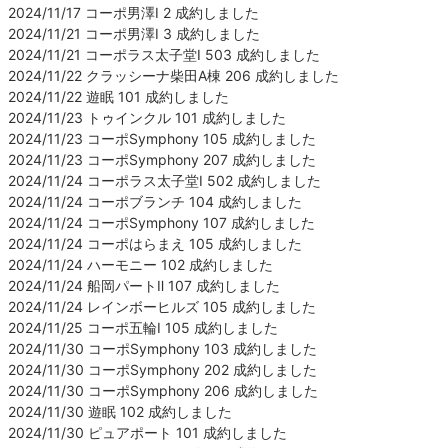
2024/11/17 コーポ男澤Ⅰ 2 成約しました
2024/11/21 コーポ男澤Ⅰ 3 成約しました
2024/11/21 コーポラス太子堂Ⅰ 503 成約しました
2024/11/22 クラッシーナ柴田A棟 206 成約しました
2024/11/22 遊眠 101 成約しました
2024/11/23 トゥインクル 101 成約しました
2024/11/23 コーポSymphony 105 成約しました
2024/11/23 コーポSymphony 207 成約しました
2024/11/24 コーポラス太子堂Ⅰ 502 成約しました
2024/11/24 コーポブランチ 104 成約しました
2024/11/24 コーポSymphony 107 成約しました
2024/11/24 コーポはらまえ 105 成約しました
2024/11/24 ハーモニー 102 成約しました
2024/11/24 船岡パートⅡ 107 成約しました
2024/11/24 レインボーヒルズ 105 成約しました
2024/11/25 コーポ五輪Ⅰ 105 成約しました
2024/11/30 コーポSymphony 103 成約しました
2024/11/30 コーポSymphony 202 成約しました
2024/11/30 コーポSymphony 206 成約しました
2024/11/30 遊眠 102 成約しました
2024/11/30 ピュアポート 101 成約しました