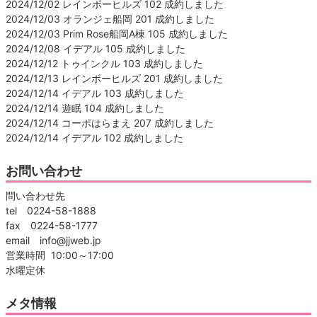
2024/12/02 レインボーヒルズ 102 成約しました
2024/12/03 オランジェ船岡 201 成約しました
2024/12/03 Prim Rose船岡A棟 105 成約しました
2024/12/08 イデアル 105 成約しました
2024/12/12 トゥインクル 103 成約しました
2024/12/13 レインボーヒルズ 201 成約しました
2024/12/14 イデアル 103 成約しました
2024/12/14 遊眠 104 成約しました
2024/12/14 コーポはらまえ 207 成約しました
2024/12/14 イデアル 102 成約しました
お問い合わせ
問い合わせ先
tel 0224-58-1888
fax 0224-58-1777
email info@jjweb.jp
営業時間 10:00～17:00
水曜定休
メタ情報