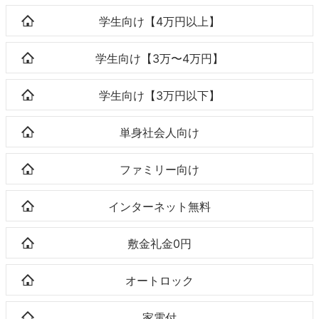
学生向け【4万円以上】
学生向け【3万〜4万円】
学生向け【3万円以下】
単身社会人向け
ファミリー向け
インターネット無料
敷金礼金0円
オートロック
家電付