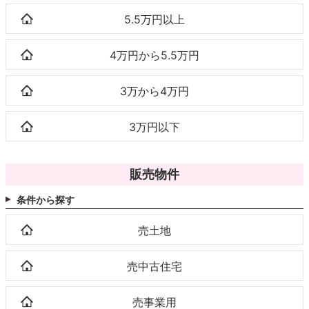
5.5万円以上
4万円から5.5万円
3万から4万円
3万円以下
販売物件
条件から探す
売土地
売中古住宅
売事業用