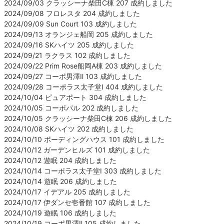
2024/09/03 クラッシーナ柴田C棟 207 成約しました
2024/09/08 フロレスタ 204 成約しました
2024/09/09 Sun Court 103 成約しました
2024/09/13 オランジェ船岡 205 成約しました
2024/09/16 SKハイツ 205 成約しました
2024/09/21 ラクラス 102 成約しました
2024/09/22 Prim Rose船岡A棟 203 成約しました
2024/09/27 コーポ男澤Ⅱ 103 成約しました
2024/09/28 コーポラス太子堂Ⅰ 404 成約しました
2024/10/04 ピュアポート 304 成約しました
2024/10/05 コーポパル 202 成約しました
2024/10/05 クラッシーナ柴田C棟 206 成約しました
2024/10/08 SKハイツ 202 成約しました
2024/10/10 ボーディングハウス 101 成約しました
2024/10/12 ガーデンヒルズ 101 成約しました
2024/10/12 遊眠 204 成約しました
2024/10/14 コーポラス太子堂Ⅰ 303 成約しました
2024/10/14 遊眠 206 成約しました
2024/10/17 イデアル 205 成約しました
2024/10/17 伊ダンセ壱番館 107 成約しました
2024/10/19 遊眠 106 成約しました
2024/10/19 コーポ男澤Ⅱ 105 成約しました