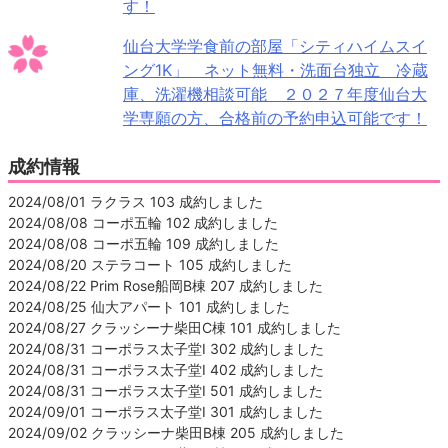
す！
仙台大学学食前の部屋「シティハイムスイ
ング1K」 ネット無料・洗面台独立 冷蔵
庫、洗濯機相談可能 ２０２７年度仙台大
学専願の方、合格前の予約申込可能です！
成約情報
2024/08/01 ラクラス 103 成約しました
2024/08/08 コーポ五輪 102 成約しました
2024/08/08 コーポ五輪 109 成約しました
2024/08/20 ステラコート 105 成約しました
2024/08/22 Prim Rose船岡B棟 207 成約しました
2024/08/25 仙大アパート 101 成約しました
2024/08/27 クラッシーナ柴田C棟 101 成約しました
2024/08/31 コーポラス太子堂Ⅰ 302 成約しました
2024/08/31 コーポラス太子堂Ⅰ 402 成約しました
2024/08/31 コーポラス太子堂Ⅰ 501 成約しました
2024/09/01 コーポラス太子堂Ⅰ 301 成約しました
2024/09/02 クラッシーナ柴田B棟 205 成約しました