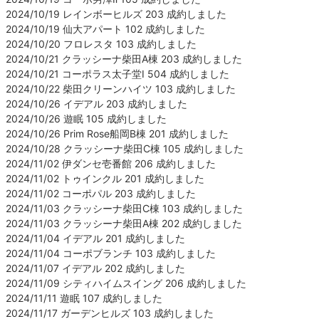
2024/10/19 レインボーヒルズ 203 成約しました
2024/10/19 仙大アパート 102 成約しました
2024/10/20 フロレスタ 103 成約しました
2024/10/21 クラッシーナ柴田A棟 203 成約しました
2024/10/21 コーポラス太子堂Ⅰ 504 成約しました
2024/10/22 柴田クリーンハイツ 103 成約しました
2024/10/26 イデアル 203 成約しました
2024/10/26 遊眠 105 成約しました
2024/10/26 Prim Rose船岡B棟 201 成約しました
2024/10/28 クラッシーナ柴田C棟 105 成約しました
2024/11/02 伊ダンセ壱番館 206 成約しました
2024/11/02 トゥインクル 201 成約しました
2024/11/02 コーポパル 203 成約しました
2024/11/03 クラッシーナ柴田C棟 103 成約しました
2024/11/03 クラッシーナ柴田A棟 202 成約しました
2024/11/04 イデアル 201 成約しました
2024/11/04 コーポブランチ 103 成約しました
2024/11/07 イデアル 202 成約しました
2024/11/09 シティハイムスイング 206 成約しました
2024/11/11 遊眠 107 成約しました
2024/11/17 ガーデンヒルズ 103 成約しました