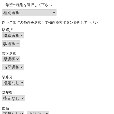
ご希望の種別を選択して下さい
以下ご希望の条件を選択して物件検索ボタンを押して下さい
駅選択
市区選択
駅歩分
築年数
面積
～