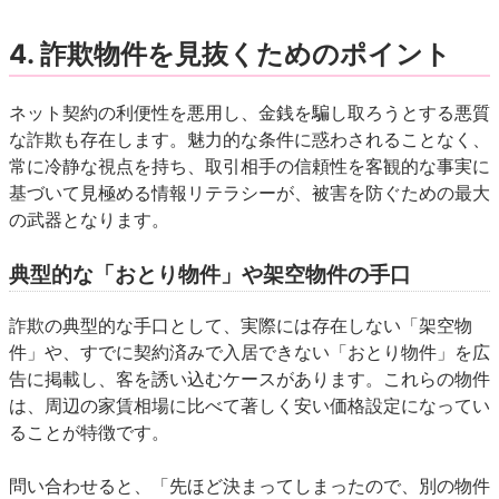
4. 詐欺物件を見抜くためのポイント
ネット契約の利便性を悪用し、金銭を騙し取ろうとする悪質
な詐欺も存在します。魅力的な条件に惑わされることなく、
常に冷静な視点を持ち、取引相手の信頼性を客観的な事実に
基づいて見極める情報リテラシーが、被害を防ぐための最大
の武器となります。
典型的な「おとり物件」や架空物件の手口
詐欺の典型的な手口として、実際には存在しない「架空物
件」や、すでに契約済みで入居できない「おとり物件」を広
告に掲載し、客を誘い込むケースがあります。これらの物件
は、周辺の家賃相場に比べて著しく安い価格設定になってい
ることが特徴です。
問い合わせると、「先ほど決まってしまったので、別の物件