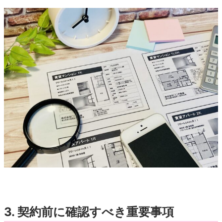
3. 契約前に確認すべき重要事項