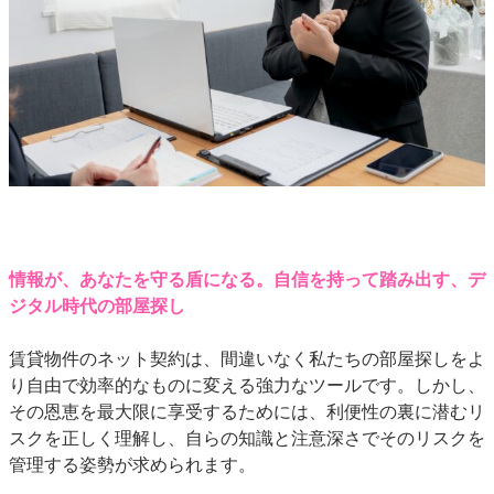
情報が、あなたを守る盾になる。自信を持って踏み出す、デ
ジタル時代の部屋探し
賃貸物件のネット契約は、間違いなく私たちの部屋探しをよ
り自由で効率的なものに変える強力なツールです。しかし、
その恩恵を最大限に享受するためには、利便性の裏に潜むリ
スクを正しく理解し、自らの知識と注意深さでそのリスクを
管理する姿勢が求められます。