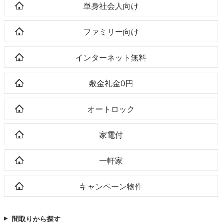
単身社会人向け
ファミリー向け
インターネット無料
敷金礼金0円
オートロック
家電付
一軒家
キャンペーン物件
間取りから探す