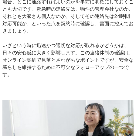
場合、どこに連絡すればよいのかを事前に明確にしておくこ
とも大切です。緊急時の連絡先は、物件の管理会社なのか、
それとも大家さん個人なのか、そしてその連絡先は24時間
対応可能か、といった点を契約時に確認し、書面に控えてお
きましょう。
いざという時に迅速かつ適切な対応が取れるかどうかは、
日々の安心感に大きく影響します。この連絡体制の確認は、
オンライン契約で見落とされがちなポイントですが、安全な
暮らしを維持するために不可欠なフォローアップの一つで
す。