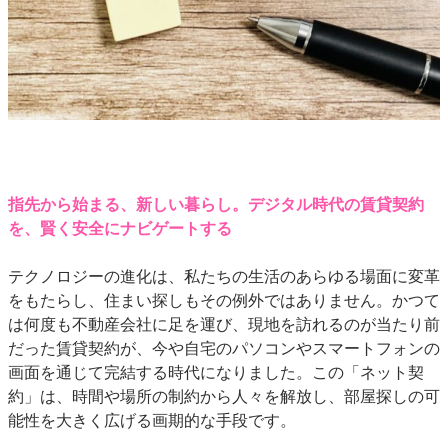
指先から始まる、新しい暮らし。デジタル時代の賃貸契約
を、賢く安全にナビゲートする
テクノロジーの進化は、私たちの生活のあらゆる場面に変革
をもたらし、住まい探しもその例外ではありません。かつて
は何度も不動産会社に足を運び、現地を訪れるのが当たり前
だった賃貸契約が、今や自宅のパソコンやスマートフォンの
画面を通じて完結する時代になりました。この「ネット契
約」は、時間や場所の制約から人々を解放し、部屋探しの可
能性を大きく広げる画期的な手段です。