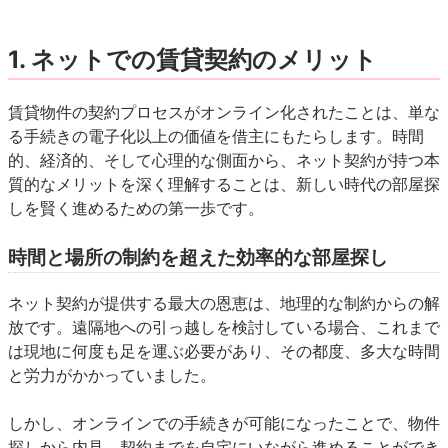
1. ネットでの賃貸契約のメリット
賃貸物件の契約プロセスがオンライン化されたことは、単な
る手続きの電子化以上の価値を借主にもたらします。時間
的、経済的、そして心理的な側面から、ネット契約が持つ本
質的なメリットを深く理解することは、新しい時代の部屋探
しを賢く進めるための第一歩です。
時間と場所の制約を超えた効率的な部屋探し
ネット契約が提供する最大の恩恵は、地理的な制約からの解
放です。遠隔地への引っ越しを検討している場合、これまで
は現地に何度も足を運ぶ必要があり、その都度、多大な時間
と労力がかかっていました。
しかし、オンラインでの手続きが可能になったことで、物件
探しから内見、契約までを自宅にいながら進めることができ