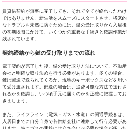
賃貸借契約が無事に完了しても、それで全てが終わったわけ
ではありません。新生活をスムーズにスタートさせ、将来的
なトラブルを未然に防ぐためには、鍵の受け取りから入居後
の初期段階にかけて、いくつかの重要な手続きと確認作業が
残されています。
契約締結から鍵の受け取りまでの流れ
電子契約が完了した後、鍵の受け取り方法について、不動産
会社と明確な取り決めを行う必要があります。多くの場合、
鍵は郵送で送られてくるか、現地のキーボックスなどを用い
て受け渡されます。郵送の場合は、追跡可能な方法で送付さ
れるかを確認し、いつ頃手元に届くのかを正確に把握してお
きましょう。
また、ライフライン（電気・ガス・水道）の開通手続きは、
入居日までに自分自身で各供給会社に連絡して行う必要があ
ります。特にガスの開栓には立ち会いが必要な場合が多いた