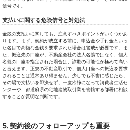
信号です。
支払いに関する危険信号と対処法
金銭の支払いに関しても、注意すべきポイントがいくつかあ
ります。まず、契約が成立する前に、申込金や手付金といっ
た名目で高額な金銭を要求された場合は警戒が必要です。ま
た、振込先の口座が、不動産会社の法人名義ではなく、個人
名義の口座を指定された場合は、詐欺の可能性が極めて高い
と言えます。正規の不動産取引で、個人口座への振込を要求
されることは通常あり得ません。少しでも不審に感じたら、
その場で支払いを即決せず、一度冷静になって消費者生活セ
ンターや、都道府県の宅地建物取引業を管轄する部署に相談
することが賢明な判断です。
5. 契約後のフォローアップも重要