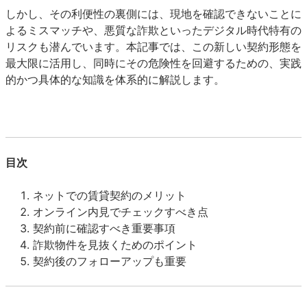
しかし、その利便性の裏側には、現地を確認できないことに
よるミスマッチや、悪質な詐欺といったデジタル時代特有の
リスクも潜んでいます。本記事では、この新しい契約形態を
最大限に活用し、同時にその危険性を回避するための、実践
的かつ具体的な知識を体系的に解説します。
目次
ネットでの賃貸契約のメリット
オンライン内見でチェックすべき点
契約前に確認すべき重要事項
詐欺物件を見抜くためのポイント
契約後のフォローアップも重要