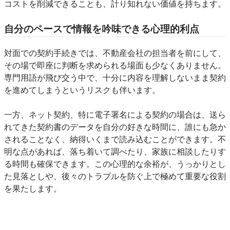
コストを削減できることも、計り知れない価値を持ちます。
自分のペースで情報を吟味できる心理的利点
対面での契約手続きでは、不動産会社の担当者を前にして、
その場で即座に判断を求められる場面も少なくありません。
専門用語が飛び交う中で、十分に内容を理解しないまま契約
を進めてしまうというリスクも伴います。
一方、ネット契約、特に電子署名による契約の場合は、送ら
れてきた契約書のデータを自分の好きな時間に、誰にも急か
されることなく、納得いくまで読み込むことができます。不
明な点があれば、落ち着いて調べたり、家族に相談したりす
る時間も確保できます。この心理的な余裕が、うっかりとし
た見落としや、後々のトラブルを防ぐ上で極めて重要な役割
を果たします。