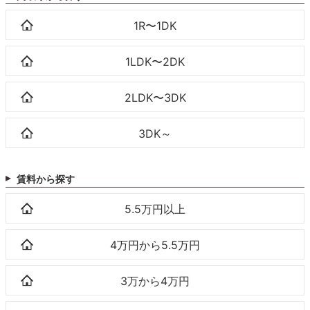
1R〜1DK
1LDK〜2DK
2LDK〜3DK
3DK～
賃料から探す
5.5万円以上
4万円から5.5万円
3万から4万円