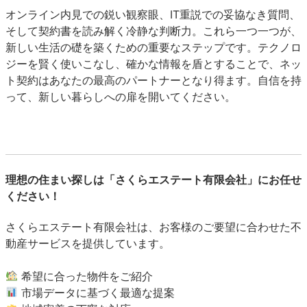
オンライン内見での鋭い観察眼、IT重説での妥協なき質問、
そして契約書を読み解く冷静な判断力。これら一つ一つが、
新しい生活の礎を築くための重要なステップです。テクノロ
ジーを賢く使いこなし、確かな情報を盾とすることで、ネッ
ト契約はあなたの最高のパートナーとなり得ます。自信を持
って、新しい暮らしへの扉を開いてください。
理想の住まい探しは「さくらエステート有限会社」にお任せ
ください！
さくらエステート有限会社は、お客様のご要望に合わせた不
動産サービスを提供しています。
希望に合った物件をご紹介
市場データに基づく最適な提案