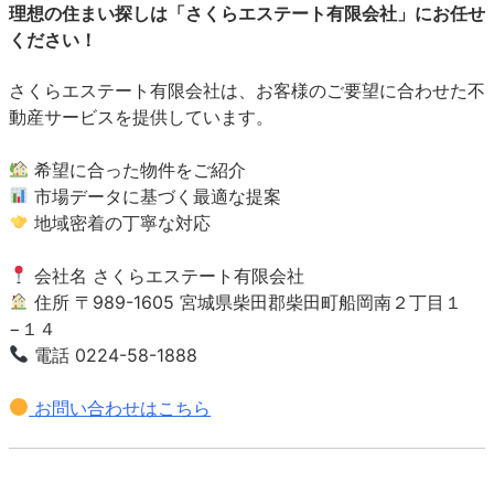
理想の住まい探しは「さくらエステート有限会社」にお任せ
ください！
さくらエステート有限会社は、お客様のご要望に合わせた不
動産サービスを提供しています。
希望に合った物件をご紹介
市場データに基づく最適な提案
地域密着の丁寧な対応
会社名 さくらエステート有限会社
住所 〒989-1605 宮城県柴田郡柴田町船岡南２丁目１
−１４
電話 0224-58-1888
お問い合わせはこちら