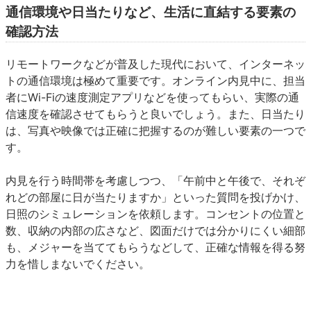
通信環境や日当たりなど、生活に直結する要素の
確認方法
リモートワークなどが普及した現代において、インターネッ
トの通信環境は極めて重要です。オンライン内見中に、担当
者にWi-Fiの速度測定アプリなどを使ってもらい、実際の通
信速度を確認させてもらうと良いでしょう。また、日当たり
は、写真や映像では正確に把握するのが難しい要素の一つで
す。
内見を行う時間帯を考慮しつつ、「午前中と午後で、それぞ
れどの部屋に日が当たりますか」といった質問を投げかけ、
日照のシミュレーションを依頼します。コンセントの位置と
数、収納の内部の広さなど、図面だけでは分かりにくい細部
も、メジャーを当ててもらうなどして、正確な情報を得る努
力を惜しまないでください。