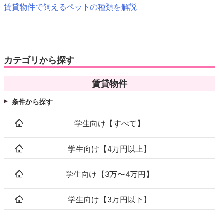
賃貸物件で飼えるペットの種類を解説
カテゴリから探す
賃貸物件
条件から探す
学生向け【すべて】
学生向け【4万円以上】
学生向け【3万〜4万円】
学生向け【3万円以下】