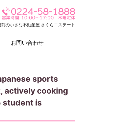
門前の小さな不動産屋 さくらエステート
お問い合わせ
Japanese sports
, actively cooking
 student is