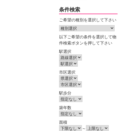
条件検索
ご希望の種別を選択して下さい
以下ご希望の条件を選択して物
件検索ボタンを押して下さい
駅選択
市区選択
駅歩分
築年数
面積
～