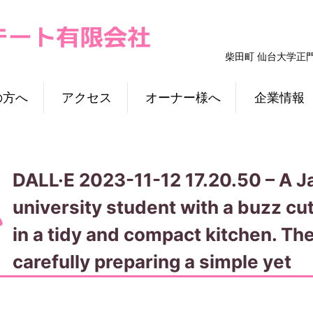
柴田町 仙台大学正
の方へ
アクセス
オーナー様へ
企業情報
DALL·E 2023-11-12 17.20.50 – A 
university student with a buzz cut
in a tidy and compact kitchen. The
carefully preparing a simple yet