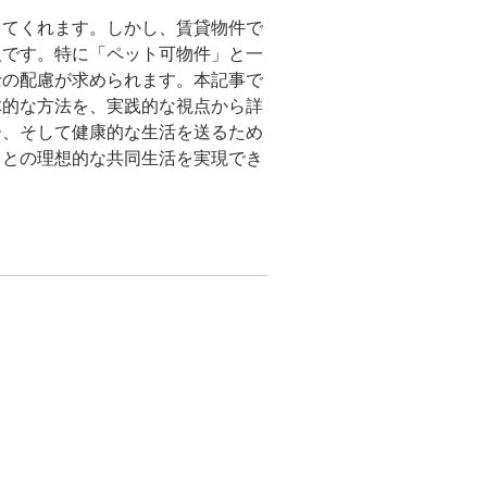
してくれます。しかし、賃貸物件で
欠です。特に「ペット可物件」と一
士の配慮が求められます。本記事で
体的な方法を、実践的な視点から詳
ー、そして健康的な生活を送るため
トとの理想的な共同生活を実現でき