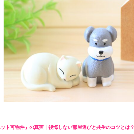
ペット可物件」の真実｜後悔しない部屋選びと共生のコツとは