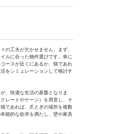
日々の工夫が欠かせません。まず、
タイルに合った物件選びです。単に
歩コースが近くにあるか、猫であれ
生活をシミュレーションして検討す
とが、快適な生活の基盤となりま
（クレートやケージ）を用意し、そ
。猫であれば、爪とぎの場所を複数
の本能的な欲求を満たし、壁や家具