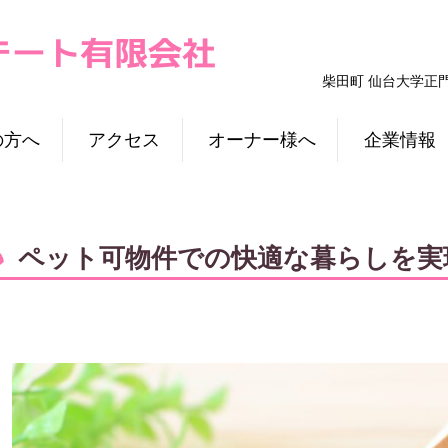
柴田町 仙台大学正
の方へ
アクセス
オーナー様へ
企業情報
ペット可物件での快適な暮らしを実