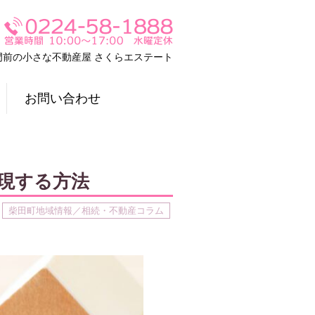
門前の小さな不動産屋 さくらエステート
お問い合わせ
現する方法
柴田町地域情報／相続・不動産コラム