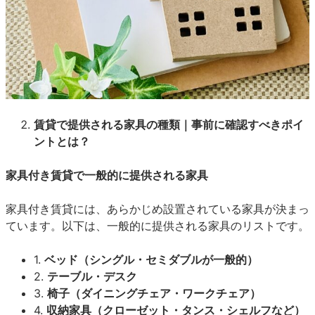
賃貸で提供される家具の種類｜事前に確認すべきポイ
ントとは？
家具付き賃貸で一般的に提供される家具
家具付き賃貸には、あらかじめ設置されている家具が決まっ
ています。以下は、一般的に提供される家具のリストです。
1.
ベッド（シングル・セミダブルが一般的）
2.
テーブル・デスク
3.
椅子（ダイニングチェア・ワークチェア）
4.
収納家具（クローゼット・タンス・シェルフなど）