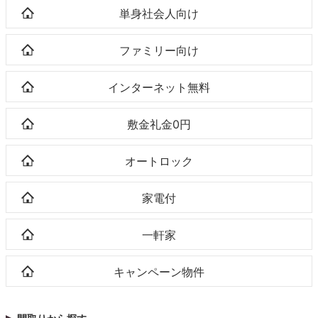
単身社会人向け
ファミリー向け
インターネット無料
敷金礼金0円
オートロック
家電付
一軒家
キャンペーン物件