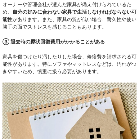
オーナーや管理会社が選んだ家具が備え付けられているた
め、
自分の好みに合わない家具で生活しなければならない可
能性
があります。また、家具の質が低い場合、耐久性や使い
勝手の面でストレスを感じることもあります。
③ 退去時の原状回復費用がかかることがある
家具を傷つけたり汚したりした場合、修繕費を請求される可
能性があります。特にソファやマットレスなどは、汚れがつ
きやすいため、慎重に扱う必要があります。