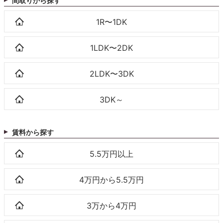
間取りから探す
1R〜1DK
1LDK〜2DK
2LDK〜3DK
3DK～
賃料から探す
5.5万円以上
4万円から5.5万円
3万から4万円