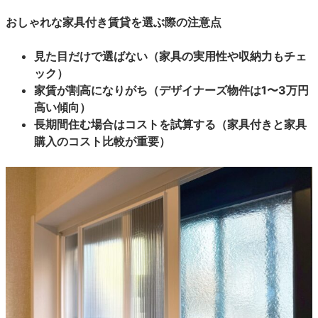
おしゃれな家具付き賃貸を選ぶ際の注意点
見た目だけで選ばない（家具の実用性や収納力もチェ
ック）
家賃が割高になりがち（デザイナーズ物件は1〜3万円
高い傾向）
長期間住む場合はコストを試算する（家具付きと家具
購入のコスト比較が重要）