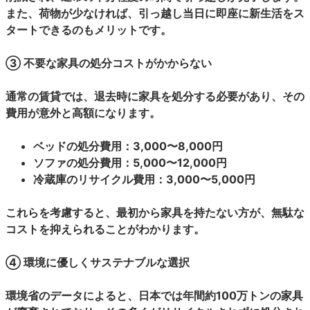
また、荷物が少なければ、引っ越し当日に即座に新生活をス
タートできるのもメリットです。
③ 不要な家具の処分コストがかからない
通常の賃貸では、退去時に家具を処分する必要があり、その
費用が意外と高額になります。
ベッドの処分費用：3,000〜8,000円
ソファの処分費用：5,000〜12,000円
冷蔵庫のリサイクル費用：3,000〜5,000円
これらを考慮すると、最初から家具を持たない方が、無駄な
コストを抑えられることがわかります。
④ 環境に優しくサステナブルな選択
環境省のデータによると、日本では年間約100万トンの家具