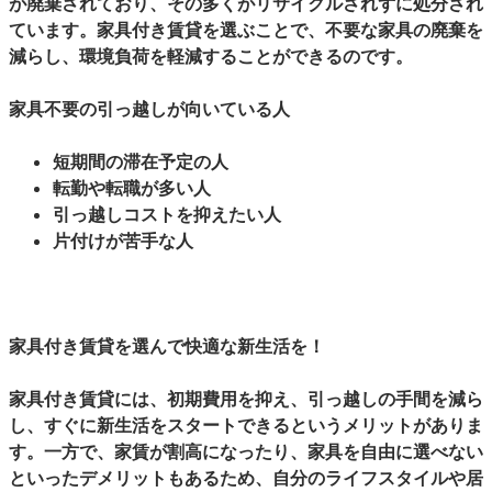
が廃棄されており、その多くがリサイクルされずに処分され
ています。家具付き賃貸を選ぶことで、不要な家具の廃棄を
減らし、環境負荷を軽減することができるのです。
家具不要の引っ越しが向いている人
短期間の滞在予定の人
転勤や転職が多い人
引っ越しコストを抑えたい人
片付けが苦手な人
家具付き賃貸を選んで快適な新生活を！
家具付き賃貸には、初期費用を抑え、引っ越しの手間を減ら
し、すぐに新生活をスタートできるというメリットがありま
す。一方で、家賃が割高になったり、家具を自由に選べない
といったデメリットもあるため、自分のライフスタイルや居