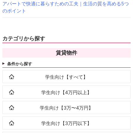
アパートで快適に暮らすための工夫｜生活の質を高める5つ
のポイント
カテゴリから探す
賃貸物件
条件から探す
学生向け【すべて】
学生向け【4万円以上】
学生向け【3万〜4万円】
学生向け【3万円以下】