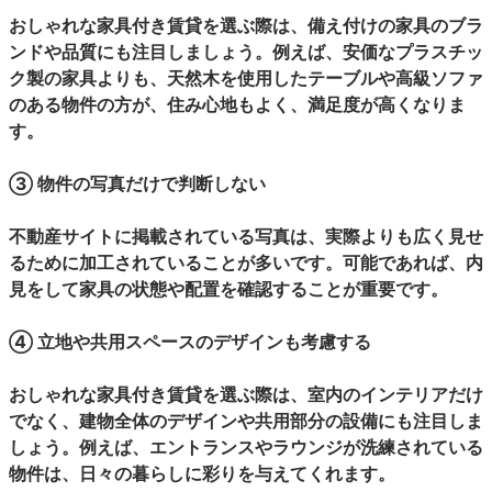
おしゃれな家具付き賃貸を選ぶ際は、備え付けの家具のブラ
ンドや品質にも注目しましょう。例えば、安価なプラスチッ
ク製の家具よりも、天然木を使用したテーブルや高級ソファ
のある物件の方が、住み心地もよく、満足度が高くなりま
す。
③ 物件の写真だけで判断しない
不動産サイトに掲載されている写真は、実際よりも広く見せ
るために加工されていることが多いです。可能であれば、内
見をして家具の状態や配置を確認することが重要です。
④ 立地や共用スペースのデザインも考慮する
おしゃれな家具付き賃貸を選ぶ際は、室内のインテリアだけ
でなく、建物全体のデザインや共用部分の設備にも注目しま
しょう。例えば、エントランスやラウンジが洗練されている
物件は、日々の暮らしに彩りを与えてくれます。