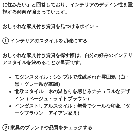
に住みたい」と回答しており、インテリアのデザイン性を重
視する傾向が強まっています。
おしゃれな家具付き賃貸を見つけるポイント
① インテリアのスタイルを明確にする
おしゃれな家具付き賃貸を探す際は、自分の好みのインテリ
アスタイルを決めることが重要です。
モダンスタイル：シンプルで洗練された雰囲気（白・
黒・グレー系が基調）
北欧スタイル：木の温もりを感じるナチュラルなデザ
イン（ベージュ・ライトブラウン）
インダストリアルスタイル：無骨でクールな印象（ダ
ークブラウン・アイアン家具）
② 家具のブランドや品質をチェックする