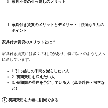
家具不要の引っ越しのメリット
家具付き賃貸のメリットとデメリット｜快適な生活の
ポイント
家具付き賃貸のメリットとは？
家具付き賃貸には多くの利点があり、特に以下のような人々
に適しています。
1.
引っ越しの手間を減らしたい人
2.
初期費用を抑えたい人
3.
短期間の滞在を予定している人（単身赴任・留学な
ど）
① 初期費用を大幅に削減できる