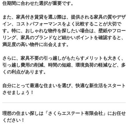
住期間に合わせた選択が重要です。
また、家具付き賃貸を選ぶ際は、提供される家具の質やデザ
イン、コストパフォーマンスをよく比較することが大切で
す。特に、おしゃれな物件を探したい場合は、壁紙やフロー
リング、家具のブランドなど細かいポイントを確認すると、
満足度の高い物件に出会えます。
さらに、家具不要の引っ越しがもたらすメリットも大きく、
引っ越し費用の削減、時間の短縮、環境負荷の軽減など、多
くの利点があります。
自分にとって最適な住まいを選び、快適な新生活をスタート
させましょう！
理想の住まい探しは「さくらエステート有限会社」にお任せ
ください！