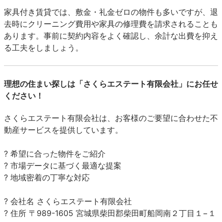
家具付き賃貸では、敷金・礼金ゼロの物件も多いですが、退
去時にクリーニング費用や家具の修理費を請求されることも
あります。事前に契約内容をよく確認し、余計な出費を抑え
る工夫をしましょう。
理想の住まい探しは「さくらエステート有限会社」にお任せ
ください！
さくらエステート有限会社は、お客様のご要望に合わせた不
動産サービスを提供しています。
? 希望に合った物件をご紹介
? 市場データに基づく最適な提案
? 地域密着の丁寧な対応
? 会社名 さくらエステート有限会社
? 住所 〒989-1605 宮城県柴田郡柴田町船岡南２丁目１−１