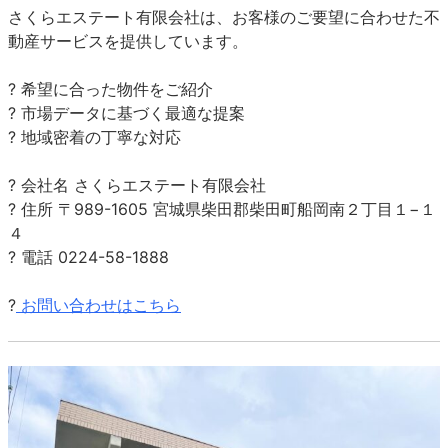
さくらエステート有限会社は、お客様のご要望に合わせた不
動産サービスを提供しています。
? 希望に合った物件をご紹介
? 市場データに基づく最適な提案
? 地域密着の丁寧な対応
? 会社名 さくらエステート有限会社
? 住所 〒989-1605 宮城県柴田郡柴田町船岡南２丁目１−１
４
? 電話 0224-58-1888
?
お問い合わせはこちら