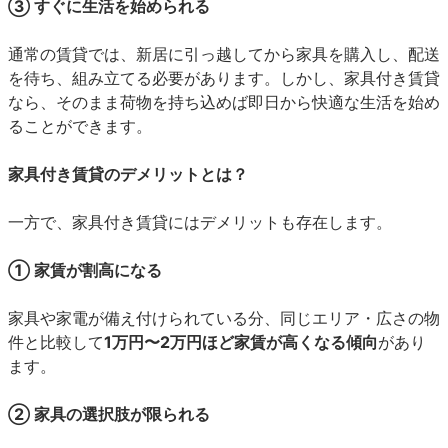
③ すぐに生活を始められる
通常の賃貸では、新居に引っ越してから家具を購入し、配送
を待ち、組み立てる必要があります。しかし、家具付き賃貸
なら、そのまま荷物を持ち込めば即日から快適な生活を始め
ることができます。
家具付き賃貸のデメリットとは？
一方で、家具付き賃貸にはデメリットも存在します。
① 家賃が割高になる
家具や家電が備え付けられている分、同じエリア・広さの物
件と比較して
1万円〜2万円ほど家賃が高くなる傾向
があり
ます。
② 家具の選択肢が限られる