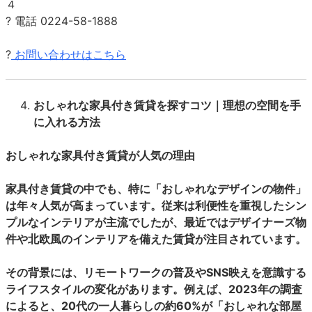
４
? 電話 0224-58-1888
?
お問い合わせはこちら
おしゃれな家具付き賃貸を探すコツ｜理想の空間を手
に入れる方法
おしゃれな家具付き賃貸が人気の理由
家具付き賃貸の中でも、特に「おしゃれなデザインの物件」
は年々人気が高まっています。従来は利便性を重視したシン
プルなインテリアが主流でしたが、最近ではデザイナーズ物
件や北欧風のインテリアを備えた賃貸が注目されています。
その背景には、リモートワークの普及やSNS映えを意識する
ライフスタイルの変化があります。例えば、2023年の調査
によると、20代の一人暮らしの約60%が「おしゃれな部屋