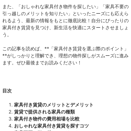
また、「おしゃれな家具付き物件を探したい」「家具不要の
引っ越しのメリットを知りたい」といったニーズにも応えら
れるよう、最新の情報をもとに徹底比較！自分にぴったりの
家具付き賃貸を見つけ、新生活を快適にスタートさせましょ
う。
この記事を読めば、**「家具付き賃貸を選ぶ際のポイント」
**がしっかりと理解でき、理想の物件探しがスムーズに進み
ます。ぜひ最後までお読みください！
目次
家具付き賃貸のメリットとデメリット
賃貸で提供される家具の種類
家具付き物件の費用相場を比較
おしゃれな家具付き賃貸を探すコツ