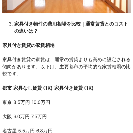
家具付き物件の費用相場を比較｜通常賃貸とのコスト
の違いは？
家具付き賃貸の家賃相場
家具付き賃貸の家賃は、通常の賃貸よりも高めに設定される
傾向があります。以下は、主要都市の平均的な家賃相場の比
較です。
都市
家具なし賃貸 (1K)
家具付き賃貸 (1K)
東京
8.5万円
10.0万円
大阪
6.0万円
7.5万円
名古屋
5.5万円
6.8万円