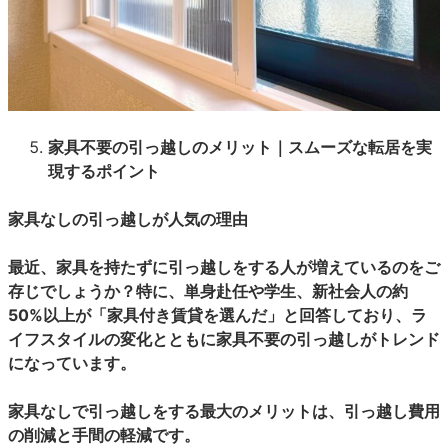
家具不要の引っ越しのメリット｜スムーズな転居を実
現するポイント
家具なしの引っ越しが人気の理由
最近、家具を持たずに引っ越しをする人が増えているのをご
存じでしょうか？特に、単身赴任や学生、新社会人の約
50%以上が「家具付き賃貸を選んだ」と回答しており、ラ
イフスタイルの変化とともに家具不要の引っ越しがトレンド
になっています。
家具なしで引っ越しをする最大のメリットは、引っ越し費用
の削減と手間の軽減です。