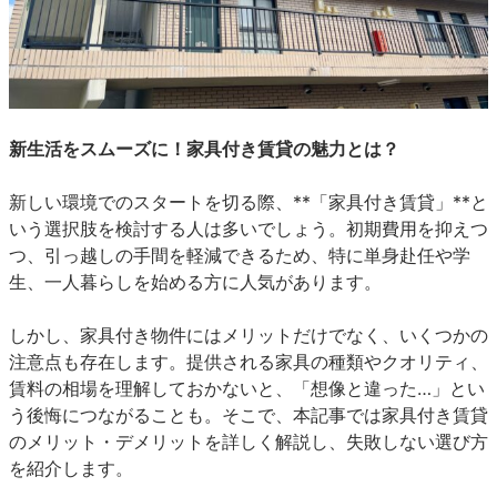
新生活をスムーズに！家具付き賃貸の魅力とは？
新しい環境でのスタートを切る際、**「家具付き賃貸」**と
いう選択肢を検討する人は多いでしょう。初期費用を抑えつ
つ、引っ越しの手間を軽減できるため、特に単身赴任や学
生、一人暮らしを始める方に人気があります。
しかし、家具付き物件にはメリットだけでなく、いくつかの
注意点も存在します。提供される家具の種類やクオリティ、
賃料の相場を理解しておかないと、「想像と違った…」とい
う後悔につながることも。そこで、本記事では家具付き賃貸
のメリット・デメリットを詳しく解説し、失敗しない選び方
を紹介します。