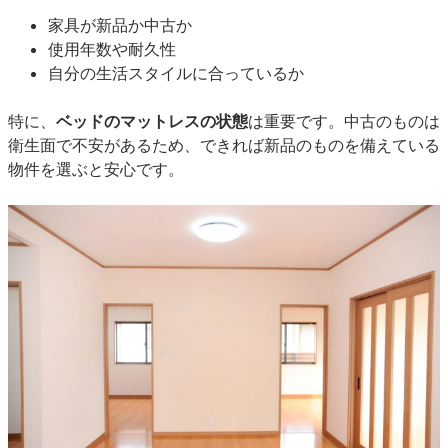
家具が新品か中古か
使用年数や耐久性
自分の生活スタイルに合っているか
特に、
ベッドのマットレスの状態
は重要です。中古のものは
衛生面で不安があるため、できれば新品のものを備えている
物件を選ぶと安心です。