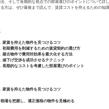
功法、そして長期的な視点での部屋選びのポイントについて詳
する方は、ぜひ最後まで読んで、賃貸コストを抑えるための知
次
家賃を抑えた物件を見つけるコツ
初期費用を削減するための賃貸契約の選び方
築古物件で費用対効果を最大化する方法
値下げ交渉を成功させるテクニック
長期的なコストを考慮した部屋選びのポイント
家賃を抑えた物件を見つけるコツ
賃相場を把握し、適正価格の物件を見極める