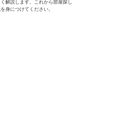
しく解説します。これから部屋探し
識を身につけてください。