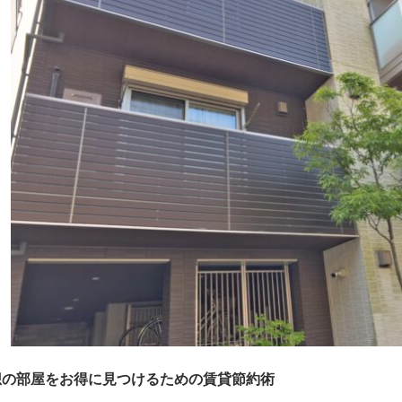
想の部屋をお得に見つけるための賃貸節約術