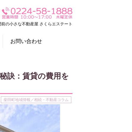
門前の小さな不動産屋 さくらエステート
お問い合わせ
秘訣：賃貸の費用を
柴田町地域情報／相続・不動産コラム