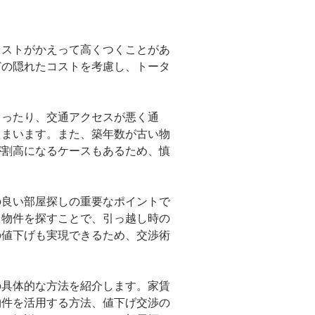
コストがかえって高くつくことがあ
どの隠れたコストを考慮し、トータ
まったり、交通アクセスが悪く通
しまいます。また、築年数が古い物
が割高になるケースもあるため、慎
の良い部屋探しの重要なポイントで
る物件を探すことで、引っ越し時の
の値下げも実現できるため、交渉術
の具体的な方法を紹介します。家賃
物件を活用する方法、値下げ交渉の