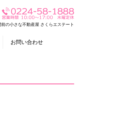
門前の小さな不動産屋 さくらエステート
お問い合わせ