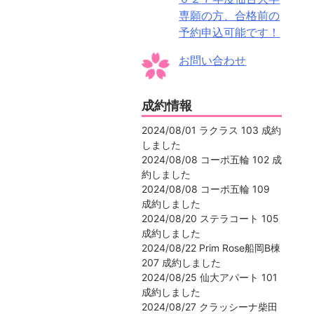
専願の方、合格前の
予約申込可能です！
お問い合わせ
成約情報
2024/08/01 ラクラス 103 成約
しました
2024/08/08 コーポ五輪 102 成
約しました
2024/08/08 コーポ五輪 109
成約しました
2024/08/20 ステラコート 105
成約しました
2024/08/22 Prim Rose船岡B棟
207 成約しました
2024/08/25 仙大アパート 101
成約しました
2024/08/27 クラッシーナ柴田