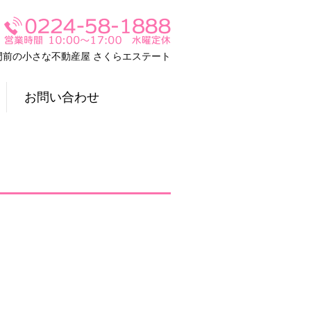
門前の小さな不動産屋 さくらエステート
お問い合わせ