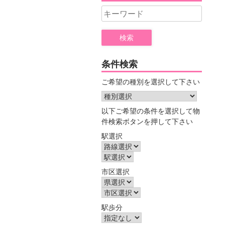
Search
for:
条件検索
ご希望の種別を選択して下さい
以下ご希望の条件を選択して物
件検索ボタンを押して下さい
駅選択
市区選択
駅歩分