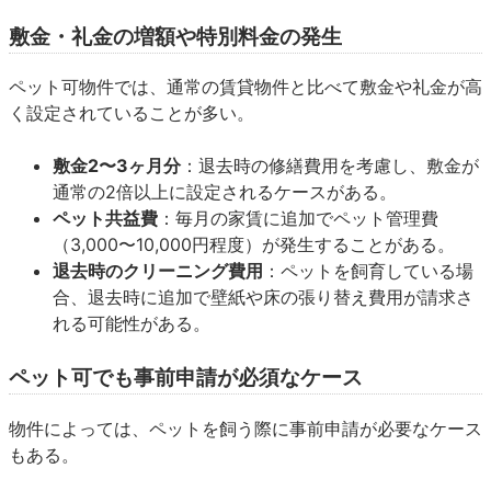
敷金・礼金の増額や特別料金の発生
ペット可物件では、通常の賃貸物件と比べて敷金や礼金が高
く設定されていることが多い。
敷金2〜3ヶ月分
：退去時の修繕費用を考慮し、敷金が
通常の2倍以上に設定されるケースがある。
ペット共益費
：毎月の家賃に追加でペット管理費
（3,000〜10,000円程度）が発生することがある。
退去時のクリーニング費用
：ペットを飼育している場
合、退去時に追加で壁紙や床の張り替え費用が請求さ
れる可能性がある。
ペット可でも事前申請が必須なケース
物件によっては、ペットを飼う際に事前申請が必要なケース
もある。