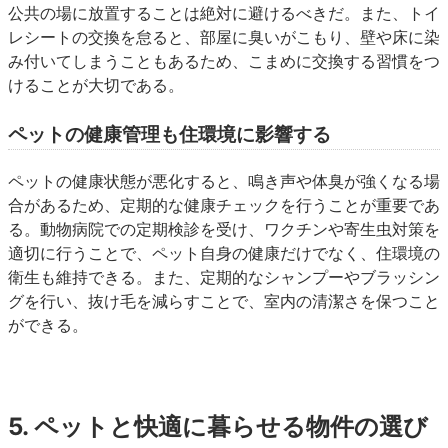
公共の場に放置することは絶対に避けるべきだ。また、トイ
レシートの交換を怠ると、部屋に臭いがこもり、壁や床に染
み付いてしまうこともあるため、こまめに交換する習慣をつ
けることが大切である。
ペットの健康管理も住環境に影響する
ペットの健康状態が悪化すると、鳴き声や体臭が強くなる場
合があるため、定期的な健康チェックを行うことが重要であ
る。動物病院での定期検診を受け、ワクチンや寄生虫対策を
適切に行うことで、ペット自身の健康だけでなく、住環境の
衛生も維持できる。また、定期的なシャンプーやブラッシン
グを行い、抜け毛を減らすことで、室内の清潔さを保つこと
ができる。
5. ペットと快適に暮らせる物件の選び