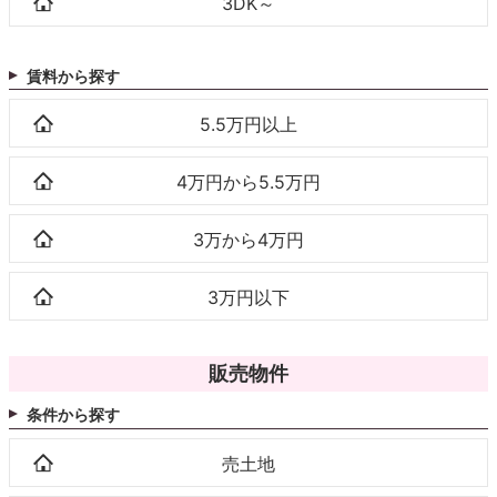
3DK～
賃料から探す
5.5万円以上
4万円から5.5万円
3万から4万円
3万円以下
販売物件
条件から探す
売土地