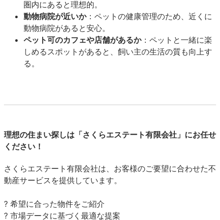
圏内にあると理想的。
動物病院が近いか
：ペットの健康管理のため、近くに
動物病院があると安心。
ペット可のカフェや店舗があるか
：ペットと一緒に楽
しめるスポットがあると、飼い主の生活の質も向上す
る。
理想の住まい探しは「さくらエステート有限会社」にお任せ
ください！
さくらエステート有限会社は、お客様のご要望に合わせた不
動産サービスを提供しています。
? 希望に合った物件をご紹介
? 市場データに基づく最適な提案