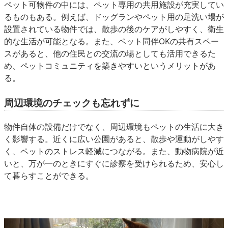
ペット可物件の中には、ペット専用の共用施設が充実してい
るものもある。例えば、ドッグランやペット用の足洗い場が
設置されている物件では、散歩の後のケアがしやすく、衛生
的な生活が可能となる。また、ペット同伴OKの共有スペー
スがあると、他の住民との交流の場としても活用できるた
め、ペットコミュニティを築きやすいというメリットがあ
る。
周辺環境のチェックも忘れずに
物件自体の設備だけでなく、周辺環境もペットの生活に大き
く影響する。近くに広い公園があると、散歩や運動がしやす
く、ペットのストレス軽減につながる。また、動物病院が近
いと、万が一のときにすぐに診察を受けられるため、安心し
て暮らすことができる。