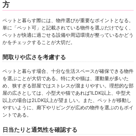
方
ペットと暮らす際には、物件選びが重要なポイントとなる。
単に「ペット可」と記載されている物件を選ぶだけでなく、
ペットが快適に過ごせる設備や周辺環境が整っているかどう
かをチェックすることが大切だ。
間取りや広さを考慮する
ペットと暮らす場合、十分な生活スペースが確保できる物件
を選ぶことが大切である。特に犬や猫は、運動量が多いた
め、狭すぎる部屋ではストレスが溜まりやすい。理想的な部
屋の広さとしては、小型犬や猫であれば1LDK以上、中型犬
以上の場合は2LDK以上が望ましい。また、ペットが移動し
やすいように、廊下やリビングが広めの物件を選ぶのもポイ
ントである。
日当たりと通気性を確認する