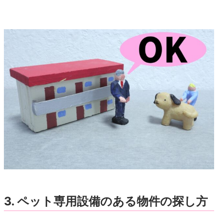
3. ペット専用設備のある物件の探し方