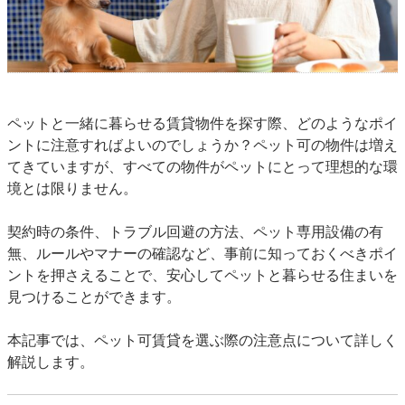
ペットと一緒に暮らせる賃貸物件を探す際、どのようなポイ
ントに注意すればよいのでしょうか？ペット可の物件は増え
てきていますが、すべての物件がペットにとって理想的な環
境とは限りません。
契約時の条件、トラブル回避の方法、ペット専用設備の有
無、ルールやマナーの確認など、事前に知っておくべきポイ
ントを押さえることで、安心してペットと暮らせる住まいを
見つけることができます。
本記事では、ペット可賃貸を選ぶ際の注意点について詳しく
解説します。