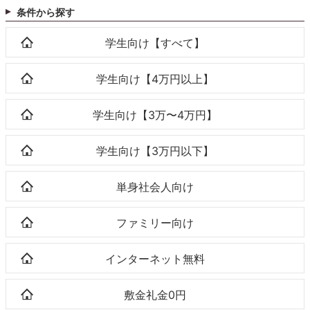
条件から探す
学生向け【すべて】
学生向け【4万円以上】
学生向け【3万〜4万円】
学生向け【3万円以下】
単身社会人向け
ファミリー向け
インターネット無料
敷金礼金0円