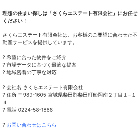
理想の住まい探しは「さくらエステート有限会社」にお任せ
ください！
さくらエステート有限会社は、お客様のご要望に合わせた不
動産サービスを提供しています。
? 希望に合った物件をご紹介
? 市場データに基づく最適な提案
? 地域密着の丁寧な対応
? 会社名 さくらエステート有限会社
? 住所 〒989-1605 宮城県柴田郡柴田町船岡南２丁目１−１
４
? 電話 0224-58-1888
?
お問い合わせはこちら