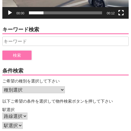
00:00
00:12
キーワード検索
Search
for:
条件検索
ご希望の種別を選択して下さい
以下ご希望の条件を選択して物件検索ボタンを押して下さい
駅選択