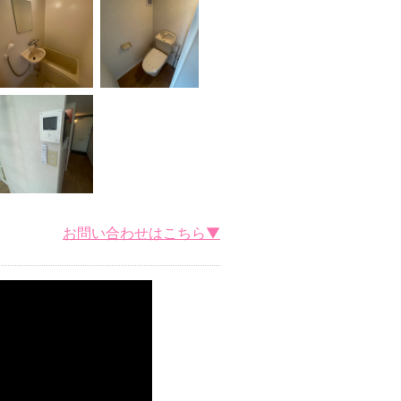
お問い合わせはこちら▼