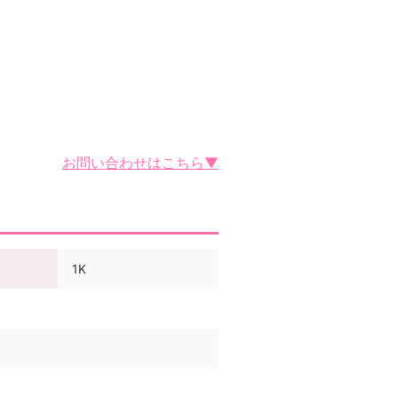
お問い合わせはこちら▼
1K