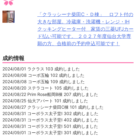
「クラッシーナ柴田C・Ｄ棟」 ロフト付の
大きな部屋。冷蔵庫・洗濯機・レンジ・IH
クッキングヒーター付 家賃の三菱UFJカー
ド払い可能です。 ２０２７年度仙台大学専
願の方、合格前の予約申込可能です！
成約情報
2024/08/01 ラクラス 103 成約しました
2024/08/08 コーポ五輪 102 成約しました
2024/08/08 コーポ五輪 109 成約しました
2024/08/20 ステラコート 105 成約しました
2024/08/22 Prim Rose船岡B棟 207 成約しました
2024/08/25 仙大アパート 101 成約しました
2024/08/27 クラッシーナ柴田C棟 101 成約しました
2024/08/31 コーポラス太子堂Ⅰ 302 成約しました
2024/08/31 コーポラス太子堂Ⅰ 402 成約しました
2024/08/31 コーポラス太子堂Ⅰ 501 成約しました
2024/09/01 コーポラス太子堂Ⅰ 301 成約しました