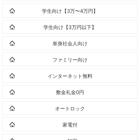
学生向け【3万〜4万円】
学生向け【3万円以下】
単身社会人向け
ファミリー向け
インターネット無料
敷金礼金0円
オートロック
家電付