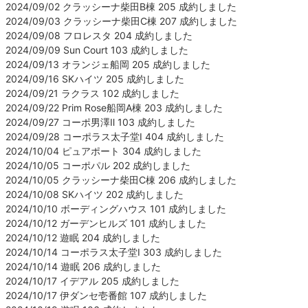
2024/09/02 クラッシーナ柴田B棟 205 成約しました
2024/09/03 クラッシーナ柴田C棟 207 成約しました
2024/09/08 フロレスタ 204 成約しました
2024/09/09 Sun Court 103 成約しました
2024/09/13 オランジェ船岡 205 成約しました
2024/09/16 SKハイツ 205 成約しました
2024/09/21 ラクラス 102 成約しました
2024/09/22 Prim Rose船岡A棟 203 成約しました
2024/09/27 コーポ男澤Ⅱ 103 成約しました
2024/09/28 コーポラス太子堂Ⅰ 404 成約しました
2024/10/04 ピュアポート 304 成約しました
2024/10/05 コーポパル 202 成約しました
2024/10/05 クラッシーナ柴田C棟 206 成約しました
2024/10/08 SKハイツ 202 成約しました
2024/10/10 ボーディングハウス 101 成約しました
2024/10/12 ガーデンヒルズ 101 成約しました
2024/10/12 遊眠 204 成約しました
2024/10/14 コーポラス太子堂Ⅰ 303 成約しました
2024/10/14 遊眠 206 成約しました
2024/10/17 イデアル 205 成約しました
2024/10/17 伊ダンセ壱番館 107 成約しました