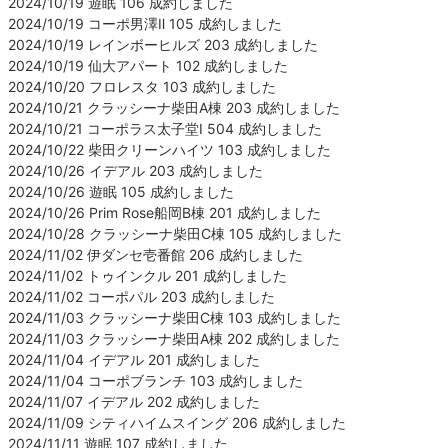
2024/10/19 遊眠 106 成約しました
2024/10/19 コーポ男澤Ⅱ 105 成約しました
2024/10/19 レインボーヒルズ 203 成約しました
2024/10/19 仙大アパート 102 成約しました
2024/10/20 フロレスタ 103 成約しました
2024/10/21 クラッシーナ柴田A棟 203 成約しました
2024/10/21 コーポラス太子堂Ⅰ 504 成約しました
2024/10/22 柴田クリーンハイツ 103 成約しました
2024/10/26 イデアル 203 成約しました
2024/10/26 遊眠 105 成約しました
2024/10/26 Prim Rose船岡B棟 201 成約しました
2024/10/28 クラッシーナ柴田C棟 105 成約しました
2024/11/02 伊ダンセ壱番館 206 成約しました
2024/11/02 トゥインクル 201 成約しました
2024/11/02 コーポパル 203 成約しました
2024/11/03 クラッシーナ柴田C棟 103 成約しました
2024/11/03 クラッシーナ柴田A棟 202 成約しました
2024/11/04 イデアル 201 成約しました
2024/11/04 コーポブランチ 103 成約しました
2024/11/07 イデアル 202 成約しました
2024/11/09 シティハイムスイング 206 成約しました
2024/11/11 遊眠 107 成約しました