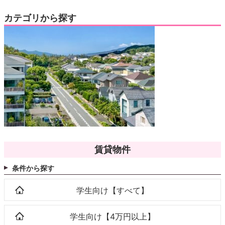
カテゴリから探す
賃貸物件
条件から探す
学生向け【すべて】
学生向け【4万円以上】