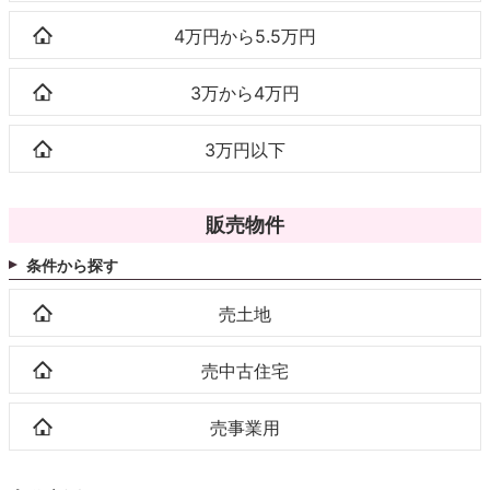
4万円から5.5万円
3万から4万円
3万円以下
販売物件
条件から探す
売土地
売中古住宅
売事業用