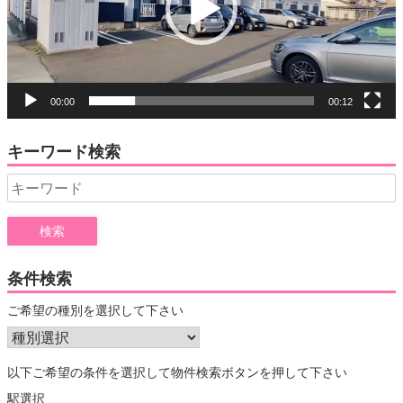
ヤ
ー
00:00
00:12
キーワード検索
Search
for:
条件検索
ご希望の種別を選択して下さい
以下ご希望の条件を選択して物件検索ボタンを押して下さい
駅選択