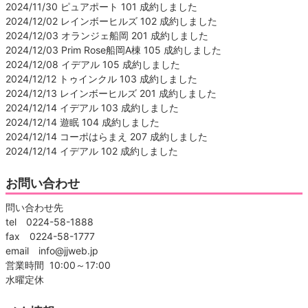
2024/11/30 ピュアポート 101 成約しました
2024/12/02 レインボーヒルズ 102 成約しました
2024/12/03 オランジェ船岡 201 成約しました
2024/12/03 Prim Rose船岡A棟 105 成約しました
2024/12/08 イデアル 105 成約しました
2024/12/12 トゥインクル 103 成約しました
2024/12/13 レインボーヒルズ 201 成約しました
2024/12/14 イデアル 103 成約しました
2024/12/14 遊眠 104 成約しました
2024/12/14 コーポはらまえ 207 成約しました
2024/12/14 イデアル 102 成約しました
お問い合わせ
問い合わせ先
tel 0224-58-1888
fax 0224-58-1777
email info@jjweb.jp
営業時間 10:00～17:00
水曜定休