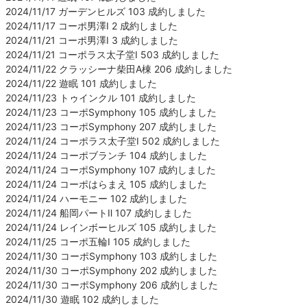
2024/11/17 ガーデンヒルズ 103 成約しました
2024/11/17 コーポ男澤Ⅰ 2 成約しました
2024/11/21 コーポ男澤Ⅰ 3 成約しました
2024/11/21 コーポラス太子堂Ⅰ 503 成約しました
2024/11/22 クラッシーナ柴田A棟 206 成約しました
2024/11/22 遊眠 101 成約しました
2024/11/23 トゥインクル 101 成約しました
2024/11/23 コーポSymphony 105 成約しました
2024/11/23 コーポSymphony 207 成約しました
2024/11/24 コーポラス太子堂Ⅰ 502 成約しました
2024/11/24 コーポブランチ 104 成約しました
2024/11/24 コーポSymphony 107 成約しました
2024/11/24 コーポはらまえ 105 成約しました
2024/11/24 ハーモニー 102 成約しました
2024/11/24 船岡パートⅡ 107 成約しました
2024/11/24 レインボーヒルズ 105 成約しました
2024/11/25 コーポ五輪Ⅰ 105 成約しました
2024/11/30 コーポSymphony 103 成約しました
2024/11/30 コーポSymphony 202 成約しました
2024/11/30 コーポSymphony 206 成約しました
2024/11/30 遊眠 102 成約しました