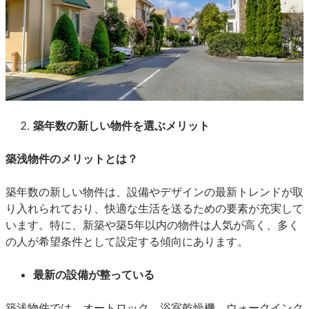
築年数の新しい物件を選ぶメリット
築浅物件のメリットとは？
築年数の新しい物件は、設備やデザインの最新トレンドが取
り入れられており、快適な生活を送るための要素が充実して
います。特に、新築や築5年以内の物件は人気が高く、多く
の人が希望条件として設定する傾向にあります。
最新の設備が整っている
築浅物件では、オートロック、浴室乾燥機、ウォークインク