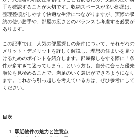
手を確認することが大切です。収納スペースが多い部屋は、
整理整頓がしやすく快適な生活につながりますが、実際の収
納の使い勝手や、部屋の広さとのバランスも考慮する必要が
あります。
この記事では、人気の部屋探しの条件について、それぞれの
メリット・デメリットを詳しく解説し、理想の住まいを見つ
けるためのポイントを紹介します。部屋探しをする際に「条
件が多すぎて迷ってしまう」という方も、自分に合った優先
順位を見極めることで、満足のいく選択ができるようになり
ます。これから引っ越しを考えている方は、ぜひ参考にして
ください。
目次
駅近物件の魅力と注意点