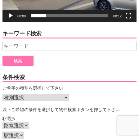
00:00
00:12
キーワード検索
Search
for:
条件検索
ご希望の種別を選択して下さい
以下ご希望の条件を選択して物件検索ボタンを押して下さい
駅選択