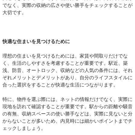
でなく、実際の収納の広さや使い勝手をチェックすることが
大切です。
快適な住まいを見つけるために
理想の住まいを見つけるためには、家賃や間取りだけでな
く、生活のしやすさを考慮することが重要です。駅近、築
浅、防音、オートロック、収納などの人気の条件には、それ
ぞれメリットとデメリットがあり、自分のライフスタイルに
合った選択をすることが快適な生活につながります。
特に、物件を選ぶ際には、ネットの情報だけでなく、実際に
現地を訪れて確認することが重要です。駅からの距離や騒音
の有無、収納スペースの使い勝手などは、実際に見ないと分
からないことが多いため、内見時には細かいポイントまでチ
ェックしましょう。