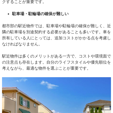
クすることが重要です。
駐車場・駐輪場の確保が難しい
都市部の駅近物件では、駐車場や駐輪場の確保が難しく、近
隣の駐車場を別途契約する必要があることも多いです。車を
所有している人にとっては、追加コストがかかる点を考慮し
なければなりません。
駅近物件は多くのメリットがある一方で、コストや環境面で
の注意点も存在します。自分のライフスタイルや優先順位を
考えながら、最適な物件を選ぶことが重要です。