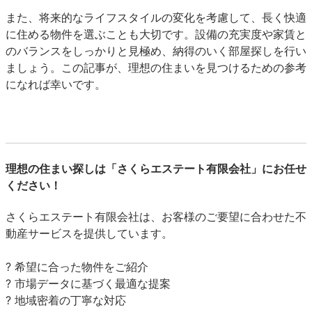
また、将来的なライフスタイルの変化を考慮して、長く快適
に住める物件を選ぶことも大切です。設備の充実度や家賃と
のバランスをしっかりと見極め、納得のいく部屋探しを行い
ましょう。この記事が、理想の住まいを見つけるための参考
になれば幸いです。
理想の住まい探しは「さくらエステート有限会社」にお任せ
ください！
さくらエステート有限会社は、お客様のご要望に合わせた不
動産サービスを提供しています。
? 希望に合った物件をご紹介
? 市場データに基づく最適な提案
? 地域密着の丁寧な対応