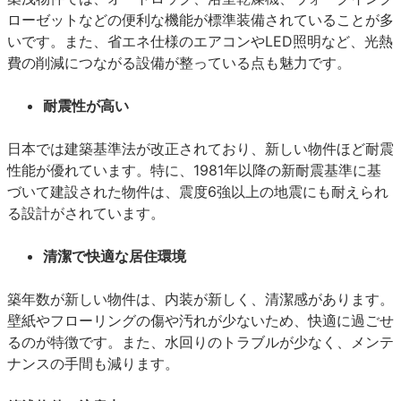
ローゼットなどの便利な機能が標準装備されていることが多
いです。また、省エネ仕様のエアコンやLED照明など、光熱
費の削減につながる設備が整っている点も魅力です。
耐震性が高い
日本では建築基準法が改正されており、新しい物件ほど耐震
性能が優れています。特に、1981年以降の新耐震基準に基
づいて建設された物件は、震度6強以上の地震にも耐えられ
る設計がされています。
清潔で快適な居住環境
築年数が新しい物件は、内装が新しく、清潔感があります。
壁紙やフローリングの傷や汚れが少ないため、快適に過ごせ
るのが特徴です。また、水回りのトラブルが少なく、メンテ
ナンスの手間も減ります。