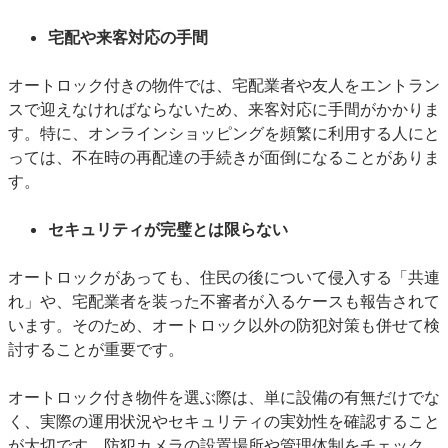
宅配や来客対応の手間
オートロック付きの物件では、宅配業者や友人をエントラン
スで迎えなければならないため、来客対応に手間がかかりま
す。特に、オンラインショッピングを頻繁に利用する人にと
っては、不在時の再配達の手続きが面倒になることがありま
す。
セキュリティが完璧とは限らない
オートロックがあっても、住民の後について侵入する「共連
れ」や、宅配業者を装った不審者が入るケースも報告されて
います。そのため、オートロック以外の防犯対策も併せて検
討することが重要です。
オートロック付き物件を選ぶ際は、単に設備の有無だけでな
く、実際の運用状況やセキュリティの実効性を確認すること
が大切です。防犯カメラの設置場所や管理体制をチェック