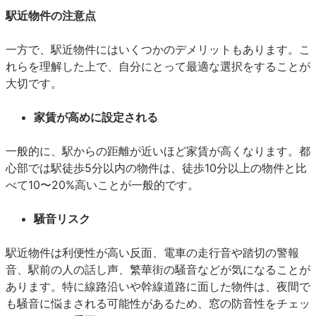
駅近物件の注意点
一方で、駅近物件にはいくつかのデメリットもあります。こ
れらを理解した上で、自分にとって最適な選択をすることが
大切です。
家賃が高めに設定される
一般的に、駅からの距離が近いほど家賃が高くなります。都
心部では駅徒歩5分以内の物件は、徒歩10分以上の物件と比
べて10〜20%高いことが一般的です。
騒音リスク
駅近物件は利便性が高い反面、電車の走行音や踏切の警報
音、駅前の人の話し声、繁華街の騒音などが気になることが
あります。特に線路沿いや幹線道路に面した物件は、夜間で
も騒音に悩まされる可能性があるため、窓の防音性をチェッ