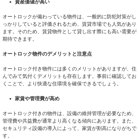
資産価値が高い
オートロックが備わっている物件は、一般的に防犯対策がし
っかりしていると評価されるため、賃貸市場でも人気があり
ます。そのため、賃貸物件として貸し出す際にも高い需要が
期待できます。
オートロック物件のデメリットと注意点
オートロック付き物件には多くのメリットがありますが、住
んでみて気付くデメリットも存在します。事前に確認してお
くことで、より快適な住環境を確保できるでしょう。
家賃や管理費が高め
オートロック付きの物件は、設備の維持管理が必要なため、
管理費や共益費が通常より高くなる傾向にあります。また、
セキュリティ設備の導入によって、家賃が割高になりがちで
す。