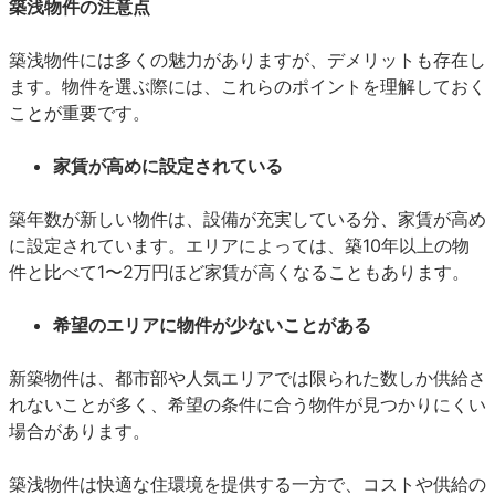
築浅物件の注意点
築浅物件には多くの魅力がありますが、デメリットも存在し
ます。物件を選ぶ際には、これらのポイントを理解しておく
ことが重要です。
家賃が高めに設定されている
築年数が新しい物件は、設備が充実している分、家賃が高め
に設定されています。エリアによっては、築10年以上の物
件と比べて1〜2万円ほど家賃が高くなることもあります。
希望のエリアに物件が少ないことがある
新築物件は、都市部や人気エリアでは限られた数しか供給さ
れないことが多く、希望の条件に合う物件が見つかりにくい
場合があります。
築浅物件は快適な住環境を提供する一方で、コストや供給の