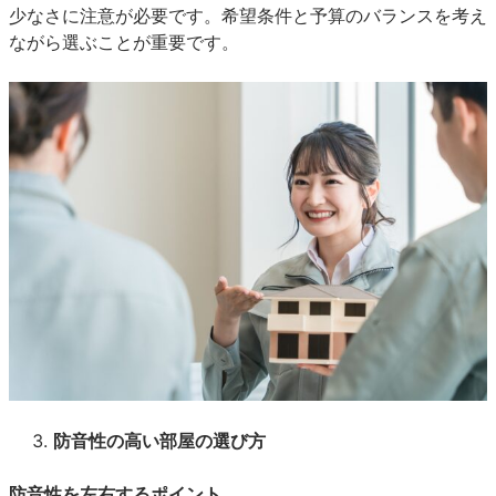
少なさに注意が必要です。希望条件と予算のバランスを考え
ながら選ぶことが重要です。
防音性の高い部屋の選び方
防音性を左右するポイント