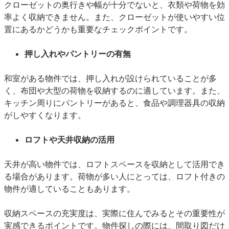
クローゼットの奥行きや幅が十分でないと、衣類や荷物を効
率よく収納できません。また、クローゼットが使いやすい位
置にあるかどうかも重要なチェックポイントです。
押し入れやパントリーの有無
和室がある物件では、押し入れが設けられていることが多
く、布団や大型の荷物を収納するのに適しています。また、
キッチン周りにパントリーがあると、食品や調理器具の収納
がしやすくなります。
ロフトや天井収納の活用
天井が高い物件では、ロフトスペースを収納として活用でき
る場合があります。荷物が多い人にとっては、ロフト付きの
物件が適していることもあります。
収納スペースの充実度は、実際に住んでみるとその重要性が
実感できるポイントです。物件探しの際には、間取り図だけ