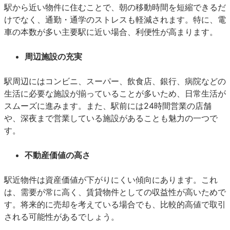
駅から近い物件に住むことで、朝の移動時間を短縮できるだ
けでなく、通勤・通学のストレスも軽減されます。特に、電
車の本数が多い主要駅に近い場合、利便性が高まります。
周辺施設の充実
駅周辺にはコンビニ、スーパー、飲食店、銀行、病院などの
生活に必要な施設が揃っていることが多いため、日常生活が
スムーズに進みます。また、駅前には24時間営業の店舗
や、深夜まで営業している施設があることも魅力の一つで
す。
不動産価値の高さ
駅近物件は資産価値が下がりにくい傾向にあります。これ
は、需要が常に高く、賃貸物件としての収益性が高いためで
す。将来的に売却を考えている場合でも、比較的高値で取引
される可能性があるでしょう。