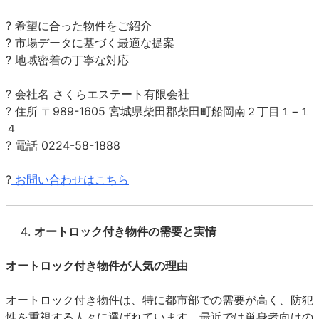
? 希望に合った物件をご紹介
? 市場データに基づく最適な提案
? 地域密着の丁寧な対応
? 会社名 さくらエステート有限会社
? 住所 〒989-1605 宮城県柴田郡柴田町船岡南２丁目１−１
４
? 電話 0224-58-1888
?
お問い合わせはこちら
オートロック付き物件の需要と実情
オートロック付き物件が人気の理由
オートロック付き物件は、特に都市部での需要が高く、防犯
性を重視する人々に選ばれています。最近では単身者向けの