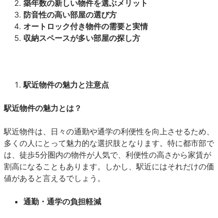
築年数の新しい物件を選ぶメリット
防音性の高い部屋の選び方
オートロック付き物件の需要と実情
収納スペースが多い部屋の探し方
駅近物件の魅力と注意点
駅近物件の魅力とは？
駅近物件は、日々の通勤や通学の利便性を向上させるため、
多くの人にとって魅力的な選択肢となります。特に都市部で
は、徒歩5分圏内の物件が人気で、利便性の高さから家賃が
割高になることもあります。しかし、駅近にはそれだけの価
値があると言えるでしょう。
通勤・通学の負担軽減