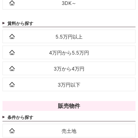
3DK～
賃料から探す
5.5万円以上
4万円から5.5万円
3万から4万円
3万円以下
販売物件
条件から探す
売土地