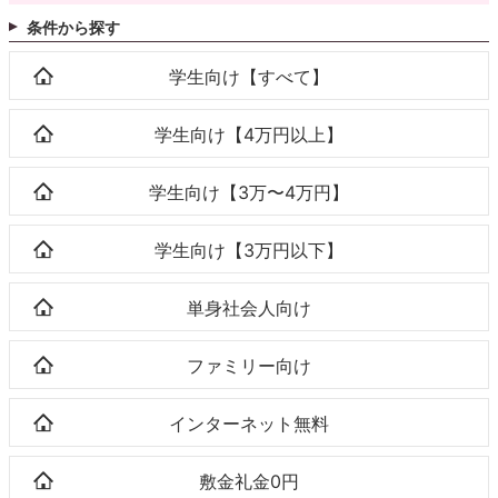
条件から探す
学生向け【すべて】
学生向け【4万円以上】
学生向け【3万〜4万円】
学生向け【3万円以下】
単身社会人向け
ファミリー向け
インターネット無料
敷金礼金0円