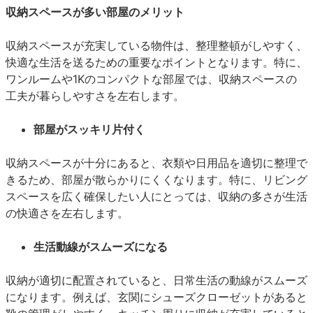
収納スペースが多い部屋のメリット
収納スペースが充実している物件は、整理整頓がしやすく、
快適な生活を送るための重要なポイントとなります。特に、
ワンルームや1Kのコンパクトな部屋では、収納スペースの
工夫が暮らしやすさを左右します。
部屋がスッキリ片付く
収納スペースが十分にあると、衣類や日用品を適切に整理で
きるため、部屋が散らかりにくくなります。特に、リビング
スペースを広く確保したい人にとっては、収納の多さが生活
の快適さを左右します。
生活動線がスムーズになる
収納が適切に配置されていると、日常生活の動線がスムーズ
になります。例えば、玄関にシューズクローゼットがあると