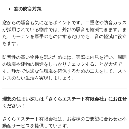
窓の防音対策
窓からの騒音も気になるポイントです。二重窓や防音ガラス
が採用されている物件では、外部の騒音を軽減できます。ま
た、カーテンを厚手のものにするだけでも、音の軽減に役立
ちます。
防音性の高い物件を選ぶためには、実際に内見を行い、周囲
の環境や建物の構造をしっかりチェックすることが大切で
す。静かで快適な住環境を確保するための工夫をして、スト
レスのない生活を実現しましょう。
理想の住まい探しは「さくらエステート有限会社」にお任せ
ください！
さくらエステート有限会社は、お客様のご要望に合わせた不
動産サービスを提供しています。