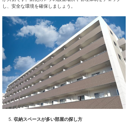
し、安全な環境を確保しましょう。
収納スペースが多い部屋の探し方