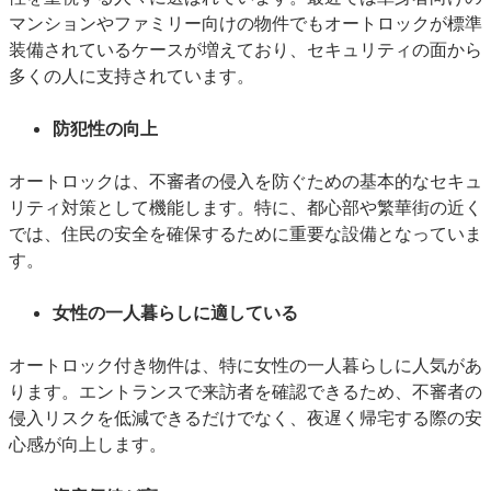
マンションやファミリー向けの物件でもオートロックが標準
装備されているケースが増えており、セキュリティの面から
多くの人に支持されています。
防犯性の向上
オートロックは、不審者の侵入を防ぐための基本的なセキュ
リティ対策として機能します。特に、都心部や繁華街の近く
では、住民の安全を確保するために重要な設備となっていま
す。
女性の一人暮らしに適している
オートロック付き物件は、特に女性の一人暮らしに人気があ
ります。エントランスで来訪者を確認できるため、不審者の
侵入リスクを低減できるだけでなく、夜遅く帰宅する際の安
心感が向上します。