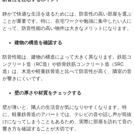
静かで快適な生活を送るためには、防音性の高い部屋を選ぶ
ことが重要です。特に、在宅ワークや勉強に集中したい人に
とって、防音性能の高い物件は大きなメリットになります。
建物の構造を確認する
防音性能は、建物の構造によって大きく異なります。鉄筋コ
ンクリート造（RC造）や鉄骨鉄筋コンクリート造（SRC
造）は、木造や軽量鉄骨造と比べて防音性が高く、隣室の音
が響きにくいです。
壁の厚さや材質をチェックする
壁が薄いと、隣人の生活音が気になりやすくなります。特
に、軽量鉄骨造のアパートでは、テレビの音や話し声が筒抜
けになってしまうこともあるため、実際に部屋を訪れて音の
響き方を確認することが大切です。