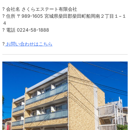
? 会社名 さくらエステート有限会社
? 住所 〒989-1605 宮城県柴田郡柴田町船岡南２丁目１−１
４
? 電話 0224-58-1888
?
お問い合わせはこちら