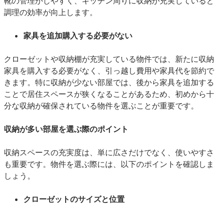
靴の管理がしやすく、キッチン周りに収納が充実していると
調理の効率が向上します。
家具を追加購入する必要がない
クローゼットや収納棚が充実している物件では、新たに収納
家具を購入する必要がなく、引っ越し費用や家具代を節約で
きます。特に収納が少ない部屋では、後から家具を追加する
ことで居住スペースが狭くなることがあるため、初めから十
分な収納が確保されている物件を選ぶことが重要です。
収納が多い部屋を選ぶ際のポイント
収納スペースの充実度は、単に広さだけでなく、使いやすさ
も重要です。物件を選ぶ際には、以下のポイントを確認しま
しょう。
クローゼットのサイズと位置