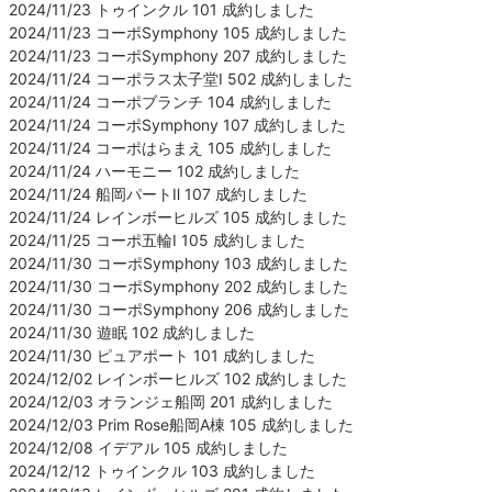
2024/11/23 トゥインクル 101 成約しました
2024/11/23 コーポSymphony 105 成約しました
2024/11/23 コーポSymphony 207 成約しました
2024/11/24 コーポラス太子堂Ⅰ 502 成約しました
2024/11/24 コーポブランチ 104 成約しました
2024/11/24 コーポSymphony 107 成約しました
2024/11/24 コーポはらまえ 105 成約しました
2024/11/24 ハーモニー 102 成約しました
2024/11/24 船岡パートⅡ 107 成約しました
2024/11/24 レインボーヒルズ 105 成約しました
2024/11/25 コーポ五輪Ⅰ 105 成約しました
2024/11/30 コーポSymphony 103 成約しました
2024/11/30 コーポSymphony 202 成約しました
2024/11/30 コーポSymphony 206 成約しました
2024/11/30 遊眠 102 成約しました
2024/11/30 ピュアポート 101 成約しました
2024/12/02 レインボーヒルズ 102 成約しました
2024/12/03 オランジェ船岡 201 成約しました
2024/12/03 Prim Rose船岡A棟 105 成約しました
2024/12/08 イデアル 105 成約しました
2024/12/12 トゥインクル 103 成約しました