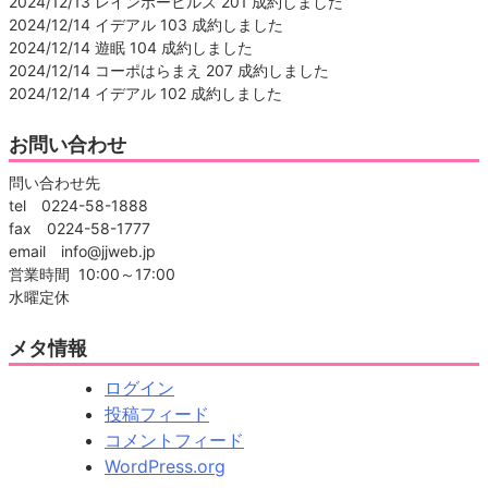
2024/12/13 レインボーヒルズ 201 成約しました
2024/12/14 イデアル 103 成約しました
2024/12/14 遊眠 104 成約しました
2024/12/14 コーポはらまえ 207 成約しました
2024/12/14 イデアル 102 成約しました
お問い合わせ
問い合わせ先
tel 0224-58-1888
fax 0224-58-1777
email info@jjweb.jp
営業時間 10:00～17:00
水曜定休
メタ情報
ログイン
投稿フィード
コメントフィード
WordPress.org