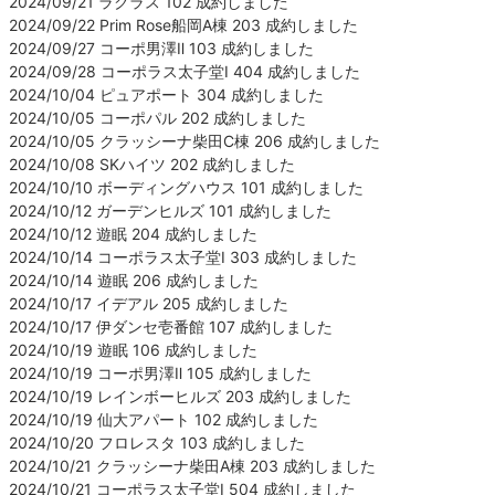
2024/09/21 ラクラス 102 成約しました
2024/09/22 Prim Rose船岡A棟 203 成約しました
2024/09/27 コーポ男澤Ⅱ 103 成約しました
2024/09/28 コーポラス太子堂Ⅰ 404 成約しました
2024/10/04 ピュアポート 304 成約しました
2024/10/05 コーポパル 202 成約しました
2024/10/05 クラッシーナ柴田C棟 206 成約しました
2024/10/08 SKハイツ 202 成約しました
2024/10/10 ボーディングハウス 101 成約しました
2024/10/12 ガーデンヒルズ 101 成約しました
2024/10/12 遊眠 204 成約しました
2024/10/14 コーポラス太子堂Ⅰ 303 成約しました
2024/10/14 遊眠 206 成約しました
2024/10/17 イデアル 205 成約しました
2024/10/17 伊ダンセ壱番館 107 成約しました
2024/10/19 遊眠 106 成約しました
2024/10/19 コーポ男澤Ⅱ 105 成約しました
2024/10/19 レインボーヒルズ 203 成約しました
2024/10/19 仙大アパート 102 成約しました
2024/10/20 フロレスタ 103 成約しました
2024/10/21 クラッシーナ柴田A棟 203 成約しました
2024/10/21 コーポラス太子堂Ⅰ 504 成約しました