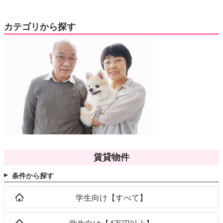
カテゴリから探す
賃貸物件
条件から探す
学生向け【すべて】