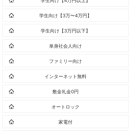
学生向け【4万円以上】
学生向け【3万〜4万円】
学生向け【3万円以下】
単身社会人向け
ファミリー向け
インターネット無料
敷金礼金0円
オートロック
家電付