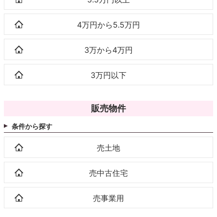
4万円から5.5万円
3万から4万円
3万円以下
販売物件
条件から探す
売土地
売中古住宅
売事業用