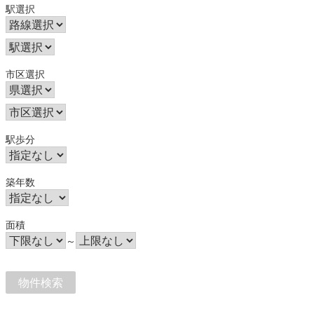
駅選択
市区選択
駅歩分
築年数
面積
～