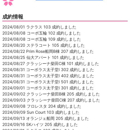
成約情報
2024/08/01 ラクラス 103 成約しました
2024/08/08 コーポ五輪 102 成約しました
2024/08/08 コーポ五輪 109 成約しました
2024/08/20 ステラコート 105 成約しました
2024/08/22 Prim Rose船岡B棟 207 成約しました
2024/08/25 仙大アパート 101 成約しました
2024/08/27 クラッシーナ柴田C棟 101 成約しました
2024/08/31 コーポラス太子堂Ⅰ 302 成約しました
2024/08/31 コーポラス太子堂Ⅰ 402 成約しました
2024/08/31 コーポラス太子堂Ⅰ 501 成約しました
2024/09/01 コーポラス太子堂Ⅰ 301 成約しました
2024/09/02 クラッシーナ柴田B棟 205 成約しました
2024/09/03 クラッシーナ柴田C棟 207 成約しました
2024/09/08 フロレスタ 204 成約しました
2024/09/09 Sun Court 103 成約しました
2024/09/13 オランジェ船岡 205 成約しました
2024/09/16 SKハイツ 205 成約しました