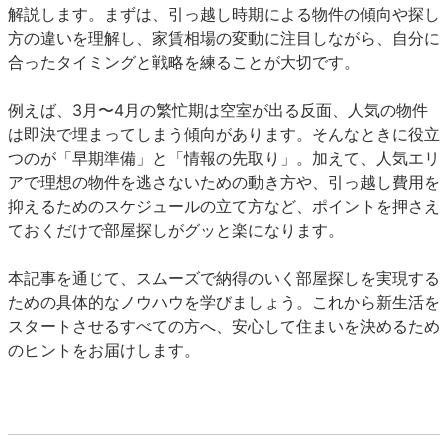
解説します。まずは、引っ越し時期による物件の傾向や探し
方の違いを理解し、家賃相場の変動に注目しながら、自分に
合ったタイミングと戦略を練ることが大切です。
例えば、3月〜4月の繁忙期は空室が出る反面、人気の物件
は即決で埋まってしまう傾向があります。そんなときに役立
つのが「早期準備」と「情報の先取り」。加えて、人気エリ
アで理想の物件を逃さないための動き方や、引っ越し費用を
抑えるためのスケジュールの立て方など、ポイントを押さえ
ておくだけで部屋探しがグッと楽になります。
本記事を通じて、スムーズで納得のいく部屋探しを実現する
ための具体的なノウハウを学びましょう。これから新生活を
スタートさせるすべての方へ、安心して住まいを決めるため
のヒントをお届けします。