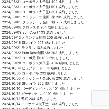
2024/08/31 コーポラス太子堂Ⅰ 402 成約しました
2024/08/31 コーポラス太子堂Ⅰ 501 成約しました
2024/09/01 コーポラス太子堂Ⅰ 301 成約しました
2024/09/02 クラッシーナ柴田B棟 205 成約しました
2024/09/03 クラッシーナ柴田C棟 207 成約しました
2024/09/08 フロレスタ 204 成約しました
2024/09/09 Sun Court 103 成約しました
2024/09/13 オランジェ船岡 205 成約しました
2024/09/16 SKハイツ 205 成約しました
2024/09/21 ラクラス 102 成約しました
2024/09/22 Prim Rose船岡A棟 203 成約しました
2024/09/27 コーポ男澤Ⅱ 103 成約しました
2024/09/28 コーポラス太子堂Ⅰ 404 成約しました
2024/10/04 ピュアポート 304 成約しました
2024/10/05 コーポパル 202 成約しました
2024/10/05 クラッシーナ柴田C棟 206 成約しました
2024/10/08 SKハイツ 202 成約しました
2024/10/10 ボーディングハウス 101 成約しました
2024/10/12 ガーデンヒルズ 101 成約しました
2024/10/12 遊眠 204 成約しました
2024/10/14 コーポラス太子堂Ⅰ 303 成約しました
2024/10/14 遊眠 206 成約しました