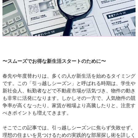
〜スムーズでお得な新生活スタートのために〜
春先や年度替わりは、多くの人が新生活を始めるタイミング
です。この「引っ越しシーズン」と呼ばれる時期は、学生や
新社会人、転勤者などで不動産市場が活気づき、物件の動き
も非常に活発になります。しかしその一方で、人気物件の競
争率が高くなったり、家賃が相場より高騰したりと、注意す
べきポイントも増えてきます。
そこでこの記事では、引っ越しシーズンに焦らず失敗せず、
理想の住まいを見つけるための実践的な部屋探し術を詳しく