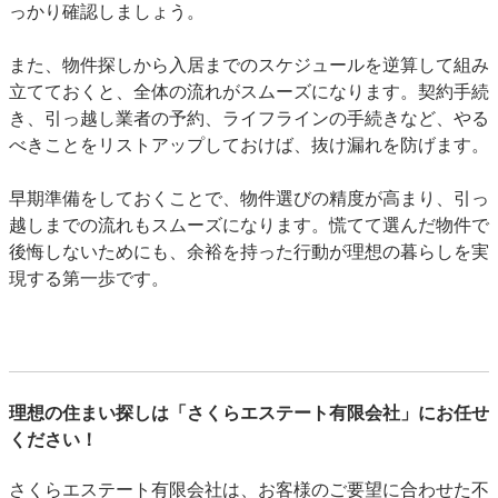
っかり確認しましょう。
また、物件探しから入居までのスケジュールを逆算して組み
立てておくと、全体の流れがスムーズになります。契約手続
き、引っ越し業者の予約、ライフラインの手続きなど、やる
べきことをリストアップしておけば、抜け漏れを防げます。
早期準備をしておくことで、物件選びの精度が高まり、引っ
越しまでの流れもスムーズになります。慌てて選んだ物件で
後悔しないためにも、余裕を持った行動が理想の暮らしを実
現する第一歩です。
理想の住まい探しは「さくらエステート有限会社」にお任せ
ください！
さくらエステート有限会社は、お客様のご要望に合わせた不