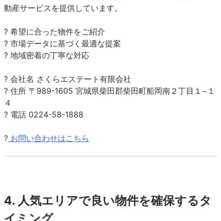
動産サービスを提供しています。
? 希望に
合った物件をご紹介
? 市場データに基づく最適な提案
? 地域密着の丁寧な対応
? 会社名 さくらエステート有限会社
? 住所 〒989-1605 宮城県柴田郡柴田町船岡南２丁目１−１
４
? 電話 0224-58-1888
?
お問い合わせはこちら
4.
人気エリアで良い物件を確保するタ
イミング