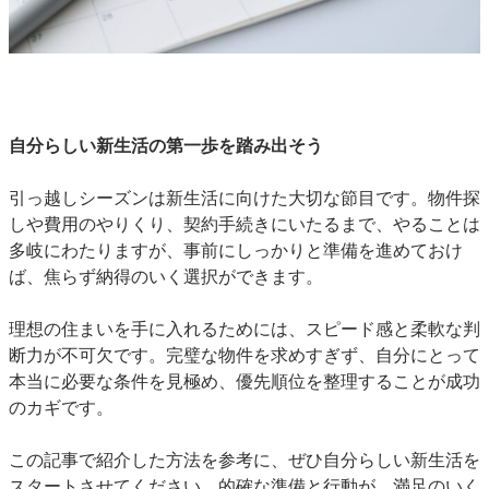
自分らしい新生活の第一歩を踏み出そう
引っ越しシーズンは新生活に向けた大切な節目です。物件探
しや費用のやりくり、契約手続きにいたるまで、やることは
多岐にわたりますが、事前にしっかりと準備を進めておけ
ば、焦らず納得のいく選択ができます。
理想の住まいを手に入れるためには、スピード感と柔軟な判
断力が不可欠です。完璧な物件を求めすぎず、自分にとって
本当に必要な条件を見極め、優先順位を整理することが成功
のカギです。
この記事で紹介した方法を参考に、ぜひ自分らしい新生活を
スタートさせてください。的確な準備と行動が、満足のいく