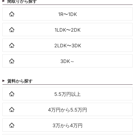
間取りから探す
1R〜1DK
1LDK〜2DK
2LDK〜3DK
3DK～
賃料から探す
5.5万円以上
4万円から5.5万円
3万から4万円