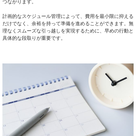
つながります。
計画的なスケジュール管理によって、費用を最小限に抑える
だけでなく、余裕を持って準備を進めることができます。無
理なくスムーズな引っ越しを実現するために、早めの行動と
具体的な段取りが重要です。