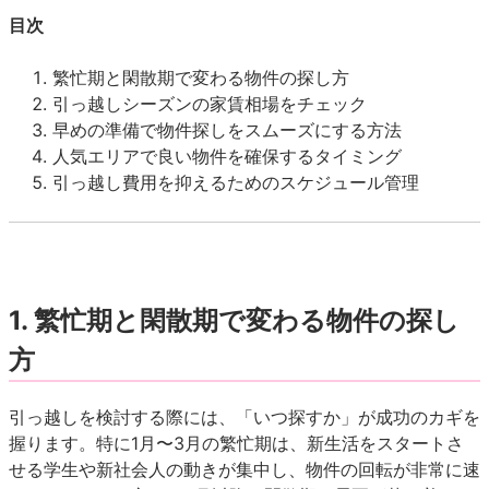
目次
繁忙期と閑散期で変わる物件の探し方
引っ越しシーズンの家賃相場をチェック
早めの準備で物件探しをスムーズにする方法
人気エリアで良い物件を確保するタイミング
引っ越し費用を抑えるためのスケジュール管理
1.
繁忙期と閑散期で変わる物件の探し
方
引っ越しを検討する際には、「いつ探すか」が成功のカギを
握ります。特に1月〜3月の繁忙期は、新生活をスタートさ
せる学生や新社会人の動きが集中し、物件の回転が非常に速