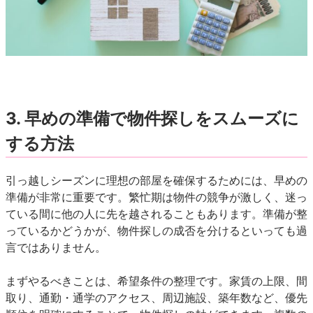
3.
早めの準備で物件探しをスムーズに
する方法
引っ越しシーズンに理想の部屋を確保するためには、早めの
準備が非常に重要です。繁忙期は物件の競争が激しく、迷っ
ている間に他の人に先を越されることもあります。準備が整
っているかどうかが、物件探しの成否を分けるといっても過
言ではありません。
まずやるべきことは、希望条件の整理です。家賃の上限、間
取り、通勤・通学のアクセス、周辺施設、築年数など、優先