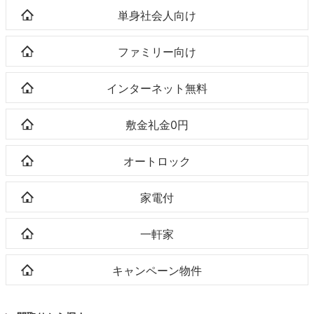
単身社会人向け
ファミリー向け
インターネット無料
敷金礼金0円
オートロック
家電付
一軒家
キャンペーン物件