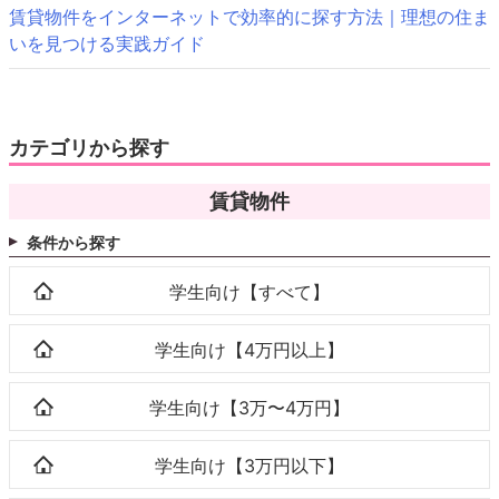
賃貸物件をインターネットで効率的に探す方法｜理想の住ま
いを見つける実践ガイド
カテゴリから探す
賃貸物件
条件から探す
学生向け【すべて】
学生向け【4万円以上】
学生向け【3万〜4万円】
学生向け【3万円以下】