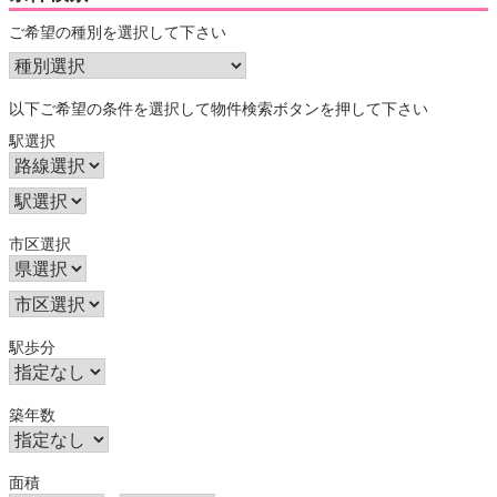
ご希望の種別を選択して下さい
以下ご希望の条件を選択して物件検索ボタンを押して下さい
駅選択
市区選択
駅歩分
築年数
面積