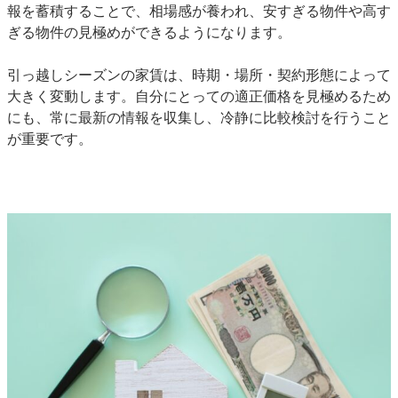
報を蓄積することで、相場感が養われ、安すぎる物件や高す
ぎる物件の見極めができるようになります。
引っ越しシーズンの家賃は、時期・場所・契約形態によって
大きく変動します。自分にとっての適正価格を見極めるため
にも、常に最新の情報を収集し、冷静に比較検討を行うこと
が重要です。