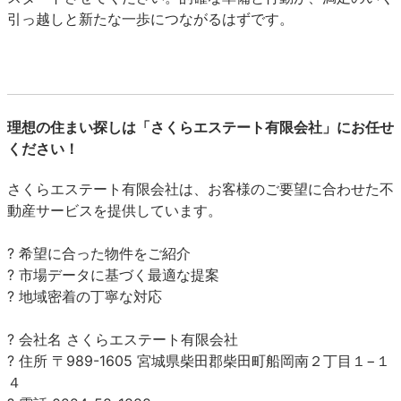
引っ越しと新たな一歩につながるはずです。
理想の住まい探しは「さくらエステート有限会社」にお任せ
ください！
さくらエステート有限会社は、お客様のご要望に合わせた不
動産サービスを提供しています。
? 希望に
合った物件をご紹介
? 市場データに基づく最適な提案
? 地域密着の丁寧な対応
? 会社名 さくらエステート有限会社
? 住所 〒989-1605 宮城県柴田郡柴田町船岡南２丁目１−１
４