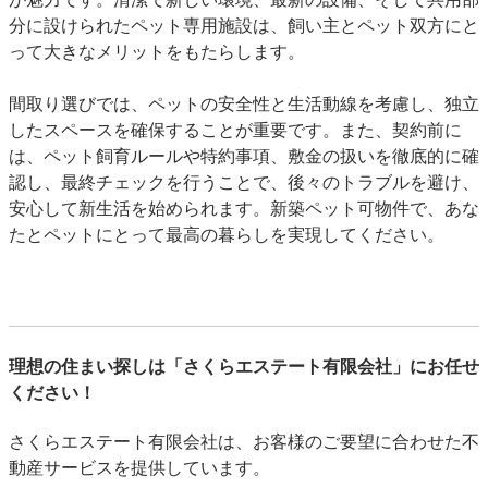
分に設けられたペット専用施設は、飼い主とペット双方にと
って大きなメリットをもたらします。
間取り選びでは、ペットの安全性と生活動線を考慮し、独立
したスペースを確保することが重要です。また、契約前に
は、ペット飼育ルールや特約事項、敷金の扱いを徹底的に確
認し、最終チェックを行うことで、後々のトラブルを避け、
安心して新生活を始められます。新築ペット可物件で、あな
たとペットにとって最高の暮らしを実現してください。
理想の住まい探しは「さくらエステート有限会社」にお任せ
ください！
さくらエステート有限会社は、お客様のご要望に合わせた不
動産サービスを提供しています。