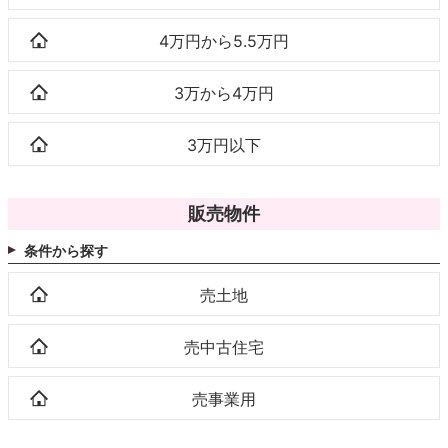
4万円から5.5万円
3万から4万円
3万円以下
販売物件
条件から探す
売土地
売中古住宅
売事業用