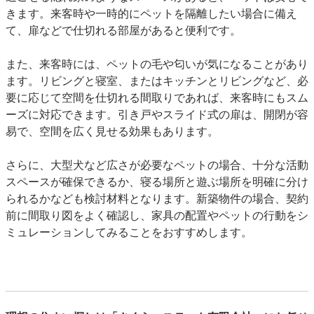
きます。来客時や一時的にペットを隔離したい場合に備え
て、扉などで仕切れる部屋があると便利です。
また、来客時には、ペットの毛や匂いが気になることがあり
ます。リビングと寝室、またはキッチンとリビングなど、
必
要に応じて空間を仕切れる間取り
であれば、来客時にもスム
ーズに対応できます。引き戸やスライド式の扉は、開閉が容
易で、空間を広く見せる効果もあります。
さらに、大型犬など広さが必要なペットの場合、十分な活動
スペースが確保できるか、寝る場所と遊ぶ場所を明確に分け
られるかなども検討材料となります。新築物件の場合、契約
前に間取り図をよく確認し、家具の配置やペットの行動をシ
ミュレーションしてみることをおすすめします。