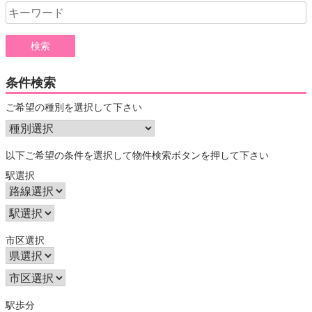
Search
for:
条件検索
ご希望の種別を選択して下さい
以下ご希望の条件を選択して物件検索ボタンを押して下さい
駅選択
市区選択
駅歩分