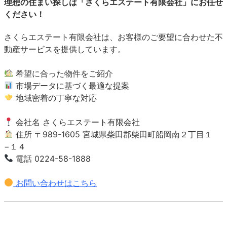
理想の住まい探しは「さくらエステート有限会社」にお任せ
ください！
さくらエステート有限会社は、お客様のご要望に合わせた不
動産サービスを提供しています。
希望に合った物件をご紹介
市場データに基づく最適な提案
地域密着の丁寧な対応
会社名 さくらエステート有限会社
住所 〒989-1605 宮城県柴田郡柴田町船岡南２丁目１
−１４
電話 0224-58-1888
お問い合わせはこちら