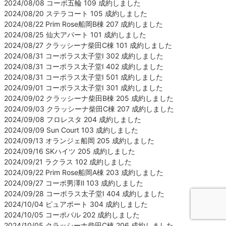
2024/08/08 コーポ五輪 109 成約しました
2024/08/20 ステラコート 105 成約しました
2024/08/22 Prim Rose船岡B棟 207 成約しました
2024/08/25 仙大アパート 101 成約しました
2024/08/27 クラッシーナ柴田C棟 101 成約しました
2024/08/31 コーポラス太子堂Ⅰ 302 成約しました
2024/08/31 コーポラス太子堂Ⅰ 402 成約しました
2024/08/31 コーポラス太子堂Ⅰ 501 成約しました
2024/09/01 コーポラス太子堂Ⅰ 301 成約しました
2024/09/02 クラッシーナ柴田B棟 205 成約しました
2024/09/03 クラッシーナ柴田C棟 207 成約しました
2024/09/08 フロレスタ 204 成約しました
2024/09/09 Sun Court 103 成約しました
2024/09/13 オランジェ船岡 205 成約しました
2024/09/16 SKハイツ 205 成約しました
2024/09/21 ラクラス 102 成約しました
2024/09/22 Prim Rose船岡A棟 203 成約しました
2024/09/27 コーポ男澤Ⅱ 103 成約しました
2024/09/28 コーポラス太子堂Ⅰ 404 成約しました
2024/10/04 ピュアポート 304 成約しました
2024/10/05 コーポパル 202 成約しました
2024/10/05 クラッシーナ柴田C棟 206 成約しました