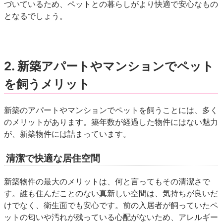
づいているため、ペットとの暮らしがより快適で安心なもの
となるでしょう。
2. 新築アパートやマンションでペット
を飼うメリット
新築のアパートやマンションでペットを飼うことには、多く
のメリットがあります。築年数が経過した物件にはない魅力
が、新築物件には詰まっています。
清潔で快適な居住空間
新築物件の最大のメリットは、何と言ってもその
清潔さで
す。誰も住んだことのない真新しい空間は、気持ちが良いだ
けでなく、衛生面でも安心です。前の入居者が飼っていたペ
ットの匂いや汚れが残っている心配がないため、アレルギー