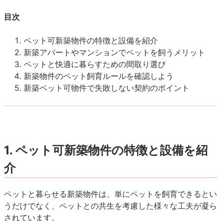
目次
ペット可新築物件の特徴と設備を紹介
新築アパートやマンションでペットを飼うメリット
ペットと快適に暮らすための間取り選び
新築物件のペット飼育ルールを確認しよう
新築ペット可物件で失敗しない契約のポイント
1. ペット可新築物件の特徴と設備を紹
介
ペットと暮らせる新築物件は、単にペットを飼育できるとい
うだけでなく、ペットとの共生を考慮した様々な工夫が凝ら
されています。