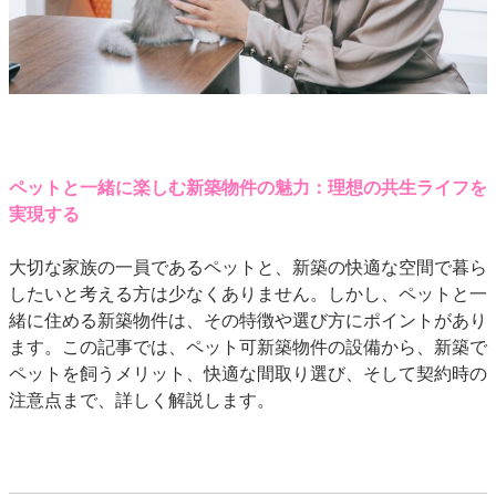
ペットと一緒に楽しむ新築物件の魅力：理想の共生ライフを
実現する
大切な家族の一員であるペットと、新築の快適な空間で暮ら
したいと考える方は少なくありません。しかし、ペットと一
緒に住める新築物件は、その特徴や選び方にポイントがあり
ます。この記事では、ペット可新築物件の設備から、新築で
ペットを飼うメリット、快適な間取り選び、そして契約時の
注意点まで、詳しく解説します。