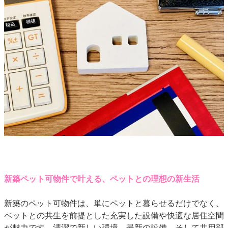
新築ペット可物件で叶える、ペットとの理想の新生活
新築のペット可物件は、単にペットと暮らせるだけでなく、
ペットとの共生を前提とした充実した設備や快適な居住空間
が魅力です。清潔で新しい環境、最新の設備、そして共用部