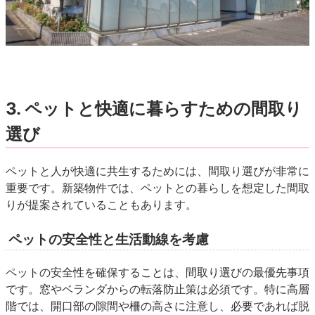
3. ペットと快適に暮らすための間取り
選び
ペットと人が快適に共生するためには、間取り選びが非常に
重要です。新築物件では、ペットとの暮らしを想定した間取
りが提案されていることもあります。
ペットの安全性と生活動線を考慮
ペットの安全性を確保することは、間取り選びの最優先事項
です。窓やベランダからの
転落防止策
は必須です。特に高層
階では、開口部の隙間や柵の高さに注意し、必要であれば脱