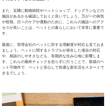
また、
近隣に動物病院やペットショップ、ドッグランなどの
施設があるか
も確認しておくと良いでしょう。万が一の病気
や怪我、日々のケアや運動のために、これらの施設へのアク
セスが良いことは、ペットとの暮らしにおいて非常に重要で
す。
最後に、
管理会社のペットに対する理解度や対応
も見ておき
ましょう。ペットに関するトラブルが発生した場合の対応
や、相談のしやすさなども、長期的な住み心地に影響しま
す。これらの最終チェックを怠らずに行うことで、新築のペ
ット可物件で、ペットと安心して快適な新生活をスタートで
きるでしょう。