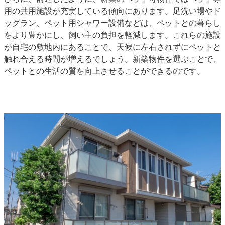
用の共用施設が充実している
傾向にあります。足洗い場やド
ッグラン、ペット用シャワー設備などは、ペットとの暮らし
をより豊かにし、飼い主の負担を軽減します。これらの施設
が自宅の敷地内にあることで、天候に左右されずにペットと
触れ合える時間が増えるでしょう。新築物件を選ぶことで、
ペットとの生活の質を向上させることができるのです。