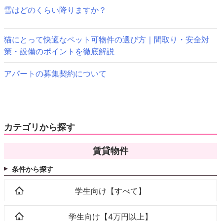
ョ
雪はどのくらい降りますか？
ン
猫にとって快適なペット可物件の選び方｜間取り・安全対
策・設備のポイントを徹底解説
アパートの募集契約について
カテゴリから探す
賃貸物件
条件から探す
学生向け【すべて】
学生向け【4万円以上】