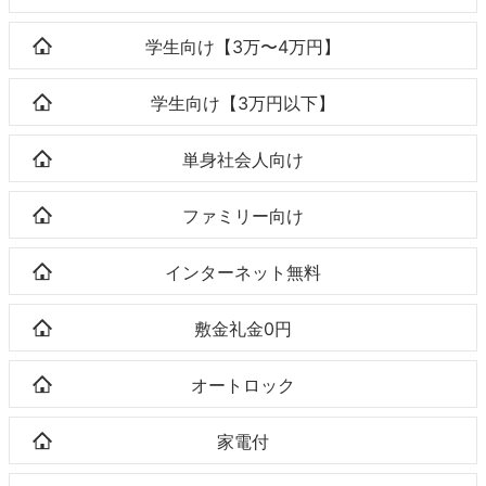
学生向け【3万〜4万円】
学生向け【3万円以下】
単身社会人向け
ファミリー向け
インターネット無料
敷金礼金0円
オートロック
家電付