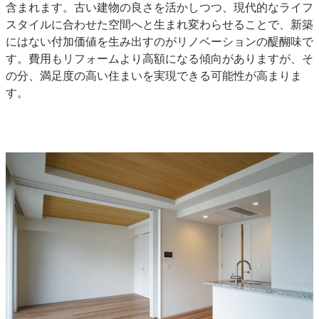
含まれます。古い建物の良さを活かしつつ、現代的なライフ
スタイルに合わせた空間へと生まれ変わらせることで、新築
にはない付加価値を生み出すのがリノベーションの醍醐味で
す。費用もリフォームより高額になる傾向がありますが、そ
の分、満足度の高い住まいを実現できる可能性が高まりま
す。