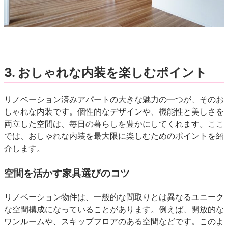
3. おしゃれな内装を楽しむポイント
リノベーション済みアパートの大きな魅力の一つが、そのお
しゃれな内装です。個性的なデザインや、機能性と美しさを
両立した空間は、毎日の暮らしを豊かにしてくれます。ここ
では、おしゃれな内装を最大限に楽しむためのポイントを紹
介します。
空間を活かす家具選びのコツ
リノベーション物件は、一般的な間取りとは異なるユニーク
な空間構成になっていることがあります。例えば、開放的な
ワンルームや、スキップフロアのある空間などです。このよ