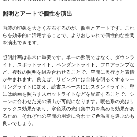
照明とアートで個性を演出
内装の印象を大きく左右するのが、照明とアートです。これ
らを効果的に活用することで、よりおしゃれで個性的な空間
を演出できます。
照明計画
は非常に重要です。単一の照明ではなく、ダウンラ
イト、スポットライト、ペンダントライト、フロアランプな
ど、複数の照明を組み合わせることで、空間に奥行きと表情
が生まれます。例えば、リビングには全体を明るくするシー
リングライトに加え、読書スペースにはスタンドライト、壁
には絵画を照らすスポットライトなどを配置することで、シ
ーンに合わせた光の演出が可能になります。暖色系の光はリ
ラックス効果があり、寒色系の光は集中力を高める効果があ
るため、それぞれの空間の用途に合わせて色温度を選ぶのも
良いでしょう。