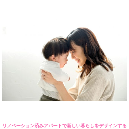
リノベーション済みアパートで新しい暮らしをデザインする