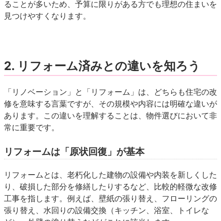
ることが多いため、予算に限りがある方でも理想の住まいを
見つけやすくなります。
2. リフォーム済みとの違いを知ろう
「リノベーション」と「リフォーム」は、どちらも住宅の改
修を意味する言葉ですが、その規模や内容には明確な違いが
あります。この違いを理解することは、物件選びにおいて非
常に重要です。
リフォームは「原状回復」が基本
リフォームとは、老朽化した建物の設備や内装を新しくした
り、破損した部分を修繕したりするなど、比較的軽微な改修
工事を指します。例えば、壁紙の張り替え、フローリングの
張り替え、水回りの設備交換（キッチン、浴室、トイレな