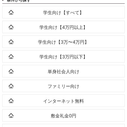
学生向け【すべて】
学生向け【4万円以上】
学生向け【3万〜4万円】
学生向け【3万円以下】
単身社会人向け
ファミリー向け
インターネット無料
敷金礼金0円