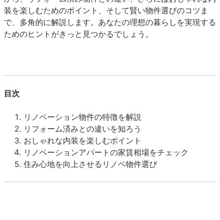
装を楽しむためのポイント、そして賢い物件選びのコツま
で、多角的に解説します。あなたの理想の暮らしを実現する
ためのヒントがきっと見つかるでしょう。
目次
リノベーション物件の特徴を解説
リフォーム済みとの違いを知ろう
おしゃれな内装を楽しむポイント
リノベーションアパートの家賃相場をチェック
住み心地を向上させるリノベ物件選び