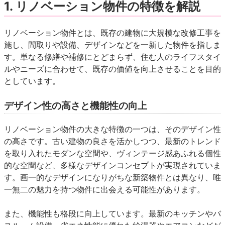
1. リノベーション物件の特徴を解説
リノベーション物件とは、既存の建物に大規模な改修工事を
施し、間取りや設備、デザインなどを一新した物件を指しま
す。単なる修繕や補修にとどまらず、住む人のライフスタイ
ルやニーズに合わせて、既存の価値を向上させることを目的
としています。
デザイン性の高さと機能性の向上
リノベーション物件の大きな特徴の一つは、そのデザイン性
の高さです。古い建物の良さを活かしつつ、最新のトレンド
を取り入れたモダンな空間や、ヴィンテージ感あふれる個性
的な空間など、多様なデザインコンセプトが実現されていま
す。画一的なデザインになりがちな新築物件とは異なり、唯
一無二の魅力を持つ物件に出会える可能性があります。
また、機能性も格段に向上しています。最新のキッチンやバ