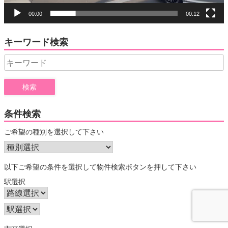
00:00
00:12
キーワード検索
Search
for:
条件検索
ご希望の種別を選択して下さい
以下ご希望の条件を選択して物件検索ボタンを押して下さい
駅選択