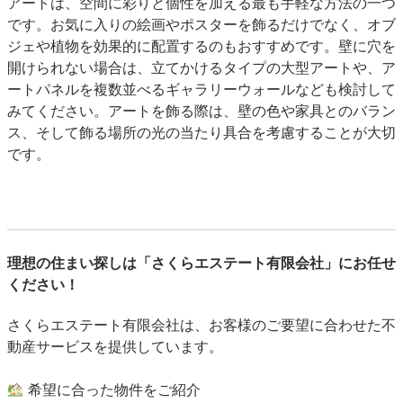
アート
は、空間に彩りと個性を加える最も手軽な方法の一つ
です。お気に入りの絵画やポスターを飾るだけでなく、オブ
ジェや植物を効果的に配置するのもおすすめです。壁に穴を
開けられない場合は、立てかけるタイプの大型アートや、ア
ートパネルを複数並べるギャラリーウォールなども検討して
みてください。アートを飾る際は、壁の色や家具とのバラン
ス、そして飾る場所の光の当たり具合を考慮することが大切
です。
理想の住まい探しは「さくらエステート有限会社」にお任せ
ください！
さくらエステート有限会社は、お客様のご要望に合わせた不
動産サービスを提供しています。
希望に合った物件をご紹介