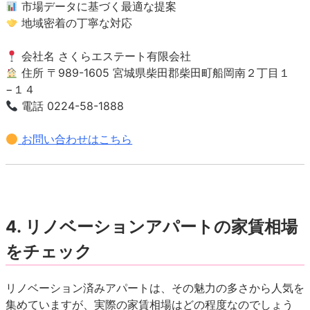
市場データに基づく最適な提案
地域密着の丁寧な対応
会社名 さくらエステート有限会社
住所 〒989-1605 宮城県柴田郡柴田町船岡南２丁目１
−１４
電話 0224-58-1888
お問い合わせはこちら
4. リノベーションアパートの家賃相場
をチェック
リノベーション済みアパートは、その魅力の多さから人気を
集めていますが、実際の家賃相場はどの程度なのでしょう