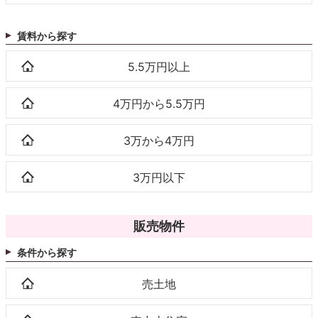
賃料から探す
5.5万円以上
4万円から5.5万円
3万から4万円
3万円以下
販売物件
条件から探す
売土地