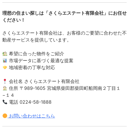
理想の住まい探しは「さくらエステート有限会社」にお任せ
ください！
さくらエステート有限会社は、お客様のご要望に合わせた不
動産サービスを提供しています。
希望に合った物件をご紹介
市場データに基づく最適な提案
地域密着の丁寧な対応
会社名 さくらエステート有限会社
住所 〒989-1605 宮城県柴田郡柴田町船岡南２丁目１
−１４
電話 0224-58-1888
お問い合わせはこちら