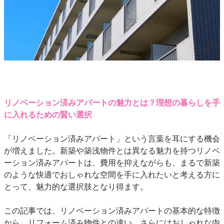
リノベーション済みアパートの魅力とは？理想の暮らしを手
に入れるための賢い選択
「リノベーション済みアパート」という言葉を耳にする機会
が増えました。新築や築浅物件とは異なる魅力を持つリノベ
ーション済みアパートは、費用を抑えながらも、まるで新築
のような快適でおしゃれな空間を手に入れたいと考える方に
とって、魅力的な選択肢となり得ます。
この記事では、リノベーション済みアパートの基本的な特徴
から、リフォーム済み物件との違い、さらにはおしゃれな内