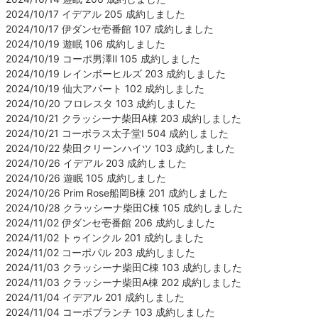
2024/10/17 イデアル 205 成約しました
2024/10/17 伊ダンセ壱番館 107 成約しました
2024/10/19 遊眠 106 成約しました
2024/10/19 コーポ男澤Ⅱ 105 成約しました
2024/10/19 レインボーヒルズ 203 成約しました
2024/10/19 仙大アパート 102 成約しました
2024/10/20 フロレスタ 103 成約しました
2024/10/21 クラッシーナ柴田A棟 203 成約しました
2024/10/21 コーポラス太子堂Ⅰ 504 成約しました
2024/10/22 柴田クリーンハイツ 103 成約しました
2024/10/26 イデアル 203 成約しました
2024/10/26 遊眠 105 成約しました
2024/10/26 Prim Rose船岡B棟 201 成約しました
2024/10/28 クラッシーナ柴田C棟 105 成約しました
2024/11/02 伊ダンセ壱番館 206 成約しました
2024/11/02 トゥインクル 201 成約しました
2024/11/02 コーポパル 203 成約しました
2024/11/03 クラッシーナ柴田C棟 103 成約しました
2024/11/03 クラッシーナ柴田A棟 202 成約しました
2024/11/04 イデアル 201 成約しました
2024/11/04 コーポブランチ 103 成約しました