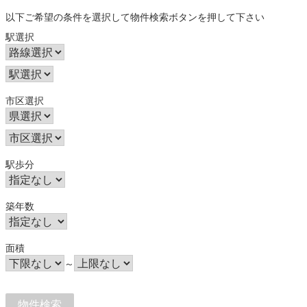
以下ご希望の条件を選択して物件検索ボタンを押して下さい
駅選択
市区選択
駅歩分
築年数
面積
～