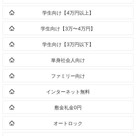
学生向け【4万円以上】
学生向け【3万〜4万円】
学生向け【3万円以下】
単身社会人向け
ファミリー向け
インターネット無料
敷金礼金0円
オートロック