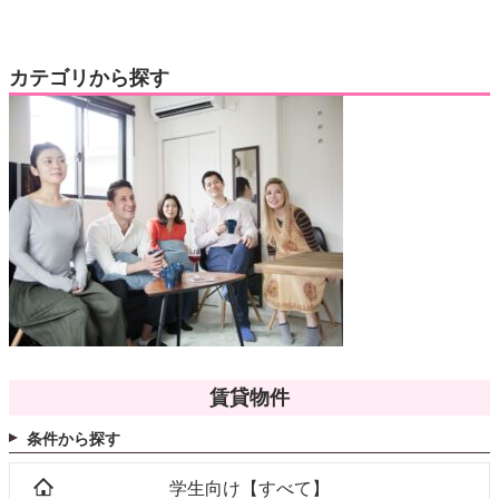
カテゴリから探す
賃貸物件
条件から探す
学生向け【すべて】