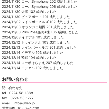
2024/11/30 コーポSymphony 202 成約しました
2024/11/30 コーポSymphony 206 成約しました
2024/11/30 遊眠 102 成約しました
2024/11/30 ピュアポート 101 成約しました
2024/12/02 レインボーヒルズ 102 成約しました
2024/12/03 オランジェ船岡 201 成約しました
2024/12/03 Prim Rose船岡A棟 105 成約しました
2024/12/08 イデアル 105 成約しました
2024/12/12 トゥインクル 103 成約しました
2024/12/13 レインボーヒルズ 201 成約しました
2024/12/14 イデアル 103 成約しました
2024/12/14 遊眠 104 成約しました
2024/12/14 コーポはらまえ 207 成約しました
2024/12/14 イデアル 102 成約しました
お問い合わせ
問い合わせ先
tel 0224-58-1888
fax 0224-58-1777
email info@jjweb.jp
営業時間 10:00～17:00