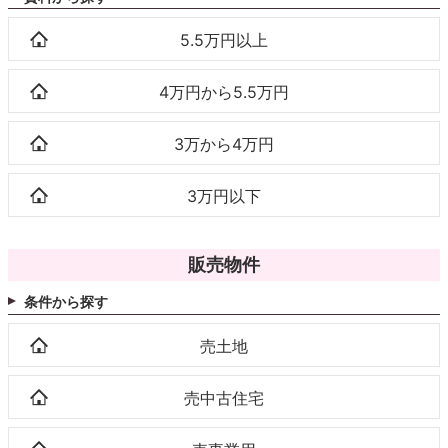
5.5万円以上
4万円から5.5万円
3万から4万円
3万円以下
販売物件
条件から探す
売土地
売中古住宅