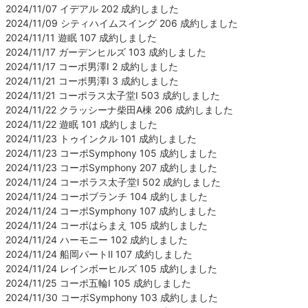
2024/11/07 イデアル 202 成約しました
2024/11/09 シティハイムスイング 206 成約しました
2024/11/11 遊眠 107 成約しました
2024/11/17 ガーデンヒルズ 103 成約しました
2024/11/17 コーポ男澤Ⅰ 2 成約しました
2024/11/21 コーポ男澤Ⅰ 3 成約しました
2024/11/21 コーポラス太子堂Ⅰ 503 成約しました
2024/11/22 クラッシーナ柴田A棟 206 成約しました
2024/11/22 遊眠 101 成約しました
2024/11/23 トゥインクル 101 成約しました
2024/11/23 コーポSymphony 105 成約しました
2024/11/23 コーポSymphony 207 成約しました
2024/11/24 コーポラス太子堂Ⅰ 502 成約しました
2024/11/24 コーポブランチ 104 成約しました
2024/11/24 コーポSymphony 107 成約しました
2024/11/24 コーポはらまえ 105 成約しました
2024/11/24 ハーモニー 102 成約しました
2024/11/24 船岡パートⅡ 107 成約しました
2024/11/24 レインボーヒルズ 105 成約しました
2024/11/25 コーポ五輪Ⅰ 105 成約しました
2024/11/30 コーポSymphony 103 成約しました