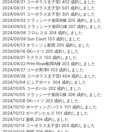
2024/08/31 コーポラス太子堂Ⅰ 402 成約しました
2024/08/31 コーポラス太子堂Ⅰ 501 成約しました
2024/09/01 コーポラス太子堂Ⅰ 301 成約しました
2024/09/02 クラッシーナ柴田B棟 205 成約しました
2024/09/03 クラッシーナ柴田C棟 207 成約しました
2024/09/08 フロレスタ 204 成約しました
2024/09/09 Sun Court 103 成約しました
2024/09/13 オランジェ船岡 205 成約しました
2024/09/16 SKハイツ 205 成約しました
2024/09/21 ラクラス 102 成約しました
2024/09/22 Prim Rose船岡A棟 203 成約しました
2024/09/27 コーポ男澤Ⅱ 103 成約しました
2024/09/28 コーポラス太子堂Ⅰ 404 成約しました
2024/10/04 ピュアポート 304 成約しました
2024/10/05 コーポパル 202 成約しました
2024/10/05 クラッシーナ柴田C棟 206 成約しました
2024/10/08 SKハイツ 202 成約しました
2024/10/10 ボーディングハウス 101 成約しました
2024/10/12 ガーデンヒルズ 101 成約しました
2024/10/12 遊眠 204 成約しました
2024/10/14 コーポラス太子堂Ⅰ 303 成約しました
2024/10/14 遊眠 206 成約しました