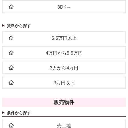
3DK～
賃料から探す
5.5万円以上
4万円から5.5万円
3万から4万円
3万円以下
販売物件
条件から探す
売土地