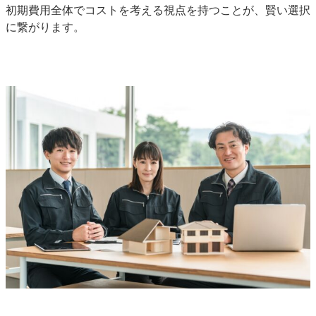
初期費用全体でコストを考える視点を持つことが、賢い選択
に繋がります。