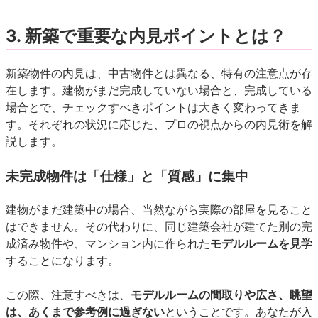
3. 新築で重要な内見ポイントとは？
新築物件の内見は、中古物件とは異なる、特有の注意点が存
在します。建物がまだ完成していない場合と、完成している
場合とで、チェックすべきポイントは大きく変わってきま
す。それぞれの状況に応じた、プロの視点からの内見術を解
説します。
未完成物件は「仕様」と「質感」に集中
建物がまだ建築中の場合、当然ながら実際の部屋を見ること
はできません。その代わりに、同じ建築会社が建てた別の完
成済み物件や、マンション内に作られた
モデルルームを見学
することになります。
この際、注意すべきは、
モデルルームの間取りや広さ、眺望
は、あくまで参考例に過ぎない
ということです。あなたが入