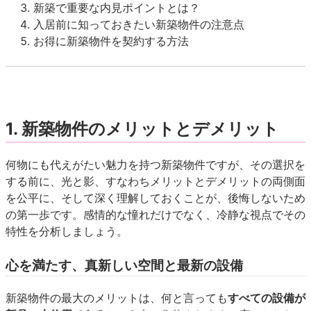
新築で重要な内見ポイントとは？
入居前に知っておきたい新築物件の注意点
お得に新築物件を契約する方法
1. 新築物件のメリットとデメリット
何物にも代えがたい魅力を持つ新築物件ですが、その選択を
する前に、光と影、すなわちメリットとデメリットの両側面
を公平に、そして深く理解しておくことが、後悔しないため
の第一歩です。感情的な憧れだけでなく、冷静な視点でその
特性を分析しましょう。
心を満たす、真新しい空間と最新の設備
新築物件の最大のメリットは、何と言っても
すべての設備が