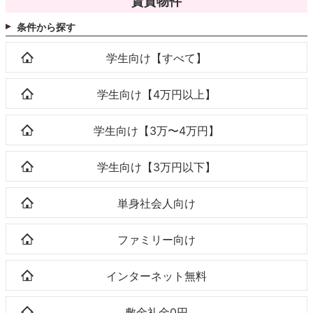
賃貸物件
条件から探す
学生向け【すべて】
学生向け【4万円以上】
学生向け【3万〜4万円】
学生向け【3万円以下】
単身社会人向け
ファミリー向け
インターネット無料
敷金礼金0円