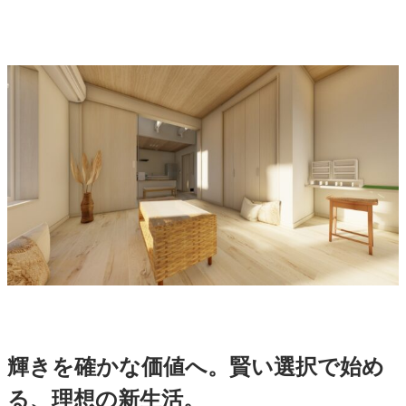
輝きを確かな価値へ。賢い選択で始め
る、理想の新生活。