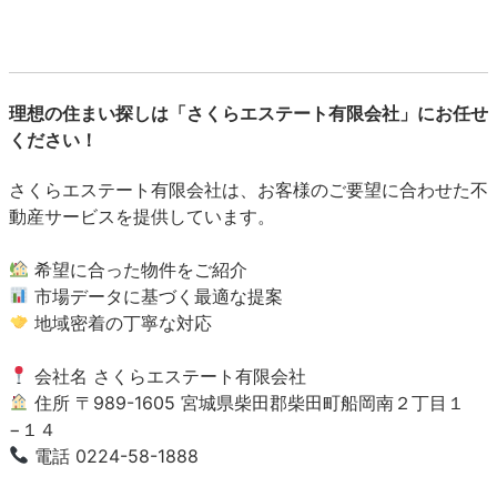
理想の住まい探しは「さくらエステート有限会社」にお任せ
ください！
さくらエステート有限会社は、お客様のご要望に合わせた不
動産サービスを提供しています。
希望に合った物件をご紹介
市場データに基づく最適な提案
地域密着の丁寧な対応
会社名 さくらエステート有限会社
住所 〒989-1605 宮城県柴田郡柴田町船岡南２丁目１
−１４
電話 0224-58-1888