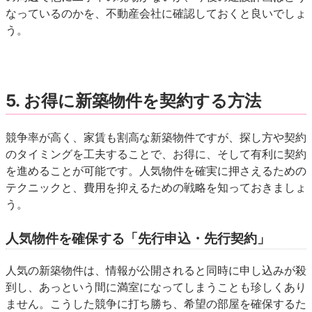
なっているのかを、不動産会社に確認しておくと良いでしょ
う。
5. お得に新築物件を契約する方法
競争率が高く、家賃も割高な新築物件ですが、探し方や契約
のタイミングを工夫することで、お得に、そして有利に契約
を進めることが可能です。人気物件を確実に押さえるための
テクニックと、費用を抑えるための戦略を知っておきましょ
う。
人気物件を確保する「先行申込・先行契約」
人気の新築物件は、情報が公開されると同時に申し込みが殺
到し、あっという間に満室になってしまうことも珍しくあり
ません。こうした競争に打ち勝ち、希望の部屋を確保するた