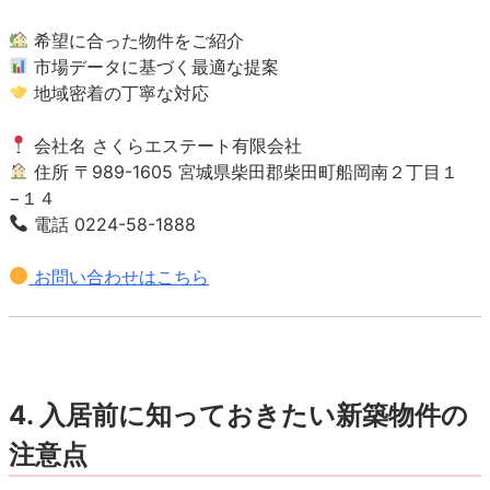
希望に合った物件をご紹介
市場データに基づく最適な提案
地域密着の丁寧な対応
会社名 さくらエステート有限会社
住所 〒989-1605 宮城県柴田郡柴田町船岡南２丁目１
−１４
電話 0224-58-1888
お問い合わせはこちら
4. 入居前に知っておきたい新築物件の
注意点