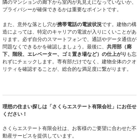
隣のマンションの廊下から室内が丸見えになっていないか、
プライバシーが確保できるかは重要なポイントです。
また、意外な落とし穴が
携帯電話の電波状況
です。建物の構
造によっては、特定のキャリアの電波が入りにくいことがあ
ります。必ず自分のスマートフォンで、通話やデータ通信が
問題なくできるかを確認しましょう。最後に、
共用部（廊
下、階段、エレベーター、ゴミ置き場など）の仕上がり
も忘
れずにチェックします。専有部だけでなく、建物全体のクオ
リティを確認することが、総合的な満足度に繋がります。
理想の住まい探しは「さくらエステート有限会社」にお任せ
ください！
さくらエステート有限会社は、お客様のご要望に合わせた不
動産サービスを提供しています。