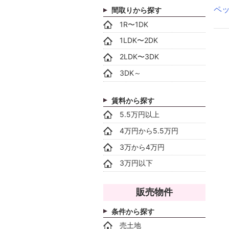
ペ
間取りから探す
1R〜1DK
1LDK〜2DK
2LDK〜3DK
3DK～
賃料から探す
5.5万円以上
4万円から5.5万円
3万から4万円
3万円以下
販売物件
条件から探す
売土地