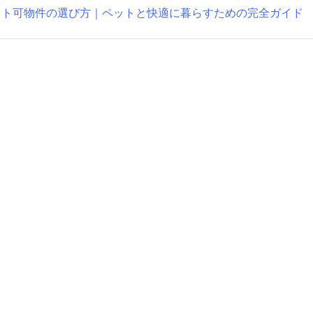
ット可物件の選び方｜ペットと快適に暮らすための完全ガイド