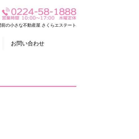
門前の小さな不動産屋 さくらエステート
お問い合わせ