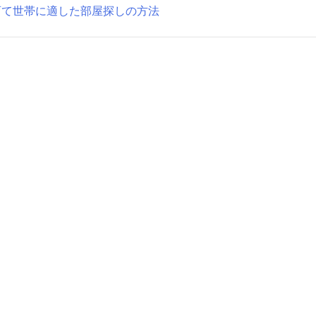
育て世帯に適した部屋探しの方法