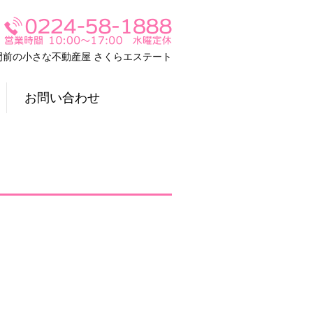
門前の小さな不動産屋 さくらエステート
お問い合わせ