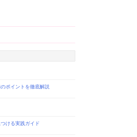
備のポイントを徹底解説
見つける実践ガイド