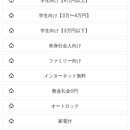
学生向け【4万円以上】
学生向け【3万〜4万円】
学生向け【3万円以下】
単身社会人向け
ファミリー向け
インターネット無料
敷金礼金0円
オートロック
家電付