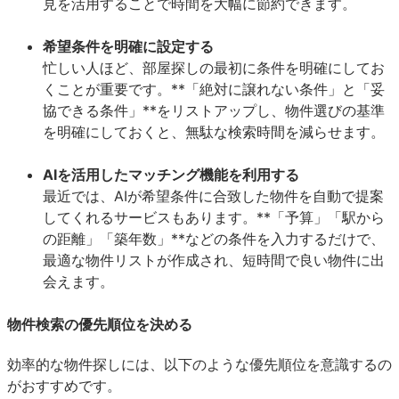
見を活用することで時間を大幅に節約できます。
希望条件を明確に設定する
忙しい人ほど、部屋探しの最初に条件を明確にしてお
くことが重要です。**「絶対に譲れない条件」と「妥
協できる条件」**をリストアップし、物件選びの基準
を明確にしておくと、無駄な検索時間を減らせます。
AIを活用したマッチング機能を利用する
最近では、AIが希望条件に合致した物件を自動で提案
してくれるサービスもあります。**「予算」「駅から
の距離」「築年数」**などの条件を入力するだけで、
最適な物件リストが作成され、短時間で良い物件に出
会えます。
物件検索の優先順位を決める
効率的な物件探しには、以下のような優先順位を意識するの
がおすすめです。