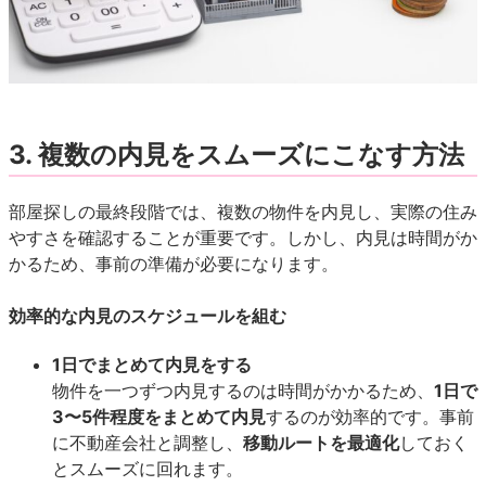
3. 複数の内見をスムーズにこなす方法
部屋探しの最終段階では、複数の物件を内見し、実際の住み
やすさを確認することが重要です。しかし、内見は時間がか
かるため、事前の準備が必要になります。
効率的な内見のスケジュールを組む
1日でまとめて内見をする
物件を一つずつ内見するのは時間がかかるため、
1日で
3〜5件程度をまとめて内見
するのが効率的です。事前
に不動産会社と調整し、
移動ルートを最適化
しておく
とスムーズに回れます。