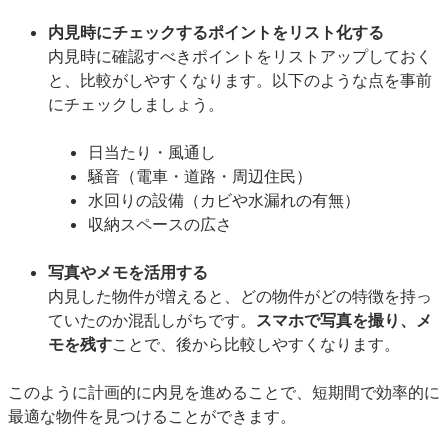
内見時にチェックするポイントをリスト化する
内見時に確認すべきポイントをリストアップしておく
と、比較がしやすくなります。以下のような点を事前
にチェックしましょう。
日当たり・風通し
騒音（電車・道路・周辺住民）
水回りの設備（カビや水漏れの有無）
収納スペースの広さ
写真やメモを活用する
内見した物件が増えると、どの物件がどの特徴を持っ
ていたのか混乱しがちです。
スマホで写真を撮り、メ
モを残す
ことで、後から比較しやすくなります。
このように計画的に内見を進めることで、短期間で効率的に
最適な物件を見つけることができます。