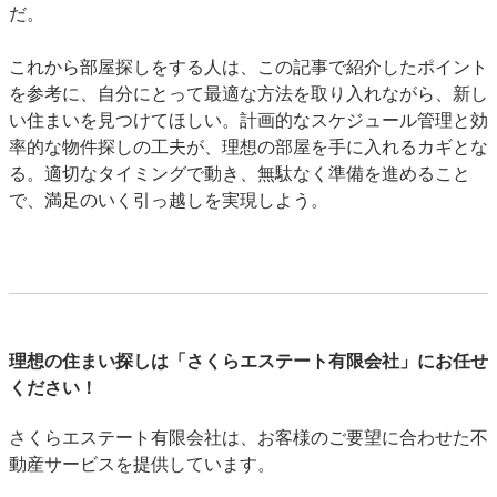
だ。
これから部屋探しをする人は、この記事で紹介したポイント
を参考に、自分にとって最適な方法を取り入れながら、新し
い住まいを見つけてほしい。計画的なスケジュール管理と効
率的な物件探しの工夫が、理想の部屋を手に入れるカギとな
る。適切なタイミングで動き、無駄なく準備を進めること
で、満足のいく引っ越しを実現しよう。
理想の住まい探しは「さくらエステート有限会社」にお任せ
ください！
さくらエステート有限会社は、お客様のご要望に合わせた不
動産サービスを提供しています。