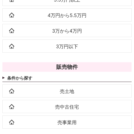
4万円から5.5万円
3万から4万円
3万円以下
販売物件
条件から探す
売土地
売中古住宅
売事業用