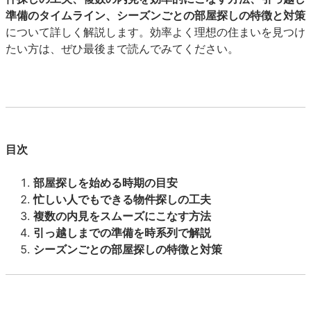
準備のタイムライン、シーズンごとの部屋探しの特徴と対策
について詳しく解説します。効率よく理想の住まいを見つけ
たい方は、ぜひ最後まで読んでみてください。
目次
部屋探しを始める時期の目安
忙しい人でもできる物件探しの工夫
複数の内見をスムーズにこなす方法
引っ越しまでの準備を時系列で解説
シーズンごとの部屋探しの特徴と対策