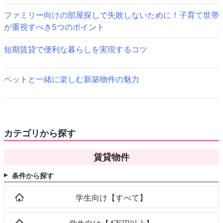
ョ
ファミリー向けの部屋探しで失敗しないために！子育て世帯
ン
が重視すべき5つのポイント
短期賃貸で便利な暮らしを実現するコツ
ペットと一緒に楽しむ新築物件の魅力
カテゴリから探す
賃貸物件
条件から探す
学生向け【すべて】