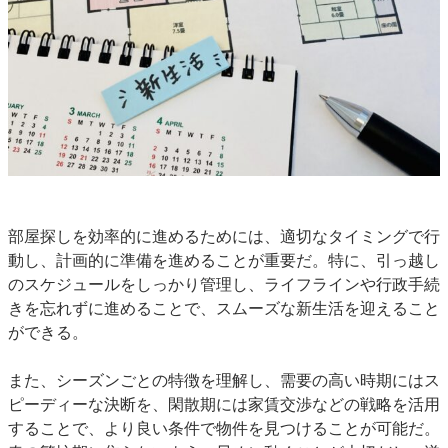
部屋探しを効率的に進めるためには、適切なタイミングで行
動し、計画的に準備を進めることが重要だ。特に、引っ越し
のスケジュールをしっかり管理し、ライフラインや行政手続
きを忘れずに進めることで、スムーズな新生活を迎えること
ができる。
また、シーズンごとの特徴を理解し、需要の高い時期にはス
ピーディーな決断を、閑散期には家賃交渉などの戦略を活用
することで、より良い条件で物件を見つけることが可能だ。