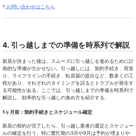
?
お問い合わせはこちら
4. 引っ越しまでの準備を時系列で解説
新居が決まった後は、スムーズに引っ越しを進めるために計
画的な準備が欠かせない。引っ越しには、契約手続き、荷造
り、ライフラインの手続き、転居届の提出など、数多くの工
程があり、それぞれのタイミングを誤るとトラブルが発生す
る可能性がある。ここでは、引っ越しまでの準備を時系列で
解説し、効率的な引っ越しの進め方を紹介する。
1ヶ月前：契約手続きとスケジュール確定
新居の契約が完了したら、引っ越し業者の選定とスケジュー
ルの確定を行う。特に繁忙期の3月や9月は予約が埋まりや