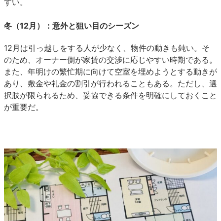
すい。
冬（12月）：意外と狙い目のシーズン
12月は引っ越しをする人が少なく、物件の動きも鈍い。そ
のため、オーナー側が家賃の交渉に応じやすい時期である。
また、年明けの繁忙期に向けて空室を埋めようとする動きが
あり、敷金や礼金の割引が行われることもある。ただし、選
択肢が限られるため、妥協できる条件を明確にしておくこと
が重要だ。