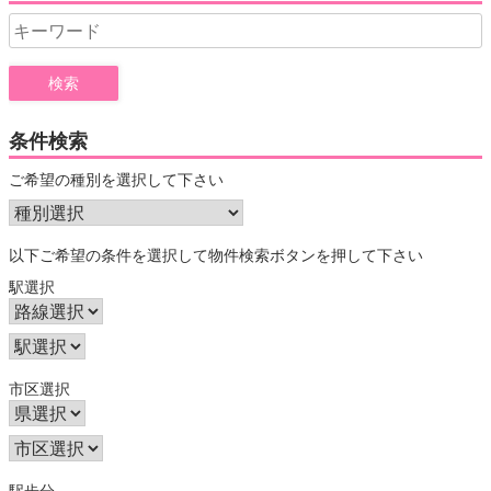
Search
for:
条件検索
ご希望の種別を選択して下さい
以下ご希望の条件を選択して物件検索ボタンを押して下さい
駅選択
市区選択
駅歩分