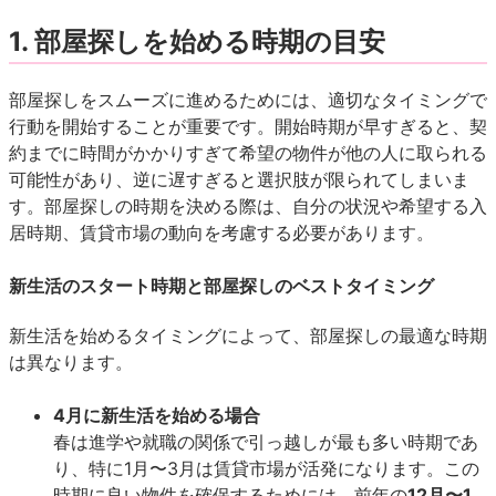
1. 部屋探しを始める時期の目安
部屋探しをスムーズに進めるためには、適切なタイミングで
行動を開始することが重要です。開始時期が早すぎると、契
約までに時間がかかりすぎて希望の物件が他の人に取られる
可能性があり、逆に遅すぎると選択肢が限られてしまいま
す。部屋探しの時期を決める際は、自分の状況や希望する入
居時期、賃貸市場の動向を考慮する必要があります。
新生活のスタート時期と部屋探しのベストタイミング
新生活を始めるタイミングによって、部屋探しの最適な時期
は異なります。
4月に新生活を始める場合
春は進学や就職の関係で引っ越しが最も多い時期であ
り、特に1月〜3月は賃貸市場が活発になります。この
時期に良い物件を確保するためには、前年の
12月〜1