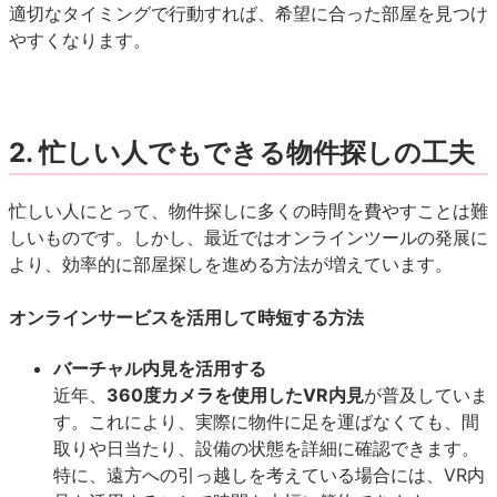
適切なタイミングで行動すれば、希望に合った部屋を見つけ
やすくなります。
2. 忙しい人でもできる物件探しの工夫
忙しい人にとって、物件探しに多くの時間を費やすことは難
しいものです。しかし、最近ではオンラインツールの発展に
より、効率的に部屋探しを進める方法が増えています。
オンラインサービスを活用して時短する方法
バーチャル内見を活用する
近年、
360度カメラを使用したVR内見
が普及していま
す。これにより、実際に物件に足を運ばなくても、間
取りや日当たり、設備の状態を詳細に確認できます。
特に、遠方への引っ越しを考えている場合には、VR内