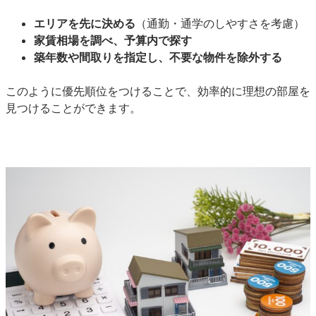
エリアを先に決める
（通勤・通学のしやすさを考慮）
家賃相場を調べ、予算内で探す
築年数や間取りを指定し、不要な物件を除外する
このように優先順位をつけることで、効率的に理想の部屋を
見つけることができます。