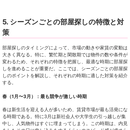
5. シーズンごとの部屋探しの特徴と対
策
部屋探しのタイミングによって、市場の動きや家賃の変動は
大きく異なる。特に、繁忙期と閑散期では物件の数や条件が
変わるため、それぞれの特徴を把握し、最適な時期に部屋探
しを進めることが重要だ。ここでは、シーズンごとの部屋探
しのポイントを解説し、それぞれの時期に適した対策を紹介
する。
春（1月〜3月）：最も競争が激しい時期
春は新生活を迎える人が多いため、賃貸市場が最も活発にな
る時期である。特に3月は新社会人や大学生の引っ越しが集
中し、人気物件はすぐに埋まってしまう。この時期は、内見