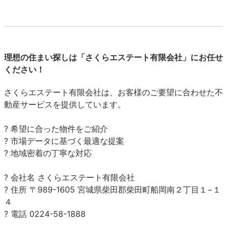
理想の住まい探しは「さくらエステート有限会社」にお任せ
ください！
さくらエステート有限会社は、お客様のご要望に合わせた不
動産サービスを提供しています。
? 希望に合った物件をご紹介
? 市場データに基づく最適な提案
? 地域密着の丁寧な対応
? 会社名 さくらエステート有限会社
? 住所 〒989-1605 宮城県柴田郡柴田町船岡南２丁目１−１
４
? 電話 0224-58-1888