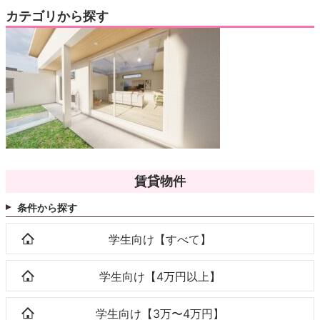
カテゴリから探す
賃貸物件
条件から探す
学生向け【すべて】
学生向け【4万円以上】
学生向け【3万〜4万円】