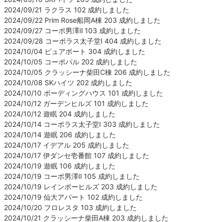
2024/09/21 ラクラス 102 成約しました
2024/09/22 Prim Rose船岡A棟 203 成約しました
2024/09/27 コーポ男澤Ⅱ 103 成約しました
2024/09/28 コーポラス太子堂Ⅰ 404 成約しました
2024/10/04 ピュアポート 304 成約しました
2024/10/05 コーポパル 202 成約しました
2024/10/05 クラッシーナ柴田C棟 206 成約しました
2024/10/08 SKハイツ 202 成約しました
2024/10/10 ボーディングハウス 101 成約しました
2024/10/12 ガーデンヒルズ 101 成約しました
2024/10/12 遊眠 204 成約しました
2024/10/14 コーポラス太子堂Ⅰ 303 成約しました
2024/10/14 遊眠 206 成約しました
2024/10/17 イデアル 205 成約しました
2024/10/17 伊ダンセ壱番館 107 成約しました
2024/10/19 遊眠 106 成約しました
2024/10/19 コーポ男澤Ⅱ 105 成約しました
2024/10/19 レインボーヒルズ 203 成約しました
2024/10/19 仙大アパート 102 成約しました
2024/10/20 フロレスタ 103 成約しました
2024/10/21 クラッシーナ柴田A棟 203 成約しました