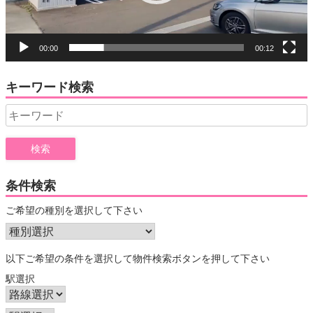
00:00
00:12
キーワード検索
Search
for:
条件検索
ご希望の種別を選択して下さい
以下ご希望の条件を選択して物件検索ボタンを押して下さい
駅選択