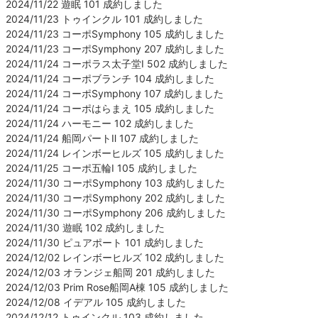
2024/11/22 遊眠 101 成約しました
2024/11/23 トゥインクル 101 成約しました
2024/11/23 コーポSymphony 105 成約しました
2024/11/23 コーポSymphony 207 成約しました
2024/11/24 コーポラス太子堂Ⅰ 502 成約しました
2024/11/24 コーポブランチ 104 成約しました
2024/11/24 コーポSymphony 107 成約しました
2024/11/24 コーポはらまえ 105 成約しました
2024/11/24 ハーモニー 102 成約しました
2024/11/24 船岡パートⅡ 107 成約しました
2024/11/24 レインボーヒルズ 105 成約しました
2024/11/25 コーポ五輪Ⅰ 105 成約しました
2024/11/30 コーポSymphony 103 成約しました
2024/11/30 コーポSymphony 202 成約しました
2024/11/30 コーポSymphony 206 成約しました
2024/11/30 遊眠 102 成約しました
2024/11/30 ピュアポート 101 成約しました
2024/12/02 レインボーヒルズ 102 成約しました
2024/12/03 オランジェ船岡 201 成約しました
2024/12/03 Prim Rose船岡A棟 105 成約しました
2024/12/08 イデアル 105 成約しました
2024/12/12 トゥインクル 103 成約しました