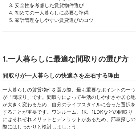
安全性を考慮した賃貸物件選び
初めての一人暮らしに必要な準備
家計管理をしやすい賃貸選びのコツ
1.一人暮らしに最適な間取りの選び方
間取りが一人暮らしの快適さを左右する理由
一人暮らしの賃貸物件を選ぶ際、最も重要なポイントの一つ
が「間取り」です。間取りによって生活のしやすさや居心地
が大きく変わるため、自分のライフスタイルに合った選択を
することが重要です。ワンルーム、1K、1LDKなどの間取り
にはそれぞれメリットとデメリットがあるため、部屋探しの
際にはしっかりと検討しましょう。