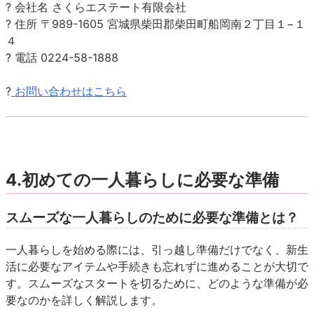
? 会社名 さくらエステート有限会社
? 住所 〒989-1605 宮城県柴田郡柴田町船岡南２丁目１−１
４
? 電話 0224-58-1888
?
お問い合わせはこちら
4.初めての一人暮らしに必要な準備
スムーズな一人暮らしのために必要な準備とは？
一人暮らしを始める際には、引っ越し準備だけでなく、新生
活に必要なアイテムや手続きも忘れずに進めることが大切で
す。スムーズなスタートを切るために、どのような準備が必
要なのかを詳しく解説します。