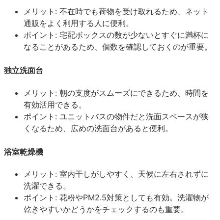
メリット: 不在時でも荷物を受け取れるため、ネット
通販をよく利用する人に便利。
ポイント: 宅配ボックスの数が少ないとすぐに満杯に
なることがあるため、個数を確認しておくのが重要。
独立洗面台
メリット: 朝の支度がスムーズにできるため、時間を
有効活用できる。
ポイント: ユニットバスの物件だと洗面スペースが狭
くなるため、広めの洗面台があると便利。
浴室乾燥機
メリット: 室内干しがしやすく、天候に左右されずに
洗濯できる。
ポイント: 花粉やPM2.5対策としても有効。洗濯物が
乾きやすいかどうかをチェックするのも重要。