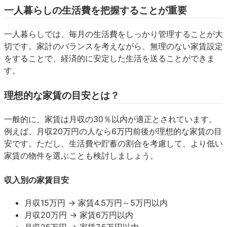
一人暮らしの生活費を把握することが重要
一人暮らしでは、毎月の生活費をしっかり管理することが大
切です。家計のバランスを考えながら、無理のない家賃設定
をすることで、経済的に安定した生活を送ることができま
す。
理想的な家賃の目安とは？
一般的に、家賃は月収の30％以内が適正とされています。
例えば、月収20万円の人なら6万円前後が理想的な家賃の目
安です。ただし、生活費や貯蓄の割合を考慮して、より低い
家賃の物件を選ぶことも検討しましょう。
収入別の家賃目安
月収15万円 → 家賃4.5万円～5万円以内
月収20万円 → 家賃6万円以内
月収25万円 → 家賃7.5万円以内