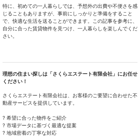
特に、初めての一人暮らしでは、予想外の出費や不便さを感
じることもありますが、事前にしっかりと準備をすること
で、快適な生活を送ることができます。この記事を参考に、
自分に合った賃貸物件を見つけ、一人暮らしを楽しんでくだ
さい。
理想の住まい探しは「さくらエステート有限会社」にお任せ
ください！
さくらエステート有限会社は、お客様のご要望に合わせた不
動産サービスを提供しています。
? 希望に合った物件をご紹介
? 市場データに基づく最適な提案
? 地域密着の丁寧な対応