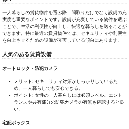
一人暮らしの賃貸物件を選ぶ際、間取りだけでなく設備の充
実度も重要なポイントです。設備が充実している物件を選ぶ
ことで、生活の利便性が向上し、快適な暮らしを送ることが
できます。特に最近の賃貸物件では、セキュリティや利便性
を向上させるための設備が充実している傾向にあります。
人気のある賃貸設備
オートロック・防犯カメラ
メリット: セキュリティ対策がしっかりしているた
め、一人暮らしでも安心できる。
ポイント: 女性の一人暮らしには必須レベル。エント
ランスや共有部分の防犯カメラの有無も確認すると良
い。
宅配ボックス