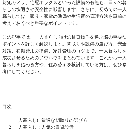
防犯カメラ、宅配ボックスといった設備の有無も、日々の暮
らしの快適さや安全性に影響します。さらに、初めての一人
暮らしでは、家具・家電の準備や生活費の管理方法も事前に
考えておくべき重要なポイントです。
この記事では、一人暮らし向けの賃貸物件を選ぶ際の重要な
ポイントを詳しく解説します。間取りや設備の選び方、安全
対策、初期費用の準備、家計管理のコツまで、一人暮らしを
成功させるためのノウハウをまとめています。これから一人
暮らしを始める方や、住み替えを検討している方は、ぜひ参
考にしてください。
目次
一人暮らしに最適な間取りの選び方
一人暮らしで人気の賃貸設備