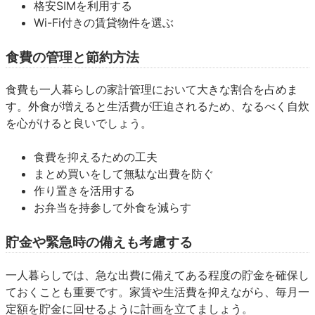
格安SIMを利用する
Wi-Fi付きの賃貸物件を選ぶ
食費の管理と節約方法
食費も一人暮らしの家計管理において大きな割合を占めま
す。外食が増えると生活費が圧迫されるため、なるべく自炊
を心がけると良いでしょう。
食費を抑えるための工夫
まとめ買いをして無駄な出費を防ぐ
作り置きを活用する
お弁当を持参して外食を減らす
貯金や緊急時の備えも考慮する
一人暮らしでは、急な出費に備えてある程度の貯金を確保し
ておくことも重要です。家賃や生活費を抑えながら、毎月一
定額を貯金に回せるように計画を立てましょう。