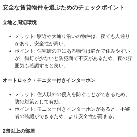
安全な賃貸物件を選ぶためのチェックポイント
立地と周辺環境
メリット: 駅近や大通り沿いの物件は、夜でも人通り
があり、安全性が高い。
ポイント: 住宅街の中にある物件は静かで住みやすい
が、街灯が少ないと防犯面で不安があるため、夜の雰
囲気も確認すると良い。
オートロック・モニター付きインターホン
メリット: 住人以外の侵入を防ぐことができるため、
防犯対策として有効。
ポイント: モニター付きインターホンがあると、不審
者の確認ができるため、より安全性が高まる。
2階以上の部屋