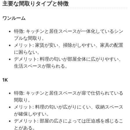
主要な間取りタイプと特徴
ワンルーム
特徴: キッチンと居住スペースが一体化しているシン
プルな間取り。
メリット: 家賃が安い、掃除がしやすい、家具の配置
に困らない。
デメリット: 料理の匂いが部屋全体に広がりやすい、
生活スペースが限られる。
1K
特徴: キッチンと居住スペースが扉で仕切られている
間取り。
メリット: 料理の匂いが広がりにくい、収納スペース
が確保しやすい。
デメリット: 部屋の広さによっては圧迫感を感じるこ
とがある。