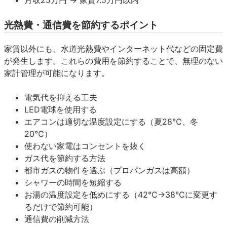
光熱費・通信費を節約するポイント
家賃以外にも、水道光熱費やインターネット代などの固定費
が発生します。これらの費用を節約することで、無理のない
家計管理が可能になります。
電気代を抑える工夫
LED電球を使用する
エアコンは適切な温度設定にする（夏28℃、冬
20℃）
使わない家電はコンセントを抜く
ガス代を節約する方法
都市ガスの物件を選ぶ（プロパンガスは高額）
シャワーの時間を短縮する
お湯の温度設定を低めにする（42℃→38℃に変更す
るだけで節約可能）
通信費の削減方法