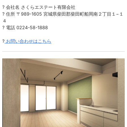
? 会社名 さくらエステート有限会社
? 住所 〒989-1605 宮城県柴田郡柴田町船岡南２丁目１−１
４
? 電話 0224-58-1888
?
お問い合わせはこちら