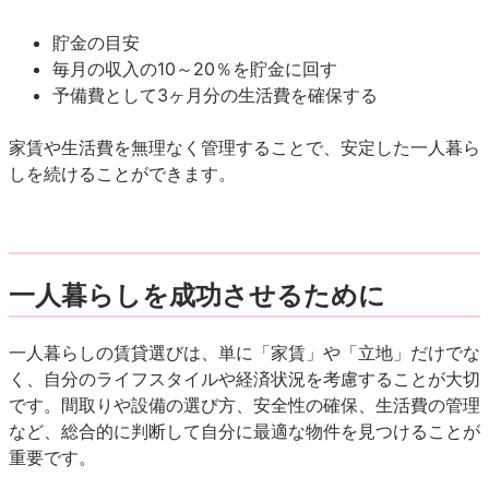
貯金の目安
毎月の収入の10～20％を貯金に回す
予備費として3ヶ月分の生活費を確保する
家賃や生活費を無理なく管理することで、安定した一人暮ら
しを続けることができます。
一人暮らしを成功させるために
一人暮らしの賃貸選びは、単に「家賃」や「立地」だけでな
く、自分のライフスタイルや経済状況を考慮することが大切
です。間取りや設備の選び方、安全性の確保、生活費の管理
など、総合的に判断して自分に最適な物件を見つけることが
重要です。