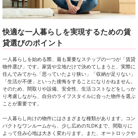
快適な一人暮らしを実現するための賃
貸選びのポイント
一人暮らしを始める際、最も重要なステップの一つが「賃貸
物件選び」です。家賃や立地だけで決めてしまうと、実際に
住んでみてから「思っていたより狭い」「収納が足りない」
「生活が不便」といった後悔をすることになりかねません。
そのため、間取りや設備、安全性、生活コストなどをしっか
り考慮しながら、自分のライフスタイルに合った物件を選ぶ
ことが重要です。
一人暮らし向けの物件にはさまざまな種類があります。コン
パクトなワンルームから、少し広めの1LDKまで、間取りに
よって住み心地は大きく変わります。また、オートロックや