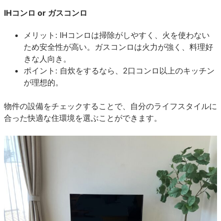
IHコンロ or ガスコンロ
メリット: IHコンロは掃除がしやすく、火を使わない
ため安全性が高い。ガスコンロは火力が強く、料理好
きな人向き。
ポイント: 自炊をするなら、2口コンロ以上のキッチン
が理想的。
物件の設備をチェックすることで、自分のライフスタイルに
合った快適な住環境を選ぶことができます。