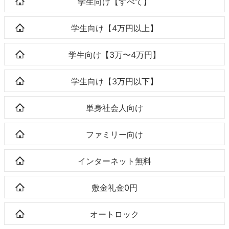
学生向け【すべて】
学生向け【4万円以上】
学生向け【3万〜4万円】
学生向け【3万円以下】
単身社会人向け
ファミリー向け
インターネット無料
敷金礼金0円
オートロック