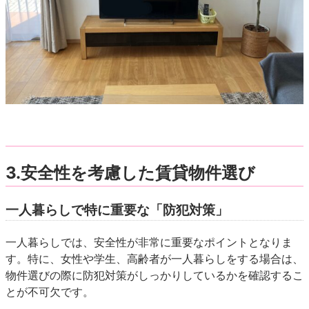
3.安全性を考慮した賃貸物件選び
一人暮らしで特に重要な「防犯対策」
一人暮らしでは、安全性が非常に重要なポイントとなりま
す。特に、女性や学生、高齢者が一人暮らしをする場合は、
物件選びの際に防犯対策がしっかりしているかを確認するこ
とが不可欠です。