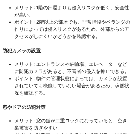
メリット: 1階の部屋よりも侵入リスクが低く、安全性
が高い。
ポイント: 2階以上の部屋でも、非常階段やベランダの
作りによっては侵入リスクがあるため、外部からのア
クセスがしにくいかどうかを確認する。
防犯カメラの設置
メリット: エントランスや駐輪場、エレベーターなど
に防犯カメラがあると、不審者の侵入を抑止できる。
ポイント: 物件の管理状態によっては、カメラが設置
されていても機能していない場合があるため、稼働状
況を確認する。
窓やドアの防犯対策
メリット: 窓の鍵が二重ロックになっていると、空き
巣被害を防ぎやすい。