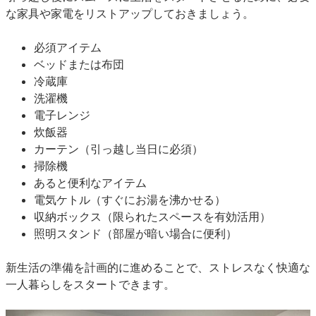
な家具や家電をリストアップしておきましょう。
必須アイテム
ベッドまたは布団
冷蔵庫
洗濯機
電子レンジ
炊飯器
カーテン（引っ越し当日に必須）
掃除機
あると便利なアイテム
電気ケトル（すぐにお湯を沸かせる）
収納ボックス（限られたスペースを有効活用）
照明スタンド（部屋が暗い場合に便利）
新生活の準備を計画的に進めることで、ストレスなく快適な
一人暮らしをスタートできます。