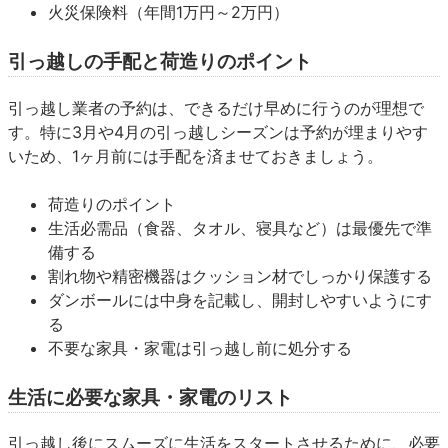
火災保険料（年間1万円～2万円）
引っ越しの手配と荷造りのポイント
引っ越し業者の予約は、できるだけ早めに行うのが理想で
す。特に3月や4月の引っ越しシーズンは予約が埋まりやす
いため、1ヶ月前には手配を済ませておきましょう。
荷造りのポイント
生活必需品（食器、タオル、寝具など）は最優先で準
備する
割れ物や精密機器はクッション材でしっかり保護する
ダンボールには中身を記載し、開封しやすいようにす
る
不要な家具・家電は引っ越し前に処分する
生活に必要な家具・家電のリスト
引っ越し後にスムーズに生活をスタートさせるために、必要