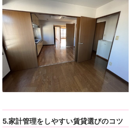
5.家計管理をしやすい賃貸選びのコツ