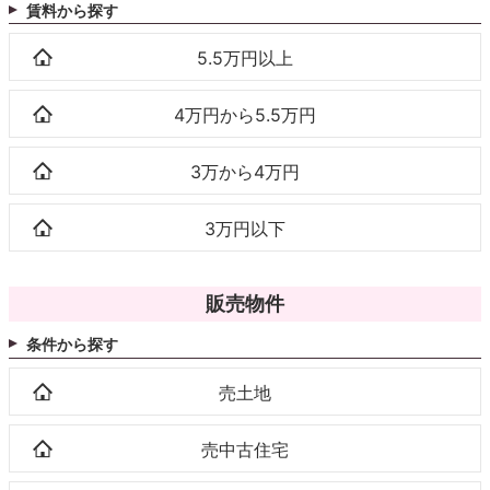
賃料から探す
5.5万円以上
4万円から5.5万円
3万から4万円
3万円以下
販売物件
条件から探す
売土地
売中古住宅