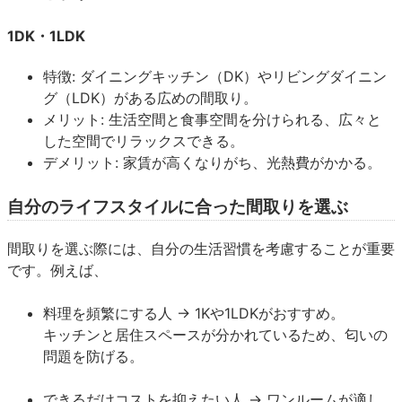
1DK・1LDK
特徴: ダイニングキッチン（DK）やリビングダイニン
グ（LDK）がある広めの間取り。
メリット: 生活空間と食事空間を分けられる、広々と
した空間でリラックスできる。
デメリット: 家賃が高くなりがち、光熱費がかかる。
自分のライフスタイルに合った間取りを選ぶ
間取りを選ぶ際には、自分の生活習慣を考慮することが重要
です。例えば、
料理を頻繁にする人 → 1Kや1LDKがおすすめ。
キッチンと居住スペースが分かれているため、匂いの
問題を防げる。
できるだけコストを抑えたい人 → ワンルームが適し