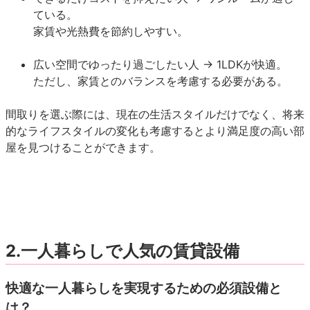
ている。
家賃や光熱費を節約しやすい。
広い空間でゆったり過ごしたい人 → 1LDKが快適。
ただし、家賃とのバランスを考慮する必要がある。
間取りを選ぶ際には、現在の生活スタイルだけでなく、将来
的なライフスタイルの変化も考慮するとより満足度の高い部
屋を見つけることができます。
2.一人暮らしで人気の賃貸設備
快適な一人暮らしを実現するための必須設備と
は？