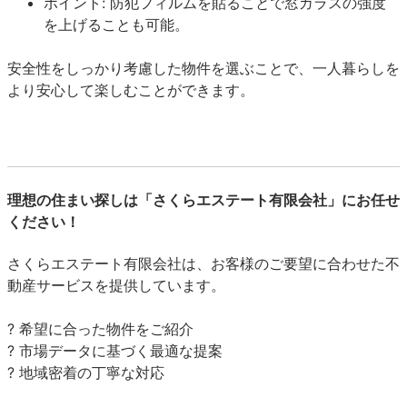
ポイント: 防犯フィルムを貼ることで窓ガラスの強度
を上げることも可能。
安全性をしっかり考慮した物件を選ぶことで、一人暮らしを
より安心して楽しむことができます。
理想の住まい探しは「さくらエステート有限会社」にお任せ
ください！
さくらエステート有限会社は、お客様のご要望に合わせた不
動産サービスを提供しています。
? 希望に合った物件をご紹介
? 市場データに基づく最適な提案
? 地域密着の丁寧な対応