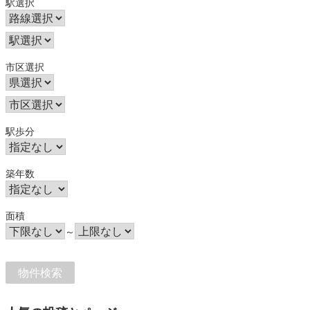
駅選択
市区選択
駅歩分
築年数
面積
～