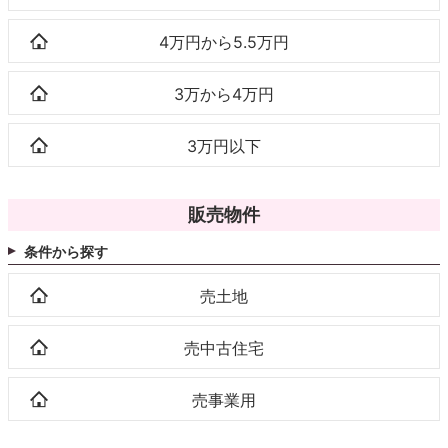
4万円から5.5万円
3万から4万円
3万円以下
販売物件
条件から探す
売土地
売中古住宅
売事業用