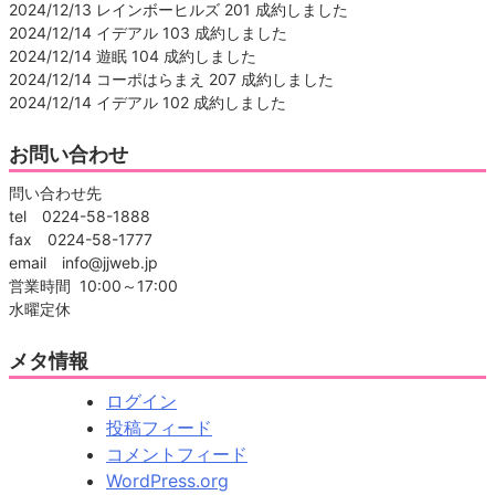
2024/12/13 レインボーヒルズ 201 成約しました
2024/12/14 イデアル 103 成約しました
2024/12/14 遊眠 104 成約しました
2024/12/14 コーポはらまえ 207 成約しました
2024/12/14 イデアル 102 成約しました
お問い合わせ
問い合わせ先
tel 0224-58-1888
fax 0224-58-1777
email info@jjweb.jp
営業時間 10:00～17:00
水曜定休
メタ情報
ログイン
投稿フィード
コメントフィード
WordPress.org