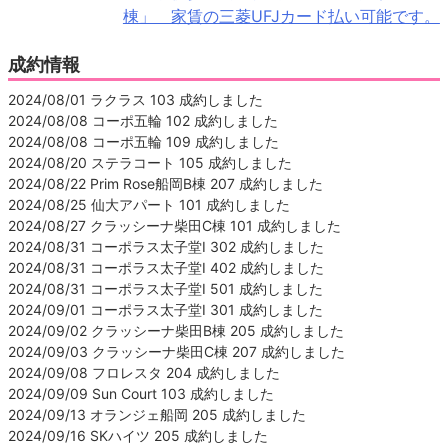
棟」 家賃の三菱UFJカード払い可能です。
成約情報
2024/08/01 ラクラス 103 成約しました
2024/08/08 コーポ五輪 102 成約しました
2024/08/08 コーポ五輪 109 成約しました
2024/08/20 ステラコート 105 成約しました
2024/08/22 Prim Rose船岡B棟 207 成約しました
2024/08/25 仙大アパート 101 成約しました
2024/08/27 クラッシーナ柴田C棟 101 成約しました
2024/08/31 コーポラス太子堂Ⅰ 302 成約しました
2024/08/31 コーポラス太子堂Ⅰ 402 成約しました
2024/08/31 コーポラス太子堂Ⅰ 501 成約しました
2024/09/01 コーポラス太子堂Ⅰ 301 成約しました
2024/09/02 クラッシーナ柴田B棟 205 成約しました
2024/09/03 クラッシーナ柴田C棟 207 成約しました
2024/09/08 フロレスタ 204 成約しました
2024/09/09 Sun Court 103 成約しました
2024/09/13 オランジェ船岡 205 成約しました
2024/09/16 SKハイツ 205 成約しました