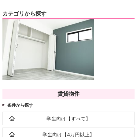
カテゴリから探す
賃貸物件
条件から探す
学生向け【すべて】
学生向け【4万円以上】