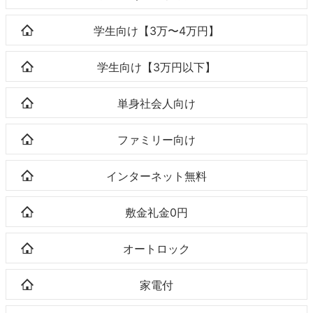
学生向け【3万〜4万円】
学生向け【3万円以下】
単身社会人向け
ファミリー向け
インターネット無料
敷金礼金0円
オートロック
家電付