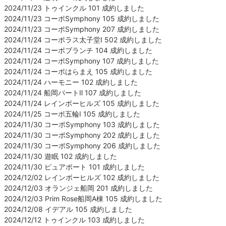
2024/11/23 トゥインクル 101 成約しました
2024/11/23 コーポSymphony 105 成約しました
2024/11/23 コーポSymphony 207 成約しました
2024/11/24 コーポラス太子堂Ⅰ 502 成約しました
2024/11/24 コーポブランチ 104 成約しました
2024/11/24 コーポSymphony 107 成約しました
2024/11/24 コーポはらまえ 105 成約しました
2024/11/24 ハーモニー 102 成約しました
2024/11/24 船岡パートⅡ 107 成約しました
2024/11/24 レインボーヒルズ 105 成約しました
2024/11/25 コーポ五輪Ⅰ 105 成約しました
2024/11/30 コーポSymphony 103 成約しました
2024/11/30 コーポSymphony 202 成約しました
2024/11/30 コーポSymphony 206 成約しました
2024/11/30 遊眠 102 成約しました
2024/11/30 ピュアポート 101 成約しました
2024/12/02 レインボーヒルズ 102 成約しました
2024/12/03 オランジェ船岡 201 成約しました
2024/12/03 Prim Rose船岡A棟 105 成約しました
2024/12/08 イデアル 105 成約しました
2024/12/12 トゥインクル 103 成約しました