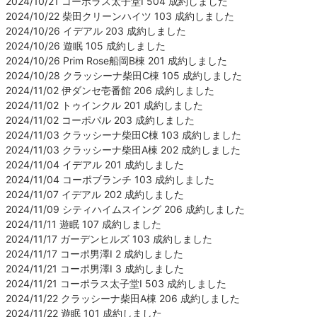
2024/10/21 コーポラス太子堂Ⅰ 504 成約しました
2024/10/22 柴田クリーンハイツ 103 成約しました
2024/10/26 イデアル 203 成約しました
2024/10/26 遊眠 105 成約しました
2024/10/26 Prim Rose船岡B棟 201 成約しました
2024/10/28 クラッシーナ柴田C棟 105 成約しました
2024/11/02 伊ダンセ壱番館 206 成約しました
2024/11/02 トゥインクル 201 成約しました
2024/11/02 コーポパル 203 成約しました
2024/11/03 クラッシーナ柴田C棟 103 成約しました
2024/11/03 クラッシーナ柴田A棟 202 成約しました
2024/11/04 イデアル 201 成約しました
2024/11/04 コーポブランチ 103 成約しました
2024/11/07 イデアル 202 成約しました
2024/11/09 シティハイムスイング 206 成約しました
2024/11/11 遊眠 107 成約しました
2024/11/17 ガーデンヒルズ 103 成約しました
2024/11/17 コーポ男澤Ⅰ 2 成約しました
2024/11/21 コーポ男澤Ⅰ 3 成約しました
2024/11/21 コーポラス太子堂Ⅰ 503 成約しました
2024/11/22 クラッシーナ柴田A棟 206 成約しました
2024/11/22 遊眠 101 成約しました