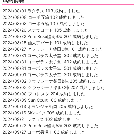
成約情報
2024/08/01 ラクラス 103 成約しました
2024/08/08 コーポ五輪 102 成約しました
2024/08/08 コーポ五輪 109 成約しました
2024/08/20 ステラコート 105 成約しました
2024/08/22 Prim Rose船岡B棟 207 成約しました
2024/08/25 仙大アパート 101 成約しました
2024/08/27 クラッシーナ柴田C棟 101 成約しました
2024/08/31 コーポラス太子堂Ⅰ 302 成約しました
2024/08/31 コーポラス太子堂Ⅰ 402 成約しました
2024/08/31 コーポラス太子堂Ⅰ 501 成約しました
2024/09/01 コーポラス太子堂Ⅰ 301 成約しました
2024/09/02 クラッシーナ柴田B棟 205 成約しました
2024/09/03 クラッシーナ柴田C棟 207 成約しました
2024/09/08 フロレスタ 204 成約しました
2024/09/09 Sun Court 103 成約しました
2024/09/13 オランジェ船岡 205 成約しました
2024/09/16 SKハイツ 205 成約しました
2024/09/21 ラクラス 102 成約しました
2024/09/22 Prim Rose船岡A棟 203 成約しました
2024/09/27 コーポ男澤Ⅱ 103 成約しました