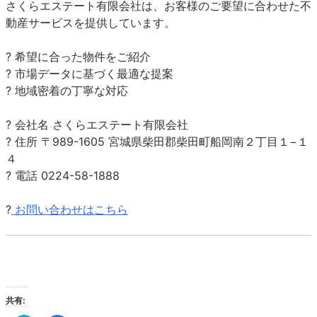
さくらエステート有限会社は、お客様のご要望に合わせた不
動産サービスを提供しています。
? 希望に
合った物件をご紹介
? 市場データに基づく最適な提案
? 地域密着の丁寧な対応
? 会社名 さくらエステート有限会社
? 住所 〒989-1605 宮城県柴田郡柴田町船岡南２丁目１−１
４
? 電話 0224-58-1888
?
お問い合わせはこちら
共有: