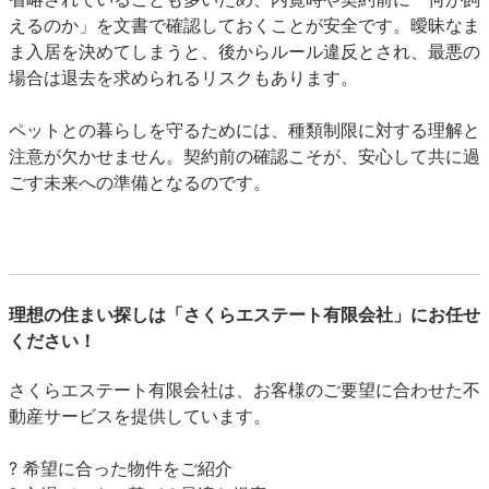
えるのか」を文書で確認しておくことが安全です。曖昧なま
ま入居を決めてしまうと、後からルール違反とされ、最悪の
場合は退去を求められるリスクもあります。
ペットとの暮らしを守るためには、種類制限に対する理解と
注意が欠かせません。契約前の確認こそが、安心して共に過
ごす未来への準備となるのです。
理想の住まい探しは「さくらエステート有限会社」にお任せ
ください！
さくらエステート有限会社は、お客様のご要望に合わせた不
動産サービスを提供しています。
? 希望に
合った物件をご紹介