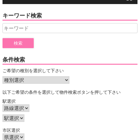
キーワード検索
Search
for:
条件検索
ご希望の種別を選択して下さい
以下ご希望の条件を選択して物件検索ボタンを押して下さい
駅選択
市区選択