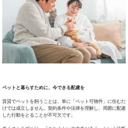
ペットと暮らすために、今できる配慮を
賃貸でペットを飼うことは、単に「ペット可物件」に住むだ
けでは成立しません。契約条件や法律を理解し、周囲に配慮
した行動をとることが不可欠です。