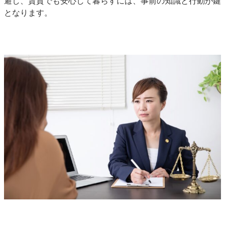
避し、賃貸でも安心して暮らすには、事前の知識と行動が鍵
となります。