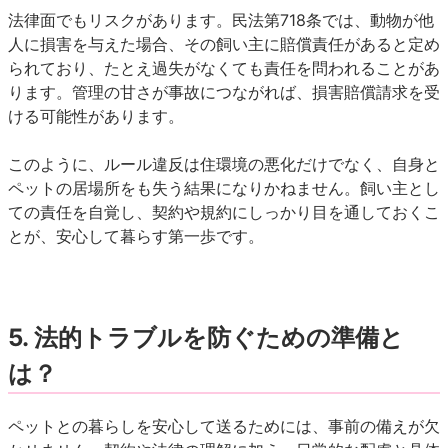
法律面でもリスクがあります。民法第718条では、動物が他
人に損害を与えた場合、その飼い主に賠償責任があると定め
られており、たとえ過失がなくても責任を問われることがあ
ります。管理の甘さが事故につながれば、損害賠償請求を受
ける可能性があります。
このように、ルール違反は住環境の悪化だけでなく、自身と
ペットの居場所をも失う結果になりかねません。飼い主とし
ての責任を自覚し、契約や規約にしっかり目を通しておくこ
とが、安心して暮らす第一歩です。
5.
法的トラブルを防ぐための準備と
は？
ペットとの暮らしを安心して送るためには、事前の備えが欠