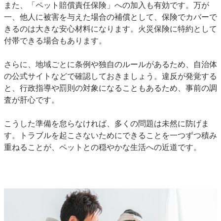
また、「ペット賠償責任保険」への加入も有効です。万が
一、他人に被害を与えた場合の補償として、保険でカバーで
きるのは大きな安心材料になります。火災保険に特約として
付帯できる場合もあります。
さらに、地域ごとに条例や独自のルールがあるため、自治体
の公式サイトなどで確認しておきましょう。違反が発覚する
と、行政指導や罰則の対象になることもあるため、事前の調
査が肝心です。
こうした準備を怠らなければ、多くの問題は未然に防げま
す。トラブルを起こさないためにできることを一つずつ積み
重ねることが、ペットとの穏やかな生活への近道です。