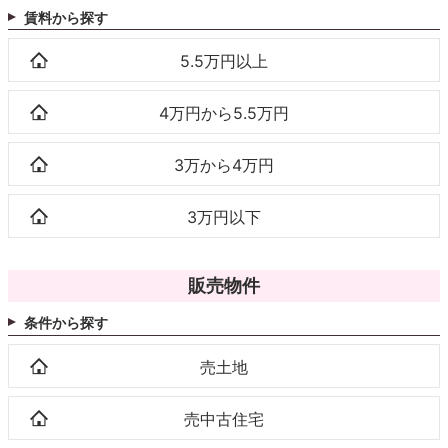
賃料から探す
5.5万円以上
4万円から5.5万円
3万から4万円
3万円以下
販売物件
条件から探す
売土地
売中古住宅