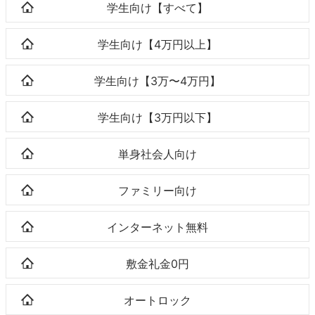
学生向け【すべて】
学生向け【4万円以上】
学生向け【3万〜4万円】
学生向け【3万円以下】
単身社会人向け
ファミリー向け
インターネット無料
敷金礼金0円
オートロック