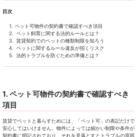
目次
ペット可物件の契約書で確認すべき項目
ペット飼育に関する法的ルールとは？
賃貸契約でのペットの種類制限を知ろう
ペットに関するルール違反が招くリスク
法的トラブルを防ぐための準備とは？
1.
ペット可物件の契約書で確認すべき
項目
賃貸でペットと暮らすためには、「ペット可」の表記だけで
安心してはいけません。物件によっては細かい制限や条件が
契約書に明記されており、それを見落とすとトラブルの原因