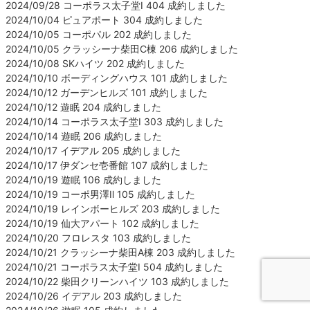
2024/09/28 コーポラス太子堂Ⅰ 404 成約しました
2024/10/04 ピュアポート 304 成約しました
2024/10/05 コーポパル 202 成約しました
2024/10/05 クラッシーナ柴田C棟 206 成約しました
2024/10/08 SKハイツ 202 成約しました
2024/10/10 ボーディングハウス 101 成約しました
2024/10/12 ガーデンヒルズ 101 成約しました
2024/10/12 遊眠 204 成約しました
2024/10/14 コーポラス太子堂Ⅰ 303 成約しました
2024/10/14 遊眠 206 成約しました
2024/10/17 イデアル 205 成約しました
2024/10/17 伊ダンセ壱番館 107 成約しました
2024/10/19 遊眠 106 成約しました
2024/10/19 コーポ男澤Ⅱ 105 成約しました
2024/10/19 レインボーヒルズ 203 成約しました
2024/10/19 仙大アパート 102 成約しました
2024/10/20 フロレスタ 103 成約しました
2024/10/21 クラッシーナ柴田A棟 203 成約しました
2024/10/21 コーポラス太子堂Ⅰ 504 成約しました
2024/10/22 柴田クリーンハイツ 103 成約しました
2024/10/26 イデアル 203 成約しました