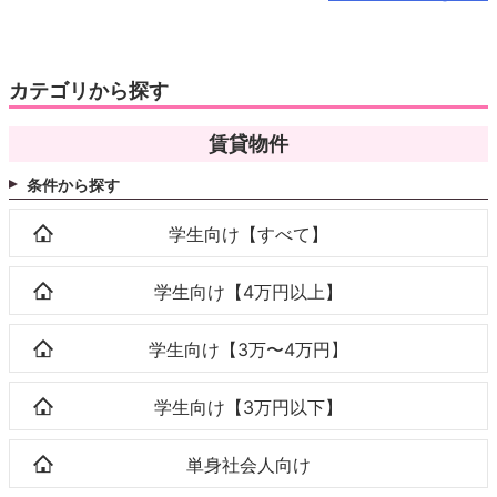
カテゴリから探す
賃貸物件
条件から探す
学生向け【すべて】
学生向け【4万円以上】
学生向け【3万〜4万円】
学生向け【3万円以下】
単身社会人向け