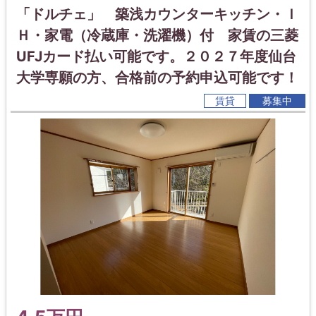
「ドルチェ」 築浅カウンターキッチン・Ｉ
Ｈ・家電（冷蔵庫・洗濯機）付 家賃の三菱
UFJカード払い可能です。２０２７年度仙台
大学専願の方、合格前の予約申込可能です！
賃貸
募集中