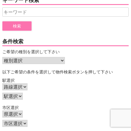
キーワード検索
Search
for:
条件検索
ご希望の種別を選択して下さい
以下ご希望の条件を選択して物件検索ボタンを押して下さい
駅選択
市区選択