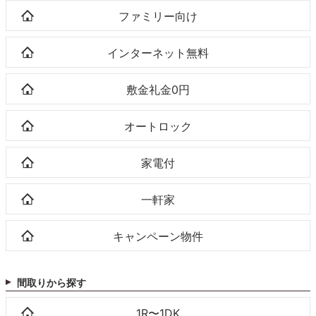
ファミリー向け
インターネット無料
敷金礼金0円
オートロック
家電付
一軒家
キャンペーン物件
間取りから探す
1R〜1DK