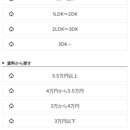
1LDK〜2DK
2LDK〜3DK
3DK～
賃料から探す
5.5万円以上
4万円から5.5万円
3万から4万円
3万円以下