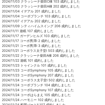
2024/11/03 クラッシーナ柴田C棟 103 成約しました
2024/11/03 クラッシーナ柴田A棟 202 成約しました
2024/11/04 イデアル 201 成約しました
2024/11/04 コーポブランチ 103 成約しました
2024/11/07 イデアル 202 成約しました
2024/11/09 シティハイムスイング 206 成約しました
2024/11/11 遊眠 107 成約しました
2024/11/17 ガーデンヒルズ 103 成約しました
2024/11/17 コーポ男澤Ⅰ 2 成約しました
2024/11/21 コーポ男澤Ⅰ 3 成約しました
2024/11/21 コーポラス太子堂Ⅰ 503 成約しました
2024/11/22 クラッシーナ柴田A棟 206 成約しました
2024/11/22 遊眠 101 成約しました
2024/11/23 トゥインクル 101 成約しました
2024/11/23 コーポSymphony 105 成約しました
2024/11/23 コーポSymphony 207 成約しました
2024/11/24 コーポラス太子堂Ⅰ 502 成約しました
2024/11/24 コーポブランチ 104 成約しました
2024/11/24 コーポSymphony 107 成約しました
2024/11/24 コーポはらまえ 105 成約しました
2024/11/24 ハーモニー 102 成約しました
2024/11/24 船岡パートⅡ 107 成約しました