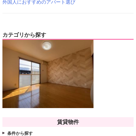
外国人におすすめのアパート選び
カテゴリから探す
賃貸物件
条件から探す