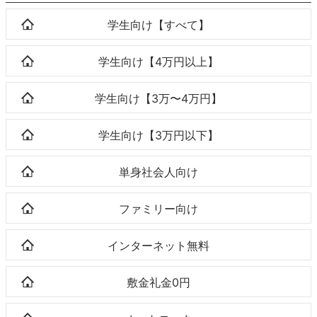
学生向け【すべて】
学生向け【4万円以上】
学生向け【3万〜4万円】
学生向け【3万円以下】
単身社会人向け
ファミリー向け
インターネット無料
敷金礼金0円