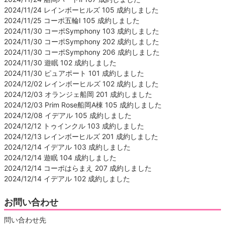
2024/11/24 レインボーヒルズ 105 成約しました
2024/11/25 コーポ五輪Ⅰ 105 成約しました
2024/11/30 コーポSymphony 103 成約しました
2024/11/30 コーポSymphony 202 成約しました
2024/11/30 コーポSymphony 206 成約しました
2024/11/30 遊眠 102 成約しました
2024/11/30 ピュアポート 101 成約しました
2024/12/02 レインボーヒルズ 102 成約しました
2024/12/03 オランジェ船岡 201 成約しました
2024/12/03 Prim Rose船岡A棟 105 成約しました
2024/12/08 イデアル 105 成約しました
2024/12/12 トゥインクル 103 成約しました
2024/12/13 レインボーヒルズ 201 成約しました
2024/12/14 イデアル 103 成約しました
2024/12/14 遊眠 104 成約しました
2024/12/14 コーポはらまえ 207 成約しました
2024/12/14 イデアル 102 成約しました
お問い合わせ
問い合わせ先