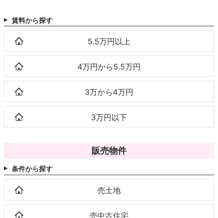
賃料から探す
5.5万円以上
4万円から5.5万円
3万から4万円
3万円以下
販売物件
条件から探す
売土地
売中古住宅