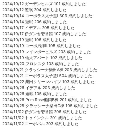
2024/10/12 ガーデンヒルズ 101 成約しました
2024/10/12 遊眠 204 成約しました
2024/10/14 コーポラス太子堂Ⅰ 303 成約しました
2024/10/14 遊眠 206 成約しました
2024/10/17 イデアル 205 成約しました
2024/10/17 伊ダンセ壱番館 107 成約しました
2024/10/19 遊眠 106 成約しました
2024/10/19 コーポ男澤Ⅱ 105 成約しました
2024/10/19 レインボーヒルズ 203 成約しました
2024/10/19 仙大アパート 102 成約しました
2024/10/20 フロレスタ 103 成約しました
2024/10/21 クラッシーナ柴田A棟 203 成約しました
2024/10/21 コーポラス太子堂Ⅰ 504 成約しました
2024/10/22 柴田クリーンハイツ 103 成約しました
2024/10/26 イデアル 203 成約しました
2024/10/26 遊眠 105 成約しました
2024/10/26 Prim Rose船岡B棟 201 成約しました
2024/10/28 クラッシーナ柴田C棟 105 成約しました
2024/11/02 伊ダンセ壱番館 206 成約しました
2024/11/02 トゥインクル 201 成約しました
2024/11/02 コーポパル 203 成約しました