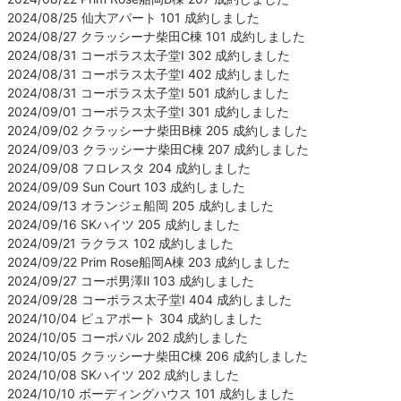
2024/08/25 仙大アパート 101 成約しました
2024/08/27 クラッシーナ柴田C棟 101 成約しました
2024/08/31 コーポラス太子堂Ⅰ 302 成約しました
2024/08/31 コーポラス太子堂Ⅰ 402 成約しました
2024/08/31 コーポラス太子堂Ⅰ 501 成約しました
2024/09/01 コーポラス太子堂Ⅰ 301 成約しました
2024/09/02 クラッシーナ柴田B棟 205 成約しました
2024/09/03 クラッシーナ柴田C棟 207 成約しました
2024/09/08 フロレスタ 204 成約しました
2024/09/09 Sun Court 103 成約しました
2024/09/13 オランジェ船岡 205 成約しました
2024/09/16 SKハイツ 205 成約しました
2024/09/21 ラクラス 102 成約しました
2024/09/22 Prim Rose船岡A棟 203 成約しました
2024/09/27 コーポ男澤Ⅱ 103 成約しました
2024/09/28 コーポラス太子堂Ⅰ 404 成約しました
2024/10/04 ピュアポート 304 成約しました
2024/10/05 コーポパル 202 成約しました
2024/10/05 クラッシーナ柴田C棟 206 成約しました
2024/10/08 SKハイツ 202 成約しました
2024/10/10 ボーディングハウス 101 成約しました